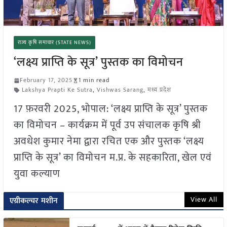
राज्य कृषि समाचार (STATE NEWS)
‘लक्ष्य प्राप्ति के सूत्र’ पुस्तक का विमोचन
February 17, 2025
1 min read
Lakshya Prapti Ke Sutra
,
Vishwas Sarang
,
मध्य प्रदेश
17 फ़रवरी 2025, भोपाल: ‘लक्ष्य प्राप्ति के सूत्र’ पुस्तक
का विमोचन – कार्यक्रम में पूर्व उप संचालक कृषि श्री
अवधेश कुमार नेमा द्वारा रचित एक और पुस्तक ‘लक्ष्य
प्राप्ति के सूत्र’ का विमोचन म.प्र. के सहकारिता, खेल एवं
युवा कल्याण
View All
एग्रीकल्चर मशीन