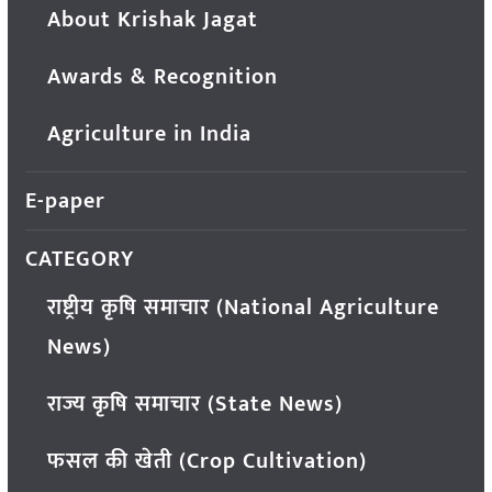
About Krishak Jagat
Awards & Recognition
Agriculture in India
E-paper
CATEGORY
राष्ट्रीय कृषि समाचार (National Agriculture
News)
राज्य कृषि समाचार (State News)
फसल की खेती (Crop Cultivation)