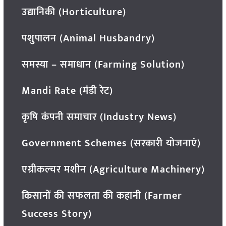
उद्यानिकी (Horticulture)
पशुपालन (Animal Husbandry)
समस्या – समाधान (Farming Solution)
Mandi Rate (मंडी रेट)
कृषि कंपनी समाचार (Industry News)
Government Schemes (सरकारी योजनाएं)
एग्रीकल्चर मशीन (Agriculture Machinery)
किसानों की सफलता की कहानी (Farmer
Success Story)