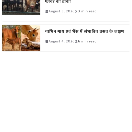
फीवर का टीका
August 5, 2026
3 min read
गाभिन गाय एवं भैंस में संभावित प्रसव के लक्षण
August 4, 2026
6 min read