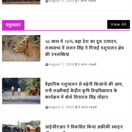
August 4, 2026
1 min read
View All
पशुपालन
10 साल में 70% बढ़ा देश का दूध उत्पादन,
राज्यसभा में ललन सिंह ने गिनाईं पशुपालन क्षेत्र
की उपलब्धियां
August 7, 2026
5 min read
वैज्ञानिक पशुपालन से बढ़ेगी किसानों की आय,
रानी लक्ष्मीबाई केंद्रीय कृषि विश्वविद्यालय के
कार्यक्रम में बोले शिवराज सिंह चौहान
August 6, 2026
4 min read
आईसीएआर ने विकसित किया अफ्रीकी स्वाइन