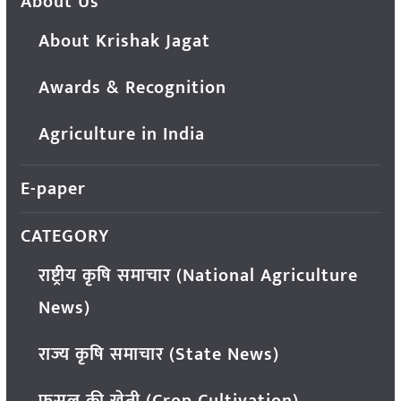
About Us
About Krishak Jagat
Awards & Recognition
Agriculture in India
E-paper
CATEGORY
राष्ट्रीय कृषि समाचार (National Agriculture
News)
राज्य कृषि समाचार (State News)