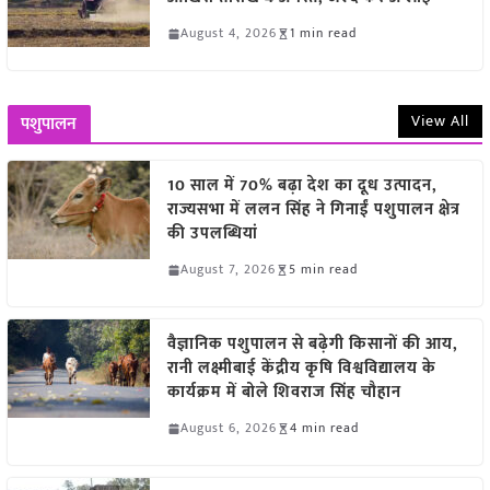
August 4, 2026
1 min read
View All
पशुपालन
10 साल में 70% बढ़ा देश का दूध उत्पादन,
राज्यसभा में ललन सिंह ने गिनाईं पशुपालन क्षेत्र
की उपलब्धियां
August 7, 2026
5 min read
वैज्ञानिक पशुपालन से बढ़ेगी किसानों की आय,
रानी लक्ष्मीबाई केंद्रीय कृषि विश्वविद्यालय के
कार्यक्रम में बोले शिवराज सिंह चौहान
August 6, 2026
4 min read