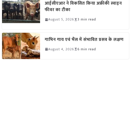
आईसीएआर ने विकसित किया अफ्रीकी स्वाइन
फीवर का टीका
August 5, 2026
3 min read
गाभिन गाय एवं भैंस में संभावित प्रसव के लक्षण
August 4, 2026
6 min read