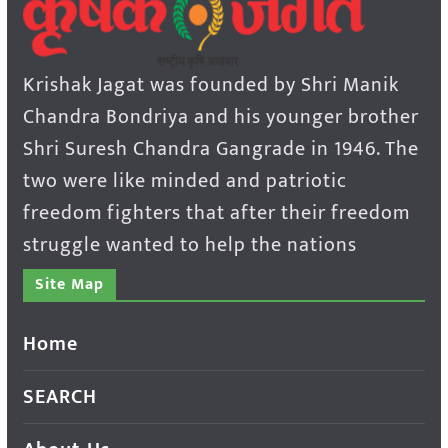
Krishak Jagat was founded by Shri Manik
Chandra Bondriya and his younger brother
Shri Suresh Chandra Gangrade in 1946. The
two were like minded and patriotic
freedom fighters that after their freedom
struggle wanted to help the nations
Site Map
Home
SEARCH