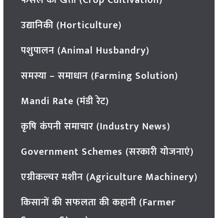
फसल की खेती (Crop Cultivation)
उद्यानिकी (Horticulture)
पशुपालन (Animal Husbandry)
समस्या – समाधान (Farming Solution)
Mandi Rate (मंडी रेट)
कृषि कंपनी समाचार (Industry News)
Government Schemes (सरकारी योजनाएं)
एग्रीकल्चर मशीन (Agriculture Machinery)
किसानों की सफलता की कहानी (Farmer