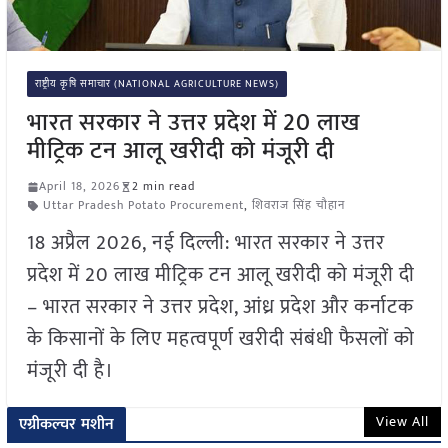
राष्ट्रीय कृषि समाचार (NATIONAL AGRICULTURE NEWS)
भारत सरकार ने उत्तर प्रदेश में 20 लाख
मीट्रिक टन आलू खरीदी को मंजूरी दी
April 18, 2026
2 min read
Uttar Pradesh Potato Procurement
,
शिवराज सिंह चौहान
18 अप्रैल 2026, नई दिल्ली: भारत सरकार ने उत्तर
प्रदेश में 20 लाख मीट्रिक टन आलू खरीदी को मंजूरी दी
– भारत सरकार ने उत्तर प्रदेश, आंध्र प्रदेश और कर्नाटक
के किसानों के लिए महत्वपूर्ण खरीदी संबंधी फैसलों को
मंजूरी दी है।
View All
एग्रीकल्चर मशीन