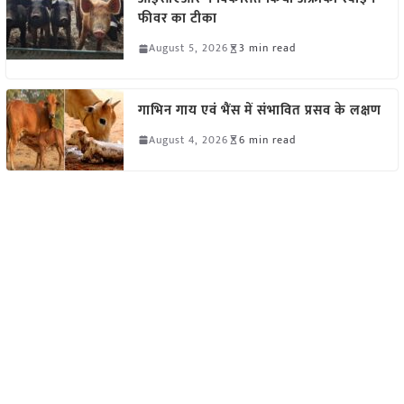
फीवर का टीका
August 5, 2026
3 min read
गाभिन गाय एवं भैंस में संभावित प्रसव के लक्षण
August 4, 2026
6 min read