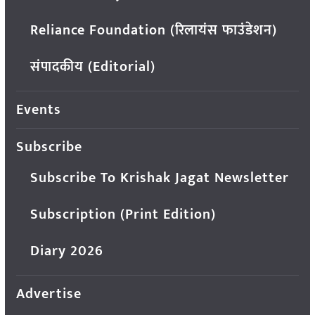
Reliance Foundation (रिलायंस फाउंडेशन)
संपादकीय (Editorial)
Events
Subscribe
Subscribe To Krishak Jagat Newsletter
Subscription (Print Edition)
Diary 2026
Advertise