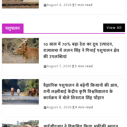
August 4, 2026
1 min read
View All
पशुपालन
10 साल में 70% बढ़ा देश का दूध उत्पादन,
राज्यसभा में ललन सिंह ने गिनाईं पशुपालन क्षेत्र
की उपलब्धियां
August 7, 2026
5 min read
वैज्ञानिक पशुपालन से बढ़ेगी किसानों की आय,
रानी लक्ष्मीबाई केंद्रीय कृषि विश्वविद्यालय के
कार्यक्रम में बोले शिवराज सिंह चौहान
August 6, 2026
4 min read
आईसीएआर ने विकसित किया अफ्रीकी स्वाइन