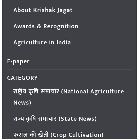
About Krishak Jagat
Awards & Recognition
Agriculture in India
E-paper
CATEGORY
राष्ट्रीय कृषि समाचार (National Agriculture
News)
राज्य कृषि समाचार (State News)
फसल की खेती (Crop Cultivation)