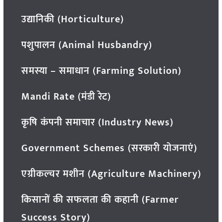
उद्यानिकी (Horticulture)
पशुपालन (Animal Husbandry)
समस्या – समाधान (Farming Solution)
Mandi Rate (मंडी रेट)
कृषि कंपनी समाचार (Industry News)
Government Schemes (सरकारी योजनाएं)
एग्रीकल्चर मशीन (Agriculture Machinery)
किसानों की सफलता की कहानी (Farmer
Success Story)