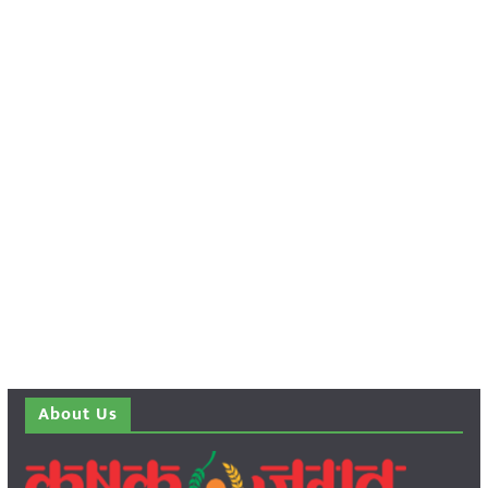
About Us