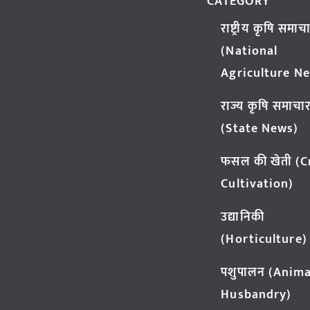
CATEGORY
राष्ट्रीय कृषि समाच
(National
Agriculture N
राज्य कृषि समाचा
(State News)
फसल की खेती (
Cultivation)
उद्यानिकी
(Horticulture)
पशुपालन (Anima
Husbandry)