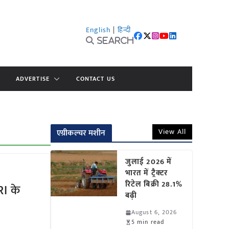
English
|
हिन्दी
Search
ADVERTISE
CONTACT US
View All
एग्रीकल्चर मशीन
जुलाई 2026 में
भारत में ट्रैक्टर
रिटेल बिक्री 28.1%
RI के
बढ़ी
August 6, 2026
5 min read