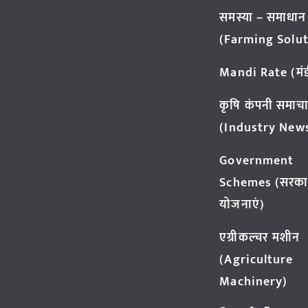
समस्या – समाधान
(Farming Solut
Mandi Rate (मंडी
कृषि कंपनी समाच
(Industry New
Government
Schemes (सरका
योजनाएं)
एग्रीकल्चर मशीन
(Agriculture
Machinery)