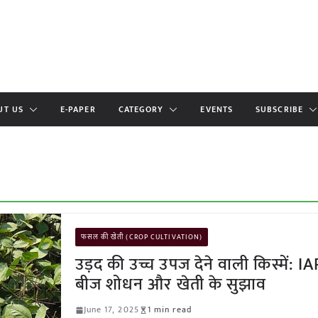
UT US
E-PAPER
CATEGORY
EVENTS
SUBSCRIBE
फसल की खेती (CROP CULTIVATION)
उड़द की उच्च उपज देने वाली किस्में: IA
बीज शोधन और खेती के सुझाव
June 17, 2025
1 min read