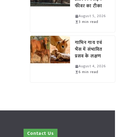
फीवर का टीका
August 5, 2026
3 min read
गाभिन गाय एवं
भैंस में संभावित
प्रसव के लक्षण
August 4, 2026
6 min read
Contact Us