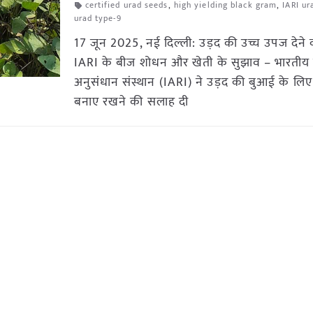
certified urad seeds
,
high yielding black gram
,
IARI ur
urad type-9
17 जून 2025, नई दिल्ली: उड़द की उच्च उपज देने वा
IARI के बीज शोधन और खेती के सुझाव – भारतीय 
अनुसंधान संस्थान (IARI) ने उड़द की बुआई के लिए 
बनाए रखने की सलाह दी