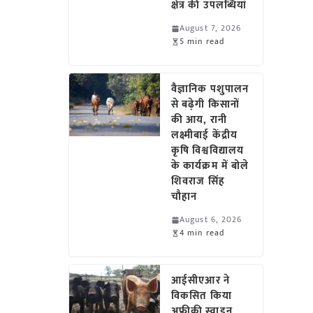
क्षेत्र की उपलब्धियां
August 7, 2026
5 min read
वैज्ञानिक पशुपालन
से बढ़ेगी किसानों
की आय, रानी
लक्ष्मीबाई केंद्रीय
कृषि विश्वविद्यालय
के कार्यक्रम में बोले
शिवराज सिंह
चौहान
August 6, 2026
4 min read
आईसीएआर ने
विकसित किया
अफ्रीकी स्वाइन