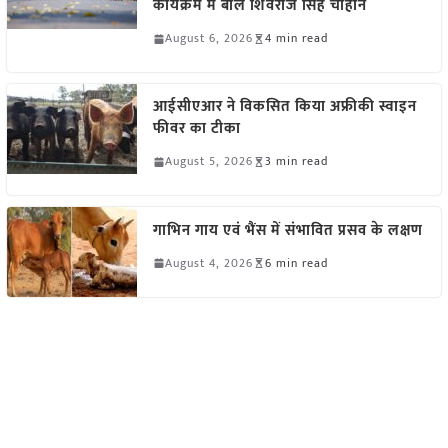
कार्यक्रम में बोले शिवराज सिंह चौहान
August 6, 2026
4 min read
आईसीएआर ने विकसित किया अफ्रीकी स्वाइन
फीवर का टीका
August 5, 2026
3 min read
गाभिन गाय एवं भैंस में संभावित प्रसव के लक्षण
August 4, 2026
6 min read