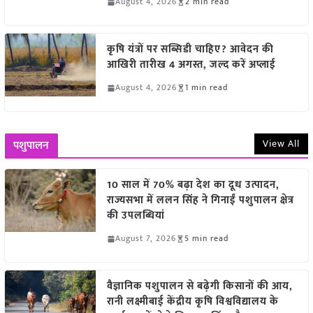
August 4, 2026
2 min read
कृषि यंत्रों पर सब्सिडी चाहिए? आवेदन की
आखिरी तारीख 4 अगस्त, जल्द करें अप्लाई
August 4, 2026
1 min read
View All
पशुपालन
10 साल में 70% बढ़ा देश का दूध उत्पादन,
राज्यसभा में ललन सिंह ने गिनाईं पशुपालन क्षेत्र
की उपलब्धियां
August 7, 2026
5 min read
वैज्ञानिक पशुपालन से बढ़ेगी किसानों की आय,
रानी लक्ष्मीबाई केंद्रीय कृषि विश्वविद्यालय के