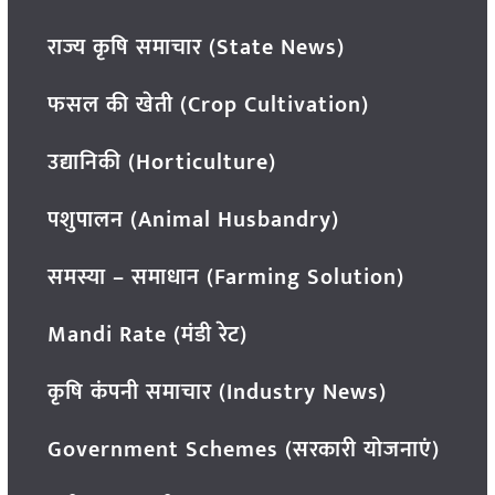
राज्य कृषि समाचार (State News)
फसल की खेती (Crop Cultivation)
उद्यानिकी (Horticulture)
पशुपालन (Animal Husbandry)
समस्या – समाधान (Farming Solution)
Mandi Rate (मंडी रेट)
कृषि कंपनी समाचार (Industry News)
Government Schemes (सरकारी योजनाएं)