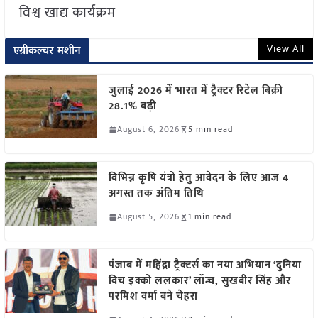
विश्व खाद्य कार्यक्रम
View All
एग्रीकल्चर मशीन
जुलाई 2026 में भारत में ट्रैक्टर रिटेल बिक्री
28.1% बढ़ी
August 6, 2026
5 min read
विभिन्न कृषि यंत्रों हेतु आवेदन के लिए आज 4
अगस्त तक अंतिम तिथि
August 5, 2026
1 min read
पंजाब में महिंद्रा ट्रैक्टर्स का नया अभियान ‘दुनिया
विच इक्को ललकार’ लॉन्च, सुखबीर सिंह और
परमिश वर्मा बने चेहरा