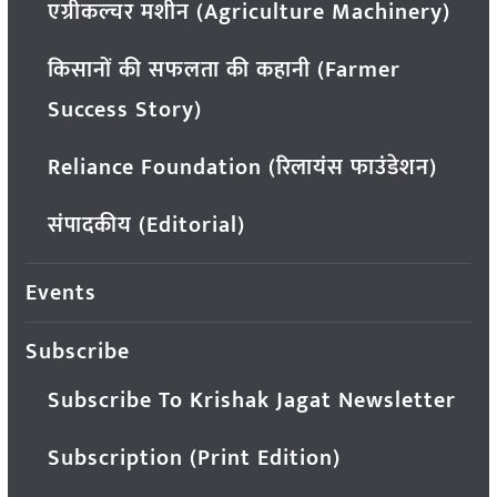
एग्रीकल्चर मशीन (Agriculture Machinery)
किसानों की सफलता की कहानी (Farmer
Success Story)
Reliance Foundation (रिलायंस फाउंडेशन)
संपादकीय (Editorial)
Events
Subscribe
Subscribe To Krishak Jagat Newsletter
Subscription (Print Edition)