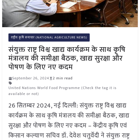
राष्ट्रीय कृषि समाचार (NATIONAL AGRICULTURE NEWS)
संयुक्त राष्ट्र विश्व खाद्य कार्यक्रम के साथ कृषि
मंत्रालय की समीक्षा बैठक, खाद्य सुरक्षा और
पोषण के लिए नए कदम
September 26, 2024
2 min read
United Nations World Food Programme (Check the tag it is
available or not)
26 सितम्बर 2024, नई दिल्ली: संयुक्त राष्ट्र विश्व खाद्य
कार्यक्रम के साथ कृषि मंत्रालय की समीक्षा बैठक, खाद्य
सुरक्षा और पोषण के लिए नए कदम – केंद्रीय कृषि एवं
किसान कल्याण सचिव डॉ. देवेश चतुर्वेदी ने संयुक्त राष्ट्र