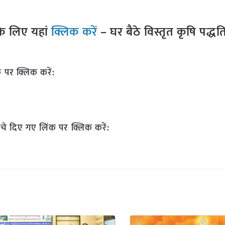
े लिए यहां
क्लिक करें
– घर बैठे विस्तृत कृषि पद्ध
 पर क्लिक करें:
चे दिए गए लिंक पर क्लिक करें: