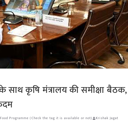
क्रम के साथ कृषि मंत्रालय की समीक्षा बैठक,
 कदम
Food Programme (Check the tag it is available or not)
Krishak Jagat