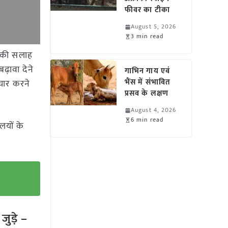
फीवर का टीका
August 5, 2026
3 min read
ने की सलाह
ढ़ावा देने
गाभिन गाय एवं
भैंस में संभावित
चार करने
प्रसव के लक्षण
August 4, 2026
6 min read
लयों के
ुड़े –