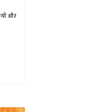
तियों और