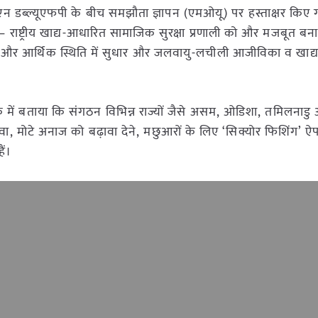
यूएन डब्ल्यूएफपी के बीच समझौता ज्ञापन (एमओयू) पर हस्ताक्षर किए ग
 राष्ट्रीय खाद्य-आधारित सामाजिक सुरक्षा प्रणाली को और मजबूत बनान
 और आर्थिक स्थिति में सुधार और जलवायु-लचीली आजीविका व खाद्य प
ैठक में बताया कि संगठन विभिन्न राज्यों जैसे असम, ओडिशा, तमिलनाडु 
ावा, मोटे अनाज को बढ़ावा देने, मछुआरों के लिए ‘सिक्योर फिशिंग’ 
ैं।