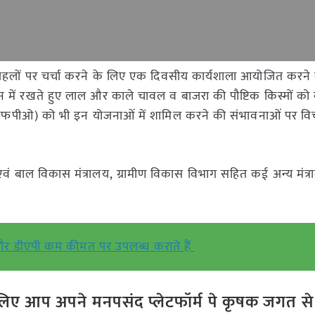
्वपूर्ण पहलों पर चर्चा करने के लिए एक दिवसीय कार्यशाला आयोजित कर
ान में रखते हुए लाल और काले चावल व बाजरा की पौष्टिक किस्मों को ब
(एफपीओ) को भी इन योजनाओं में शामिल करने की संभावनाओं पर वि
वं बाल विकास मंत्रालय, ग्रामीण विकास विभाग सहित कई अन्य मंत्रा
और डीएपी कम कीमत पर उपलब्ध कराते हैं
ए आप अपने मनपसंद प्लेटफॉर्म पे कृषक जगत से ज