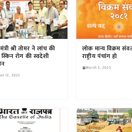
मंत्री श्री तोमर ने लांच की
लोक मान्य विक्रम संवत
ी स्किन रोग की स्वदेशी
राष्ट्रीय पंचांग हो
सीन
March 3, 2025
st 12, 2022