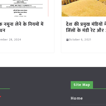
क नमूना लेने के नियमों में
देश की प्रमुख मंडियों मे
ोधन
जिंसों के मंडी रेट 
ember 28, 2024
October 6, 2021
Site Map
Home