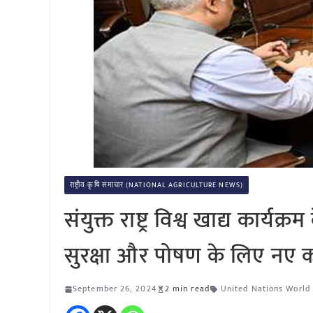
राष्ट्रीय कृषि समाचार (NATIONAL AGRICULTURE NEWS)
संयुक्त राष्ट्र विश्व खाद्य कार्य
सुरक्षा और पोषण के लिए नए
September 26, 2024
2 min read
United Nations World 