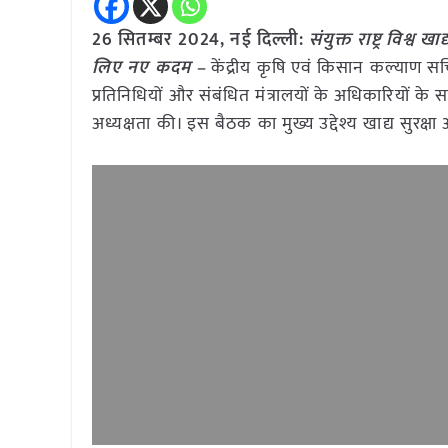
26 सितम्बर 2024, नई दिल्ली:
संयुक्त राष्ट्र विश्व
लिए नए कदम –
केंद्रीय कृषि एवं किसान कल्याण सचिव डॉ
प्रतिनिधियों और संबंधित मंत्रालयों के अधिकारियो
अध्यक्षता की। इस बैठक का मुख्य उद्देश्य खाद्य सुरक्