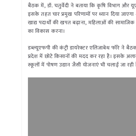
बैठक में, डॉ. चतुर्वेदी ने बताया कि कृषि विभाग और 
इसके तहत चार प्रमुख परिणामों पर ध्यान दिया जाएगा –
खाद्य पदार्थों की खपत बढ़ाना, महिलाओं की सामाजिक
का विकास करना।
डब्ल्यूएफपी की कंट्री डायरेक्टर एलिजाबेथ फॉरे ने ब
प्रदेश में छोटे किसानों की मदद कर रहा है। इसके अल
स्कूलों में पोषण उद्यान जैसी योजनाएं भी चलाई जा रही ह