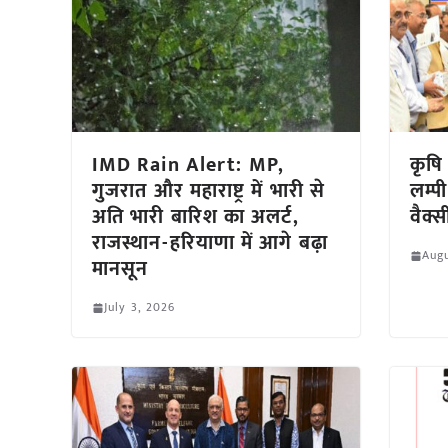
IMD Rain Alert: MP,
कृषि 
गुजरात और महाराष्ट्र में भारी से
लम्प
अति भारी बारिश का अलर्ट,
वैक्
राजस्थान-हरियाणा में आगे बढ़ा
Augu
मानसून
July 3, 2026