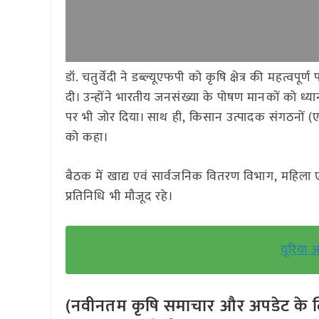
डॉ. चतुर्वेदी ने डब्ल्यूएफपी को कृषि क्षेत्र की महत
दी। उन्होंने भारतीय जनसंख्या के पोषण मानकों को ध्य
पर भी जोर दिया। साथ ही, किसान उत्पादक संगठनों 
को कहा।
बैठक में खाद्य एवं सार्वजनिक वितरण विभाग, महिला ए
प्रतिनिधि भी मौजूद रहे।
यूरिया 
(नवीनतम कृषि समाचार और अपडेट के लि