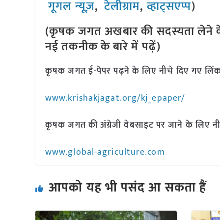
गूगल न्यूज़
,
टेलीग्राम
,
व्हाट्सएप्प
)
(कृषक जगत अखबार की सदस्यता लेने क
नई तकनीक के बारे में पढ़ें)
कृषक जगत ई-पेपर पढ़ने के लिए नीचे दिए गए लिंक
www.krishakjagat.org/kj_epaper/
कृषक जगत की अंग्रेजी वेबसाइट पर जाने के लिए नी
www.global-agriculture.com
आपको यह भी पसंद आ सकता हैं