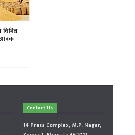
ं विभिन्न
और आवक
Contact Us
14 Press Complex, M.P. Nagar,