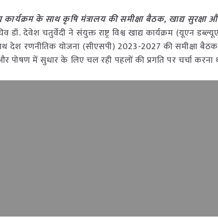
 खाद्य कार्यक्रम के साथ कृषि मंत्रालय की समीक्षा बैठक, खाद्य सुरक्ष
. देवेश चतुर्वेदी ने संयुक्त राष्ट्र विश्व खाद्य कार्यक्रम (यूएन डब्ल्
ं के साथ देश रणनीतिक योजना (सीएसपी) 2023-2027 की समीक्षा बैठ
षा और पोषण में सुधार के लिए चल रही पहलों की प्रगति पर चर्चा करना 