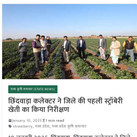
राज्य कृषि समाचार (STATE NEWS)
छिंदवाड़ा कलेक्टर ने जिले की पहली स्ट्रॉबेरी
खेती का किया निरीक्षण
January 10, 2025
1 min read
strawberry
,
मध्य प्रदेश
,
मध्य प्रदेश कृषि समाचार