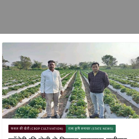
फसल की खेती (CROP CULTIVATION)
राज्य कृषि समाचार (STATE NEWS)