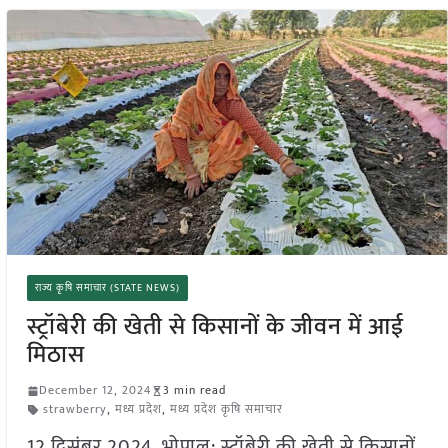
राज्य कृषि समाचार (STATE NEWS)
स्ट्रॉबेरी की खेती से किसानों के जीवन में आई
मिठास
December 12, 2024
3 min read
strawberry
,
मध्य प्रदेश
,
मध्य प्रदेश कृषि समाचार
12 दिसंबर 2024, भोपाल: स्ट्रॉबेरी की खेती से किसानों