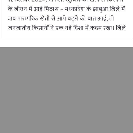
के जीवन में आई मिठास – मध्यप्रदेश के झाबुआ जिले में
जब पारम्परिक खेती से आगे बढ़ने की बात आई, तो
जनजातीय किसानों ने एक नई दिशा में कदम रखा। जिले