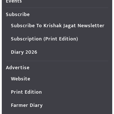
Events
Subscribe
Subscribe To Krishak Jagat Newsletter
Subscription (Print Edition)
Diary 2026
Advertise
Website
Print Edition
Farmer Diary