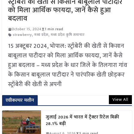
स्ट्रॉबेरी की खेती से किसान बाबूलाल पाटीदार
को मिला आर्थिक फायदा, जानें कैसे हुआ
बदलाव
October 15, 2024
1 min read
strawberry
,
मध्य प्रदेश
,
मध्य प्रदेश कृषि समाचार
15 अक्टूबर 2024, भोपाल: स्ट्रॉबेरी की खेती से किसान
बाबूलाल पाटीदार को मिला आर्थिक फायदा, जानें कैसे
हुआ बदलाव – मध्य प्रदेश के धार जिले के तिलगारा गांव
के किसान बाबूलाल पाटीदार ने पारंपरिक खेती छोड़कर
स्ट्रॉबेरी की खेती से अपनी
View All
एग्रीकल्चर मशीन
जुलाई 2026 में भारत में ट्रैक्टर रिटेल बिक्री
28.1% बढ़ी
August 6, 2026
5 min read