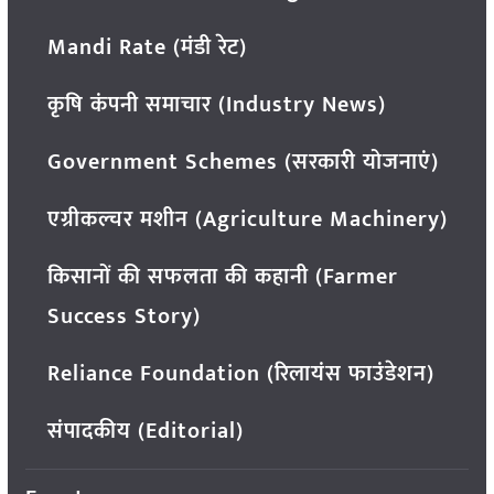
Mandi Rate (मंडी रेट)
कृषि कंपनी समाचार (Industry News)
Government Schemes (सरकारी योजनाएं)
एग्रीकल्चर मशीन (Agriculture Machinery)
किसानों की सफलता की कहानी (Farmer
Success Story)
Reliance Foundation (रिलायंस फाउंडेशन)
संपादकीय (Editorial)