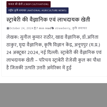
फसल की खेती (CROP CULTIVATION)
राष्ट्रीय कृषि समाचार (NATIONAL AGRICULTURE NEWS)
स्ट्राबेरी की वैज्ञानिक एवं लाभदायक खेती
October 24, 2024
7 min read
strawberry
,
कृषि समाचार
लेखक: सुनील कुमार राठौर, खाद्य वैज्ञानिक, डॉ.अनिता
ठाकुर, मृदा वैज्ञानिक, कृषि विज्ञान केंद्र, अनूपपुर (म.प्र.)
24 अक्टूबर 2024, नई दिल्ली: स्ट्राबेरी की वैज्ञानिक एवं
लाभदायक खेती – परिचय स्ट्राबेरी रोजेसी कुल का पौधा
है जिसकी उत्पति उत्तरी अमेरिका में हुई