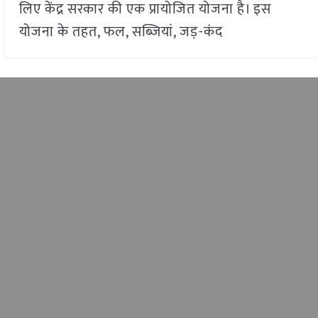
लिए केंद्र सरकार की एक प्रायोजित योजना है। इस
योजना के तहत, फल, सब्ज़ियां, जड़-कंद