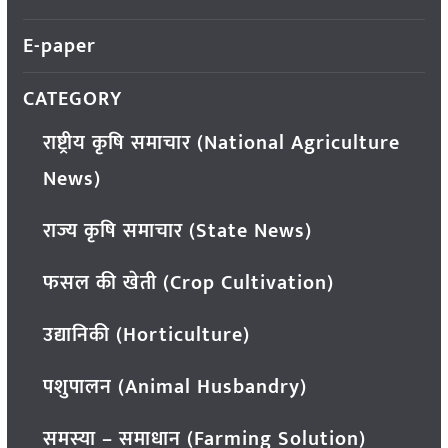
E-paper
CATEGORY
राष्ट्रीय कृषि समाचार (National Agriculture
News)
राज्य कृषि समाचार (State News)
फसल की खेती (Crop Cultivation)
उद्यानिकी (Horticulture)
पशुपालन (Animal Husbandry)
समस्या – समाधान (Farming Solution)