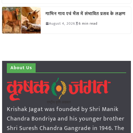
गाभिन गाय एवं भैंस में संभावित प्रसव के लक्षण
August 4, 2026
6 min read
About Us
Krishak Jagat was founded by Shri Manik
Chandra Bondriya and his younger brother
Shri Suresh Chandra Gangrade in 1946. The