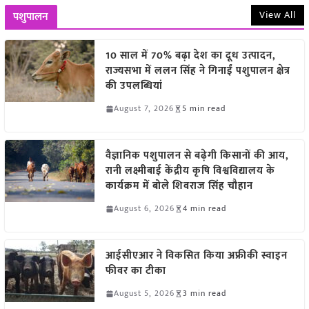
View All
पशुपालन
10 साल में 70% बढ़ा देश का दूध उत्पादन,
राज्यसभा में ललन सिंह ने गिनाईं पशुपालन क्षेत्र
की उपलब्धियां
August 7, 2026
5 min read
वैज्ञानिक पशुपालन से बढ़ेगी किसानों की आय,
रानी लक्ष्मीबाई केंद्रीय कृषि विश्वविद्यालय के
कार्यक्रम में बोले शिवराज सिंह चौहान
August 6, 2026
4 min read
आईसीएआर ने विकसित किया अफ्रीकी स्वाइन
फीवर का टीका
August 5, 2026
3 min read