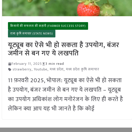
किसानों की सफलता की कहानी (FARMER SUCCESS STORY)
राज्य कृषि समाचार (STATE NEWS)
यूट्यूब का ऐसे भी हो सकता है उपयोग, बंजर
जमीन से बन गए ये लखपति
February 11, 2025
3 min read
strawberry
,
Youtube
,
मध्य प्रदेश
,
मध्य प्रदेश कृषि समाचार
11 फ़रवरी 2025, भोपाल: यूट्यूब का ऐसे भी हो सकता
है उपयोग, बंजर जमीन से बन गए ये लखपति – यूट्यूब
का उपयोग अधिकांश लोग मनोरंजन के लिए ही करते है
लेकिन क्या आप यह भी जानते है कि कोई