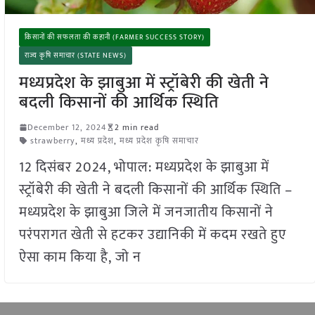
किसानों की सफलता की कहानी (FARMER SUCCESS STORY)
राज्य कृषि समाचार (STATE NEWS)
मध्यप्रदेश के झाबुआ में स्ट्रॉबेरी की खेती ने
बदली किसानों की आर्थिक स्थिति
December 12, 2024
2 min read
strawberry
,
मध्य प्रदेश
,
मध्य प्रदेश कृषि समाचार
12 दिसंबर 2024, भोपाल: मध्यप्रदेश के झाबुआ में
स्ट्रॉबेरी की खेती ने बदली किसानों की आर्थिक स्थिति –
मध्यप्रदेश के झाबुआ जिले में जनजातीय किसानों ने
परंपरागत खेती से हटकर उद्यानिकी में कदम रखते हुए
ऐसा काम किया है, जो न