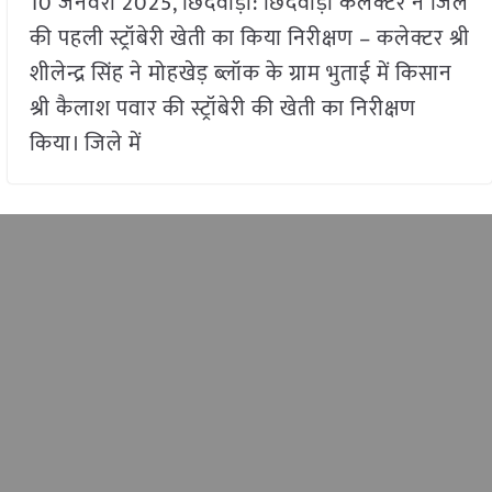
10 जनवरी 2025, छिंदवाड़ा: छिंदवाड़ा कलेक्टर ने जिले
की पहली स्ट्रॉबेरी खेती का किया निरीक्षण – कलेक्टर श्री
शीलेन्द्र सिंह ने मोहखेड़ ब्लॉक के ग्राम भुताई में किसान
श्री कैलाश पवार की स्ट्रॉबेरी की खेती का निरीक्षण
किया। जिले में