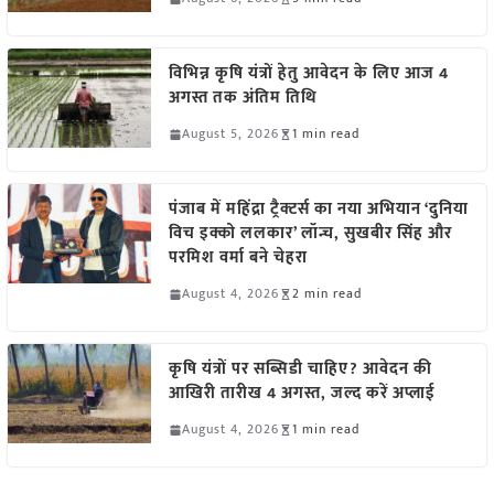
विभिन्न कृषि यंत्रों हेतु आवेदन के लिए आज 4
अगस्त तक अंतिम तिथि
August 5, 2026
1 min read
पंजाब में महिंद्रा ट्रैक्टर्स का नया अभियान ‘दुनिया
विच इक्को ललकार’ लॉन्च, सुखबीर सिंह और
परमिश वर्मा बने चेहरा
August 4, 2026
2 min read
कृषि यंत्रों पर सब्सिडी चाहिए? आवेदन की
आखिरी तारीख 4 अगस्त, जल्द करें अप्लाई
August 4, 2026
1 min read