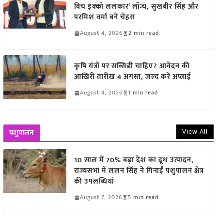
विच इक्को ललकार’ लॉन्च, सुखबीर सिंह और
परमिश वर्मा बने चेहरा
August 4, 2026
2 min read
कृषि यंत्रों पर सब्सिडी चाहिए? आवेदन की
आखिरी तारीख 4 अगस्त, जल्द करें अप्लाई
August 4, 2026
1 min read
View All
पशुपालन
10 साल में 70% बढ़ा देश का दूध उत्पादन,
राज्यसभा में ललन सिंह ने गिनाईं पशुपालन क्षेत्र
की उपलब्धियां
August 7, 2026
5 min read