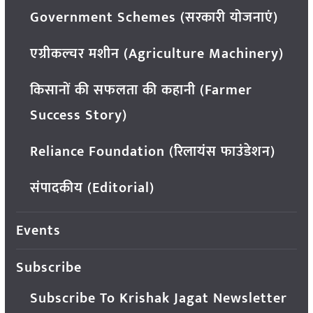
Government Schemes (सरकारी योजनाएं)
एग्रीकल्चर मशीन (Agriculture Machinery)
किसानों की सफलता की कहानी (Farmer
Success Story)
Reliance Foundation (रिलायंस फाउंडेशन)
संपादकीय (Editorial)
Events
Subscribe
Subscribe To Krishak Jagat Newsletter