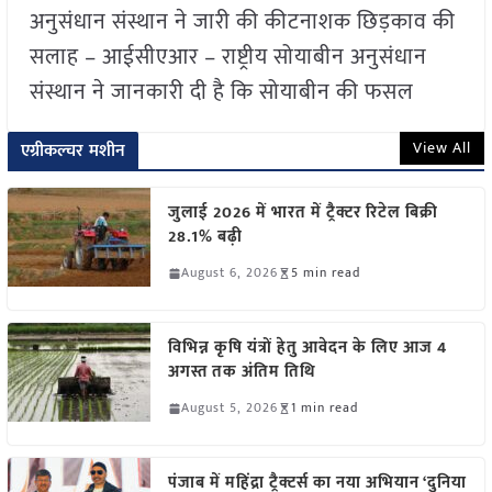
अनुसंधान संस्थान ने जारी की कीटनाशक छिड़काव की
सलाह – आईसीएआर – राष्ट्रीय सोयाबीन अनुसंधान
संस्थान ने जानकारी दी है कि सोयाबीन की फसल
View All
एग्रीकल्चर मशीन
जुलाई 2026 में भारत में ट्रैक्टर रिटेल बिक्री
28.1% बढ़ी
August 6, 2026
5 min read
विभिन्न कृषि यंत्रों हेतु आवेदन के लिए आज 4
अगस्त तक अंतिम तिथि
August 5, 2026
1 min read
पंजाब में महिंद्रा ट्रैक्टर्स का नया अभियान ‘दुनिया