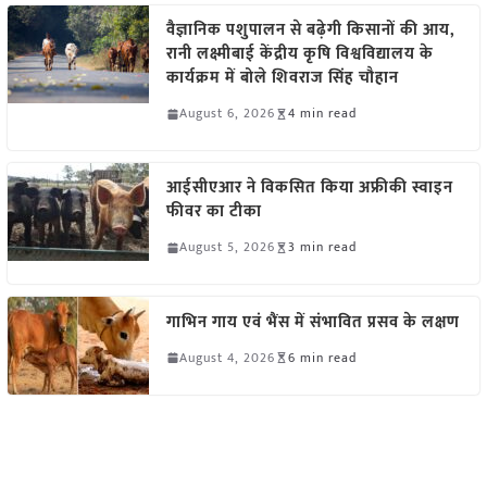
वैज्ञानिक पशुपालन से बढ़ेगी किसानों की आय,
रानी लक्ष्मीबाई केंद्रीय कृषि विश्वविद्यालय के
कार्यक्रम में बोले शिवराज सिंह चौहान
August 6, 2026
4 min read
आईसीएआर ने विकसित किया अफ्रीकी स्वाइन
फीवर का टीका
August 5, 2026
3 min read
गाभिन गाय एवं भैंस में संभावित प्रसव के लक्षण
August 4, 2026
6 min read