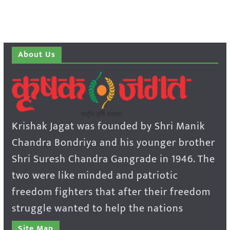
About Us
Krishak Jagat was founded by Shri Manik
Chandra Bondriya and his younger brother
Shri Suresh Chandra Gangrade in 1946. The
two were like minded and patriotic
freedom fighters that after their freedom
struggle wanted to help the nations
Site Map