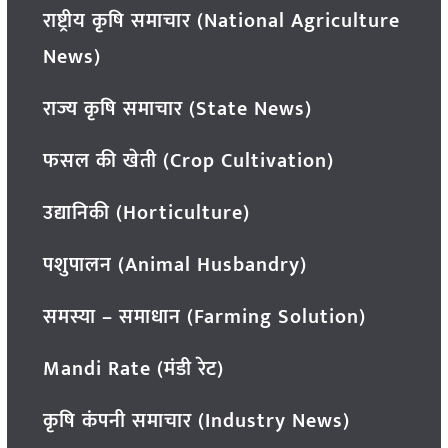
राष्ट्रीय कृषि समाचार (National Agriculture
News)
राज्य कृषि समाचार (State News)
फसल की खेती (Crop Cultivation)
उद्यानिकी (Horticulture)
पशुपालन (Animal Husbandry)
समस्या – समाधान (Farming Solution)
Mandi Rate (मंडी रेट)
कृषि कंपनी समाचार (Industry News)