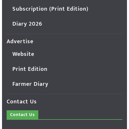
Subscription (Print Edition)
Diary 2026
Advertise
Website
Print Edition
Farmer Diary
Contact Us
Contact Us