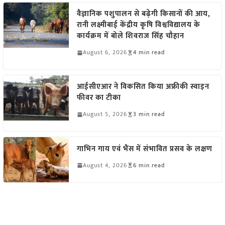
वैज्ञानिक पशुपालन से बढ़ेगी किसानों की आय,
रानी लक्ष्मीबाई केंद्रीय कृषि विश्वविद्यालय के
कार्यक्रम में बोले शिवराज सिंह चौहान
August 6, 2026
4 min read
आईसीएआर ने विकसित किया अफ्रीकी स्वाइन
फीवर का टीका
August 5, 2026
3 min read
गाभिन गाय एवं भैंस में संभावित प्रसव के लक्षण
August 4, 2026
6 min read