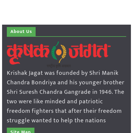
About Us
Krishak Jagat was founded by Shri Manik
Chandra Bondriya and his younger brother
Shri Suresh Chandra Gangrade in 1946. The
two were like minded and patriotic
freedom fighters that after their freedom
struggle wanted to help the nations
Site Map