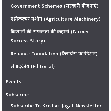
Government Schemes (सरकारी योजनाएं)
एग्रीकल्चर मशीन (Agriculture Machinery)
किसानों की सफलता की कहानी (Farmer
Success Story)
Reliance Foundation (रिलायंस फाउंडेशन)
संपादकीय (Editorial)
Events
Subscribe
Subscribe To Krishak Jagat Newsletter