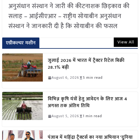
अनुसंधान संस्थान ने जारी की कीटनाशक छिड़काव की
सलाह – आईसीएआर – राष्ट्रीय सोयाबीन अनुसंधान
संस्थान ने जानकारी दी है कि सोयाबीन की फसल
View All
एग्रीकल्चर मशीन
जुलाई 2026 में भारत में ट्रैक्टर रिटेल बिक्री
28.1% बढ़ी
August 6, 2026
5 min read
विभिन्न कृषि यंत्रों हेतु आवेदन के लिए आज 4
अगस्त तक अंतिम तिथि
August 5, 2026
1 min read
पंजाब में महिंद्रा ट्रैक्टर्स का नया अभियान ‘दुनिया