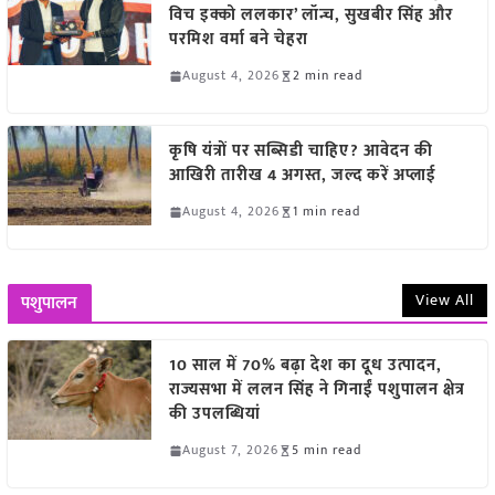
विच इक्को ललकार’ लॉन्च, सुखबीर सिंह और
परमिश वर्मा बने चेहरा
August 4, 2026
2 min read
कृषि यंत्रों पर सब्सिडी चाहिए? आवेदन की
आखिरी तारीख 4 अगस्त, जल्द करें अप्लाई
August 4, 2026
1 min read
View All
पशुपालन
10 साल में 70% बढ़ा देश का दूध उत्पादन,
राज्यसभा में ललन सिंह ने गिनाईं पशुपालन क्षेत्र
की उपलब्धियां
August 7, 2026
5 min read