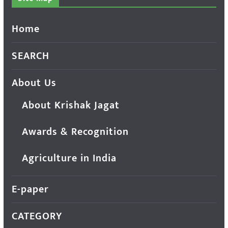
Home
SEARCH
About Us
About Krishak Jagat
Awards & Recognition
Agriculture in India
E-paper
CATEGORY