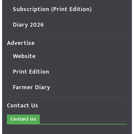
Subscription (Print Edition)
Diary 2026
Advertise
Website
Print Edition
Farmer Diary
Contact Us
Contact Us