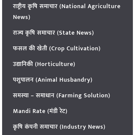
राष्ट्रीय कृषि समाचार (National Agriculture
News)
राज्य कृषि समाचार (State News)
फसल की खेती (Crop Cultivation)
उद्यानिकी (Horticulture)
पशुपालन (Animal Husbandry)
समस्या – समाधान (Farming Solution)
Mandi Rate (मंडी रेट)
कृषि कंपनी समाचार (Industry News)