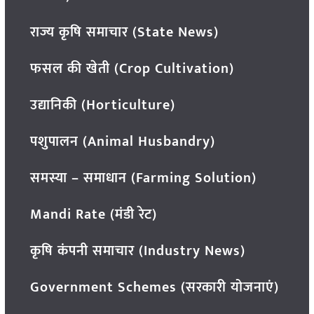
राज्य कृषि समाचार (State News)
फसल की खेती (Crop Cultivation)
उद्यानिकी (Horticulture)
पशुपालन (Animal Husbandry)
समस्या – समाधान (Farming Solution)
Mandi Rate (मंडी रेट)
कृषि कंपनी समाचार (Industry News)
Government Schemes (सरकारी योजनाएं)