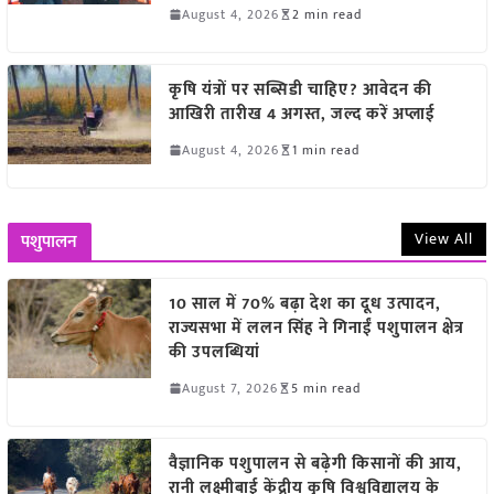
August 4, 2026
2 min read
कृषि यंत्रों पर सब्सिडी चाहिए? आवेदन की
आखिरी तारीख 4 अगस्त, जल्द करें अप्लाई
August 4, 2026
1 min read
View All
पशुपालन
10 साल में 70% बढ़ा देश का दूध उत्पादन,
राज्यसभा में ललन सिंह ने गिनाईं पशुपालन क्षेत्र
की उपलब्धियां
August 7, 2026
5 min read
वैज्ञानिक पशुपालन से बढ़ेगी किसानों की आय,
रानी लक्ष्मीबाई केंद्रीय कृषि विश्वविद्यालय के