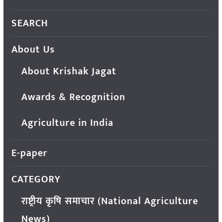
SEARCH
About Us
About Krishak Jagat
Awards & Recognition
Agriculture in India
E-paper
CATEGORY
राष्ट्रीय कृषि समाचार (National Agriculture
News)