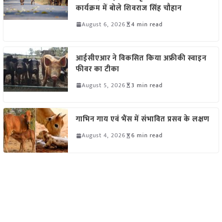
कार्यक्रम में बोले शिवराज सिंह चौहान
August 6, 2026
4 min read
आईसीएआर ने विकसित किया अफ्रीकी स्वाइन
फीवर का टीका
August 5, 2026
3 min read
गाभिन गाय एवं भैंस में संभावित प्रसव के लक्षण
August 4, 2026
6 min read