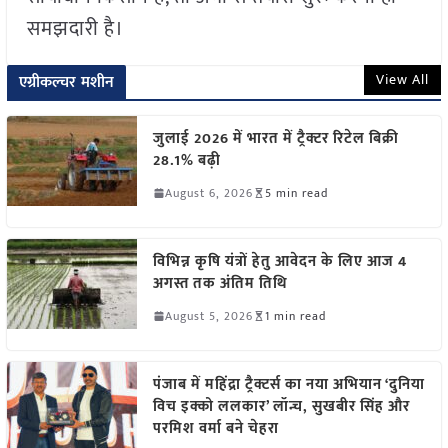
समझदारी है।
View All
एग्रीकल्चर मशीन
जुलाई 2026 में भारत में ट्रैक्टर रिटेल बिक्री
28.1% बढ़ी
August 6, 2026
5 min read
विभिन्न कृषि यंत्रों हेतु आवेदन के लिए आज 4
अगस्त तक अंतिम तिथि
August 5, 2026
1 min read
पंजाब में महिंद्रा ट्रैक्टर्स का नया अभियान ‘दुनिया
विच इक्को ललकार’ लॉन्च, सुखबीर सिंह और
परमिश वर्मा बने चेहरा