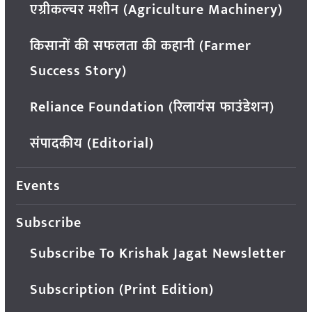
एग्रीकल्चर मशीन (Agriculture Machinery)
किसानों की सफलता की कहानी (Farmer
Success Story)
Reliance Foundation (रिलायंस फाउंडेशन)
संपादकीय (Editorial)
Events
Subscribe
Subscribe To Krishak Jagat Newsletter
Subscription (Print Edition)