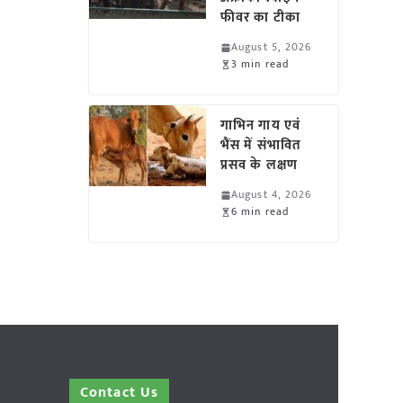
फीवर का टीका
August 5, 2026
3 min read
गाभिन गाय एवं
भैंस में संभावित
प्रसव के लक्षण
August 4, 2026
6 min read
Contact Us