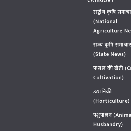
CATEGORY
राष्ट्रीय कृषि समाच
(National
Agriculture N
राज्य कृषि समाचा
(State News)
फसल की खेती (
Cultivation)
उद्यानिकी
(Horticulture)
पशुपालन (Anima
Husbandry)