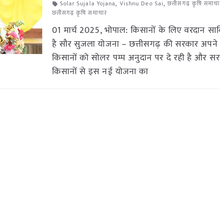
Solar Sujala Yojana
,
Vishnu Deo Sai
,
छत्तीसगढ़ कृषि समाच
छत्तीसगढ़ कृषि समाचार
01 मार्च 2025, भोपाल: किसानों के लिए वरदान साब
है सौर सुजला योजना – छत्तीसगढ़ की सरकार अपने 
किसानों को सोलर पम्प अनुदान पर दे रही है और सर
किसानों से इस नई योजना का