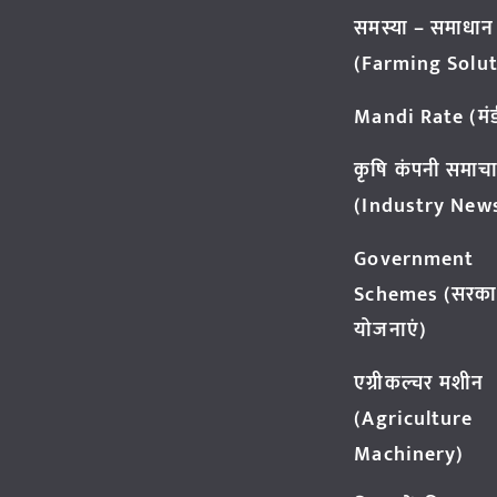
समस्या – समाधान
(Farming Solut
Mandi Rate (मंडी
कृषि कंपनी समाच
(Industry New
Government
Schemes (सरका
योजनाएं)
एग्रीकल्चर मशीन
(Agriculture
Machinery)