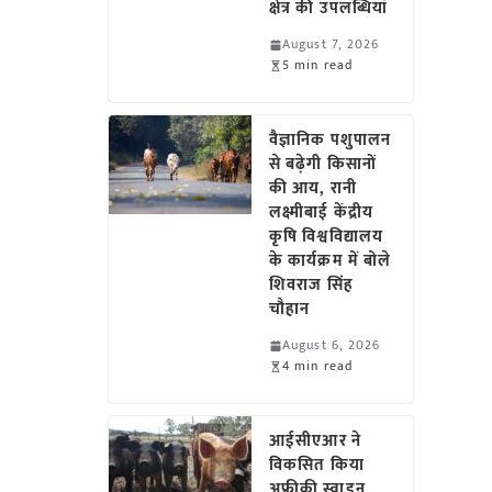
क्षेत्र की उपलब्धियां
August 7, 2026
5 min read
वैज्ञानिक पशुपालन
से बढ़ेगी किसानों
की आय, रानी
लक्ष्मीबाई केंद्रीय
कृषि विश्वविद्यालय
के कार्यक्रम में बोले
शिवराज सिंह
चौहान
August 6, 2026
4 min read
आईसीएआर ने
विकसित किया
अफ्रीकी स्वाइन