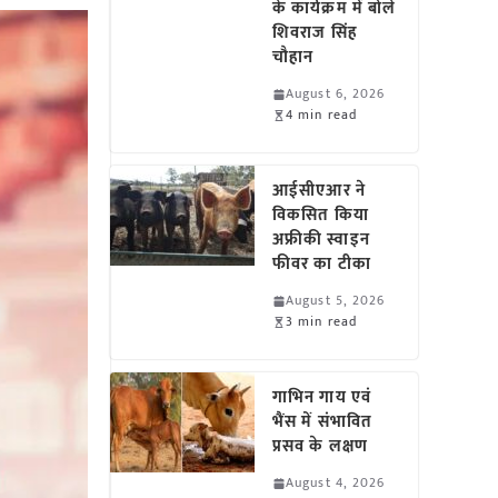
के कार्यक्रम में बोले
शिवराज सिंह
चौहान
August 6, 2026
4 min read
आईसीएआर ने
विकसित किया
अफ्रीकी स्वाइन
फीवर का टीका
August 5, 2026
3 min read
गाभिन गाय एवं
भैंस में संभावित
प्रसव के लक्षण
August 4, 2026