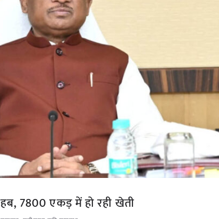
हब, 7800 एकड़ में हो रही खेती