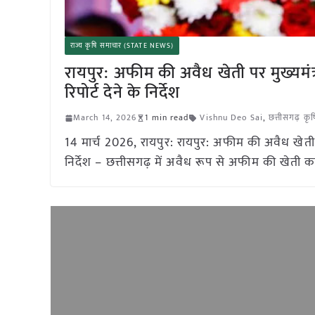
राज्य कृषि समाचार (STATE NEWS)
रायपुर: अफीम की अवैध खेती पर मुख्यमंत्र
रिपोर्ट देने के निर्देश
March 14, 2026
1 min read
Vishnu Deo Sai
,
छत्तीसगढ़ कृ
14 मार्च 2026, रायपुर: रायपुर: अफीम की अवैध खेती पर 
निर्देश – छत्तीसगढ़ में अवैध रूप से अफीम की खेती का