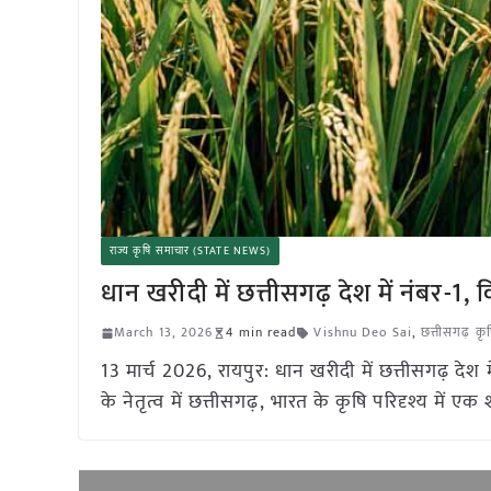
राज्य कृषि समाचार (STATE NEWS)
धान खरीदी में छत्तीसगढ़ देश में नंबर-
March 13, 2026
4 min read
Vishnu Deo Sai
,
छत्तीसगढ़ क
13 मार्च 2026, रायपुर: धान खरीदी में छत्तीसगढ़ देश 
के नेतृत्व में छत्तीसगढ़, भारत के कृषि परिदृश्य में एक