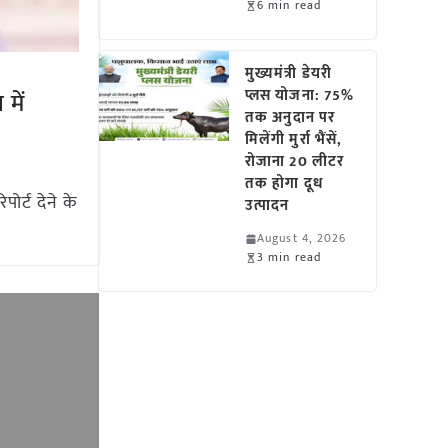
6 min read
मुख्यमंत्री डेयरी
प्लस योजना: 75%
में
तक अनुदान पर
मिलेंगी मुर्रा भैंसें,
रोजाना 20 लीटर
तक होगा दूध
ोर्ट देने के
उत्पादन
August 4, 2026
3 min read