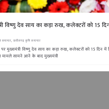
ी विष्णु देव साय का कड़ा रुख, कलेक्टरों को 15 दिन 
षि समाचार
,
छत्तीसगढ़ कृषि समाचार
मुख्यमंत्री विष्णु देव साय का कड़ा रुख, कलेक्टरों को 15 दिन में रिप
 मामले सामने आने के बाद मुख्यमंत्री