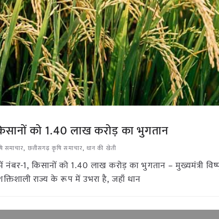
1, किसानों को 1.40 लाख करोड़ का भुगतान
ृषि समाचार
,
छत्तीसगढ़ कृषि समाचार
,
धान की खेती
में नंबर-1, किसानों को 1.40 लाख करोड़ का भुगतान – मुख्यमंत्री विष्
 शक्तिशाली राज्य के रूप में उभरा है, जहाँ धान