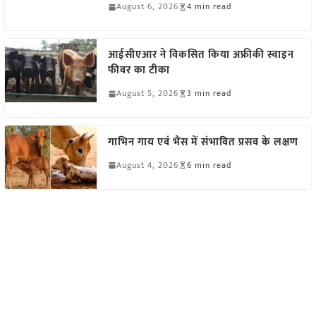
August 6, 2026
4 min read
आईसीएआर ने विकसित किया अफ्रीकी स्वाइन
फीवर का टीका
August 5, 2026
3 min read
गाभिन गाय एवं भैंस में संभावित प्रसव के लक्षण
August 4, 2026
6 min read