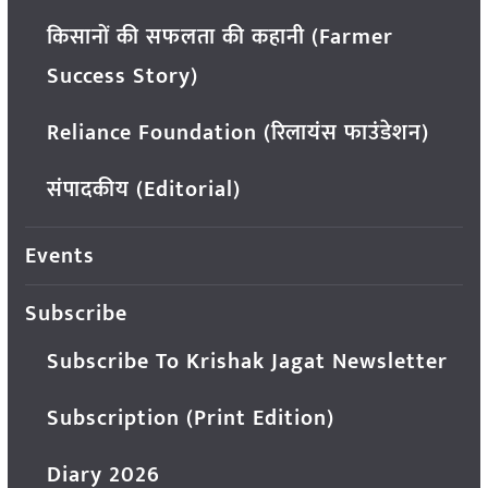
किसानों की सफलता की कहानी (Farmer
Success Story)
Reliance Foundation (रिलायंस फाउंडेशन)
संपादकीय (Editorial)
Events
Subscribe
Subscribe To Krishak Jagat Newsletter
Subscription (Print Edition)
Diary 2026