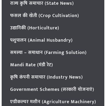
राज्य कृषि समाचार (State News)
फसल की खेती (Crop Cultivation)
उद्यानिकी (Horticulture)
पशुपालन (Animal Husbandry)
समस्या – समाधान (Farming Solution)
Mandi Rate (मंडी रेट)
कृषि कंपनी समाचार (Industry News)
Government Schemes (सरकारी योजनाएं)
एग्रीकल्चर मशीन (Agriculture Machinery)