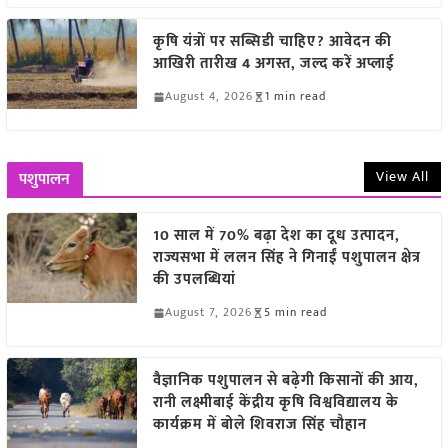
कृषि यंत्रों पर सब्सिडी चाहिए? आवेदन की
आखिरी तारीख 4 अगस्त, जल्द करें अप्लाई
August 4, 2026
1 min read
View All
पशुपालन
10 साल में 70% बढ़ा देश का दूध उत्पादन,
राज्यसभा में ललन सिंह ने गिनाईं पशुपालन क्षेत्र
की उपलब्धियां
August 7, 2026
5 min read
वैज्ञानिक पशुपालन से बढ़ेगी किसानों की आय,
रानी लक्ष्मीबाई केंद्रीय कृषि विश्वविद्यालय के
कार्यक्रम में बोले शिवराज सिंह चौहान