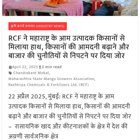
कृषि कंपनी समाचार (INDUSTRY NEWS)
RCF ने महाराष्ट्र के आम उत्पादक किसानों से
मिलाया हाथ, किसानों की आमदनी बढ़ाने और
बाजार की चुनौतियों से निपटने पर दिया जोर
April 22, 2025
2 min read
Chandrakant Mokal
,
Maharashtra State Mango Growers Association
,
Rashtriya Chemicals & Fertilizers Ltd. (RCF)
22 अप्रैल 2025, मुंबई: RCF ने महाराष्ट्र के आम
उत्पादक किसानों से मिलाया हाथ, किसानों की आमदनी
बढ़ाने और बाजार की चुनौतियों से निपटने पर दिया जोर
– रासायनिक खाद और कीटनाशकों के क्षेत्र में देश की
अग्रणी सार्वजनिक क्षेत्र