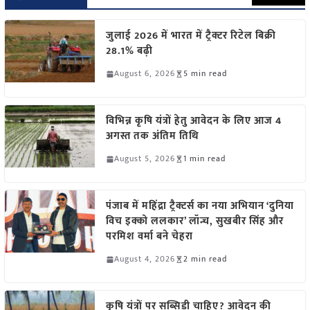
जुलाई 2026 में भारत में ट्रैक्टर रिटेल बिक्री
28.1% बढ़ी
August 6, 2026
5 min read
विभिन्न कृषि यंत्रों हेतु आवेदन के लिए आज 4
अगस्त तक अंतिम तिथि
August 5, 2026
1 min read
पंजाब में महिंद्रा ट्रैक्टर्स का नया अभियान ‘दुनिया
विच इक्को ललकार’ लॉन्च, सुखबीर सिंह और
परमिश वर्मा बने चेहरा
August 4, 2026
2 min read
कृषि यंत्रों पर सब्सिडी चाहिए? आवेदन की