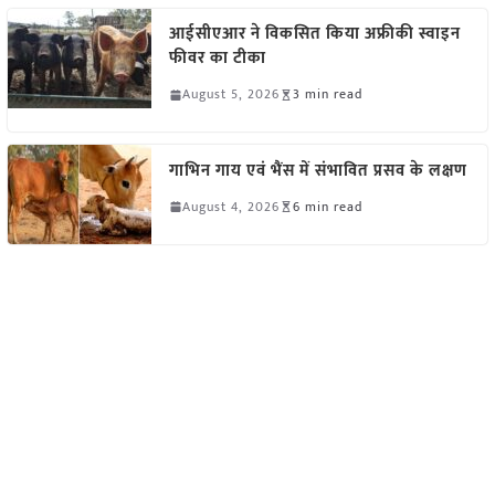
आईसीएआर ने विकसित किया अफ्रीकी स्वाइन
फीवर का टीका
August 5, 2026
3 min read
गाभिन गाय एवं भैंस में संभावित प्रसव के लक्षण
August 4, 2026
6 min read