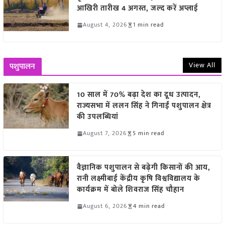
आखिरी तारीख 4 अगस्त, जल्द करें अप्लाई
August 4, 2026
1 min read
View All
पशुपालन
10 साल में 70% बढ़ा देश का दूध उत्पादन,
राज्यसभा में ललन सिंह ने गिनाईं पशुपालन क्षेत्र
की उपलब्धियां
August 7, 2026
5 min read
वैज्ञानिक पशुपालन से बढ़ेगी किसानों की आय,
रानी लक्ष्मीबाई केंद्रीय कृषि विश्वविद्यालय के
कार्यक्रम में बोले शिवराज सिंह चौहान
August 6, 2026
4 min read