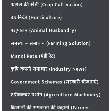
फसल की खेती (Crop Cultivation)
उद्यानिकी (Horticulture)
पशुपालन (Animal Husbandry)
समस्या – समाधान (Farming Solution)
Mandi Rate (मंडी रेट)
कृषि कंपनी समाचार (Industry News)
Government Schemes (सरकारी योजनाएं)
एग्रीकल्चर मशीन (Agriculture Machinery)
किसानों की सफलता की कहानी (Farmer