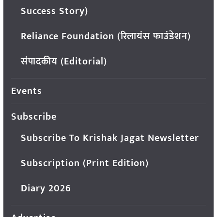
Success Story)
Reliance Foundation (रिलायंस फाउंडेशन)
संपादकीय (Editorial)
Events
Subscribe
Subscribe To Krishak Jagat Newsletter
Subscription (Print Edition)
Diary 2026