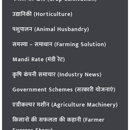
उद्यानिकी (Horticulture)
पशुपालन (Animal Husbandry)
समस्या – समाधान (Farming Solution)
Mandi Rate (मंडी रेट)
कृषि कंपनी समाचार (Industry News)
Government Schemes (सरकारी योजनाएं)
एग्रीकल्चर मशीन (Agriculture Machinery)
किसानों की सफलता की कहानी (Farmer