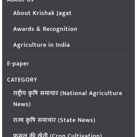
About Krishak Jagat
Awards & Recognition
Agriculture in India
E-paper
CATEGORY
राष्ट्रीय कृषि समाचार (National Agriculture
News)
राज्य कृषि समाचार (State News)
फसल की खेती (Crop Cultivation)