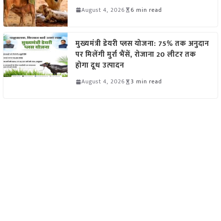
August 4, 2026
6 min read
मुख्यमंत्री डेयरी प्लस योजना: 75% तक अनुदान
पर मिलेंगी मुर्रा भैंसें, रोजाना 20 लीटर तक
होगा दूध उत्पादन
August 4, 2026
3 min read