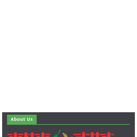
About Us