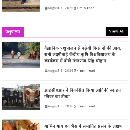
August 4, 2026
1 min read
View All
पशुपालन
वैज्ञानिक पशुपालन से बढ़ेगी किसानों की आय,
रानी लक्ष्मीबाई केंद्रीय कृषि विश्वविद्यालय के
कार्यक्रम में बोले शिवराज सिंह चौहान
August 6, 2026
4 min read
आईसीएआर ने विकसित किया अफ्रीकी स्वाइन
फीवर का टीका
August 5, 2026
3 min read
गाभिन गाय एवं भैंस में संभावित प्रसव के लक्षण