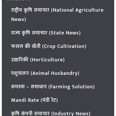
राष्ट्रीय कृषि समाचार (National Agriculture
News)
राज्य कृषि समाचार (State News)
फसल की खेती (Crop Cultivation)
उद्यानिकी (Horticulture)
पशुपालन (Animal Husbandry)
समस्या – समाधान (Farming Solution)
Mandi Rate (मंडी रेट)
कृषि कंपनी समाचार (Industry News)