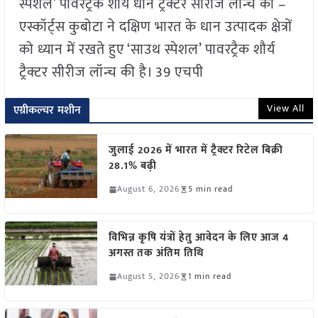
स्पेशल’ पावरट्रैक शौर्य धान ट्रैक्टर सीरीज लॉन्च की –
एस्कॉर्ट्स कुबोटा ने दक्षिण भारत के धान उत्पादक क्षेत्रों
को ध्यान में रखते हुए ‘साउथ स्पेशल’ पावरट्रैक शौर्य
ट्रैक्टर सीरीज लॉन्च की है। 39 एचपी
View All
एग्रीकल्चर मशीन
जुलाई 2026 में भारत में ट्रैक्टर रिटेल बिक्री
28.1% बढ़ी
August 6, 2026
5 min read
विभिन्न कृषि यंत्रों हेतु आवेदन के लिए आज 4
अगस्त तक अंतिम तिथि
August 5, 2026
1 min read