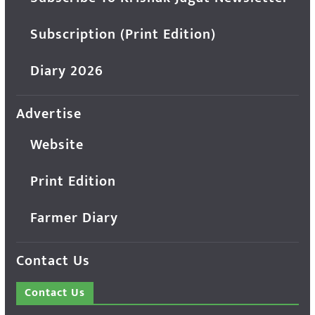
Subscription (Print Edition)
Diary 2026
Advertise
Website
Print Edition
Farmer Diary
Contact Us
Contact Us