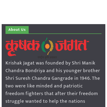
About Us
Krishak Jagat was founded by Shri Manik
Chandra Bondriya and his younger brother
Shri Suresh Chandra Gangrade in 1946. The
two were like minded and patriotic
freedom fighters that after their freedom
struggle wanted to help the nations