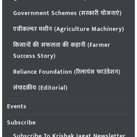
Government Schemes (सरकारी योजनाएं)
एग्रीकल्चर मशीन (Agriculture Machinery)
किसानों की सफलता की कहानी (Farmer
Success Story)
Reliance Foundation (रिलायंस फाउंडेशन)
संपादकीय (Editorial)
Events
Subscribe
Subscribe To Krishak Jagat Newsletter