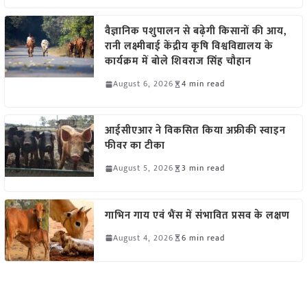
वैज्ञानिक पशुपालन से बढ़ेगी किसानों की आय,
रानी लक्ष्मीबाई केंद्रीय कृषि विश्वविद्यालय के
कार्यक्रम में बोले शिवराज सिंह चौहान
August 6, 2026
4 min read
आईसीएआर ने विकसित किया अफ्रीकी स्वाइन
फीवर का टीका
August 5, 2026
3 min read
गाभिन गाय एवं भैंस में संभावित प्रसव के लक्षण
August 4, 2026
6 min read