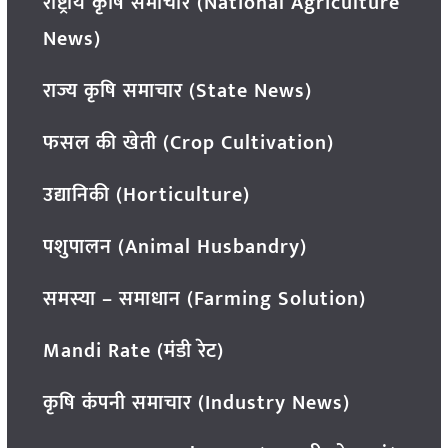
राष्ट्रीय कृषि समाचार (National Agriculture
News)
राज्य कृषि समाचार (State News)
फसल की खेती (Crop Cultivation)
उद्यानिकी (Horticulture)
पशुपालन (Animal Husbandry)
समस्या – समाधान (Farming Solution)
Mandi Rate (मंडी रेट)
कृषि कंपनी समाचार (Industry News)