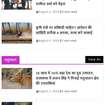
परमिश वर्मा बने चेहरा
August 4, 2026
2 min read
कृषि यंत्रों पर सब्सिडी चाहिए? आवेदन की
आखिरी तारीख 4 अगस्त, जल्द करें अप्लाई
August 4, 2026
1 min read
View All
पशुपालन
10 साल में 70% बढ़ा देश का दूध उत्पादन,
राज्यसभा में ललन सिंह ने गिनाईं पशुपालन क्षेत्र
की उपलब्धियां
August 7, 2026
5 min read