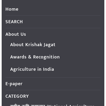
Home
SEARCH
About Us
About Krishak Jagat
Awards & Recognition
Agriculture in India
E-paper
CATEGORY