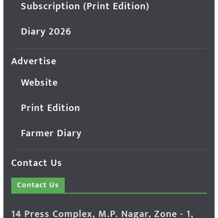
Subscription (Print Edition)
Diary 2026
Advertise
Website
Print Edition
Farmer Diary
Contact Us
Contact Us
14 Press Complex, M.P. Nagar, Zone - 1,