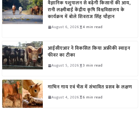
वैज्ञानिक पशुपालन से बढ़ेगी किसानों की आय,
रानी लक्ष्मीबाई केंद्रीय कृषि विश्वविद्यालय के
कार्यक्रम में बोले शिवराज सिंह चौहान
August 6, 2026
4 min read
आईसीएआर ने विकसित किया अफ्रीकी स्वाइन
फीवर का टीका
August 5, 2026
3 min read
गाभिन गाय एवं भैंस में संभावित प्रसव के लक्षण
August 4, 2026
6 min read