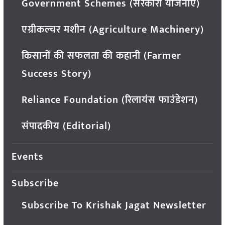
Government Schemes (सरकारी योजनाएं)
एग्रीकल्चर मशीन (Agriculture Machinery)
किसानों की सफलता की कहानी (Farmer
Success Story)
Reliance Foundation (रिलायंस फाउंडेशन)
संपादकीय (Editorial)
Events
Subscribe
Subscribe To Krishak Jagat Newsletter