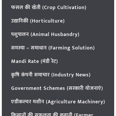
फसल की खेती (Crop Cultivation)
उद्यानिकी (Horticulture)
पशुपालन (Animal Husbandry)
समस्या – समाधान (Farming Solution)
Mandi Rate (मंडी रेट)
कृषि कंपनी समाचार (Industry News)
Government Schemes (सरकारी योजनाएं)
एग्रीकल्चर मशीन (Agriculture Machinery)
किसानों की सफलता की कहानी (Farmer