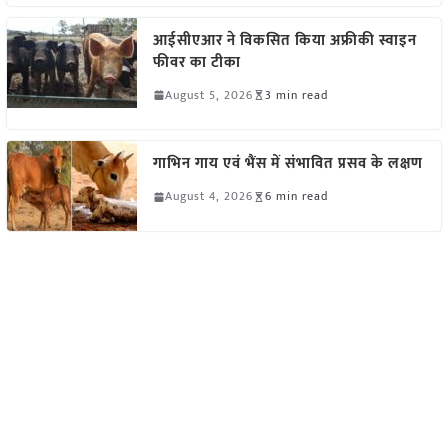
आईसीएआर ने विकसित किया अफ्रीकी स्वाइन
फीवर का टीका
August 5, 2026
3 min read
गाभिन गाय एवं भैंस में संभावित प्रसव के लक्षण
August 4, 2026
6 min read