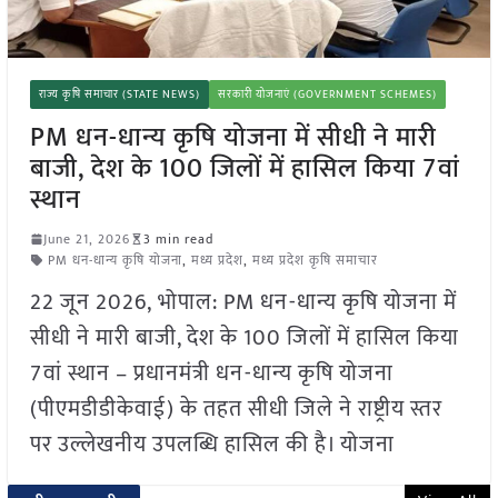
राज्य कृषि समाचार (STATE NEWS)
सरकारी योजनाएं (GOVERNMENT SCHEMES)
PM धन-धान्य कृषि योजना में सीधी ने मारी
बाजी, देश के 100 जिलों में हासिल किया 7वां
स्थान
June 21, 2026
3 min read
PM धन-धान्य कृषि योजना
,
मध्य प्रदेश
,
मध्य प्रदेश कृषि समाचार
22 जून 2026, भोपाल: PM धन-धान्य कृषि योजना में
सीधी ने मारी बाजी, देश के 100 जिलों में हासिल किया
7वां स्थान – प्रधानमंत्री धन-धान्य कृषि योजना
(पीएमडीडीकेवाई) के तहत सीधी जिले ने राष्ट्रीय स्तर
पर उल्लेखनीय उपलब्धि हासिल की है। योजना