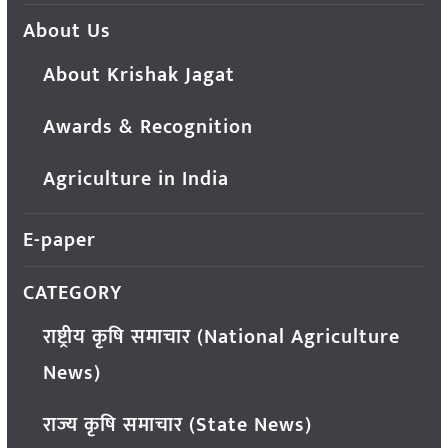
About Us
About Krishak Jagat
Awards & Recognition
Agriculture in India
E-paper
CATEGORY
राष्ट्रीय कृषि समाचार (National Agriculture
News)
राज्य कृषि समाचार (State News)