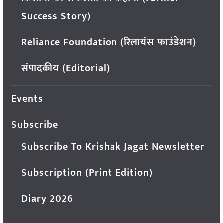
Success Story)
Reliance Foundation (रिलायंस फाउंडेशन)
संपादकीय (Editorial)
Events
Subscribe
Subscribe To Krishak Jagat Newsletter
Subscription (Print Edition)
Diary 2026