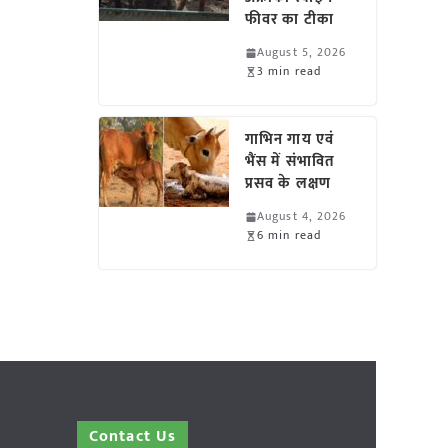
फीवर का टीका
August 5, 2026
3 min read
गाभिन गाय एवं
भैंस में संभावित
प्रसव के लक्षण
August 4, 2026
6 min read
Contact Us