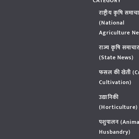
CATEGORY
राष्ट्रीय कृषि समाच
(National
Agriculture N
राज्य कृषि समाचा
(State News)
फसल की खेती (
Cultivation)
उद्यानिकी
(Horticulture)
पशुपालन (Anima
Husbandry)