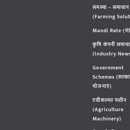
समस्या – समाधान
(Farming Solut
Mandi Rate (मंडी
कृषि कंपनी समाच
(Industry New
Government
Schemes (सरका
योजनाएं)
एग्रीकल्चर मशीन
(Agriculture
Machinery)