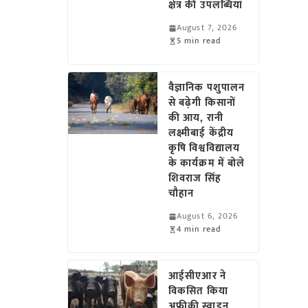
क्षेत्र की उपलब्धियां
August 7, 2026
5 min read
वैज्ञानिक पशुपालन
से बढ़ेगी किसानों
की आय, रानी
लक्ष्मीबाई केंद्रीय
कृषि विश्वविद्यालय
के कार्यक्रम में बोले
शिवराज सिंह
चौहान
August 6, 2026
4 min read
आईसीएआर ने
विकसित किया
अफ्रीकी स्वाइन