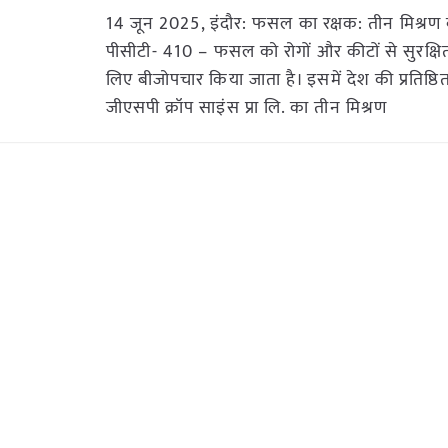
14 जून 2025, इंदौर: फसल का रक्षक: तीन मिश्रण 
पीसीटी- 410 – फसल को रोगों और कीटों से सुरक्षि
लिए बीजोपचार किया जाता है। इसमें देश की प्रतिष्ठि
जीएसपी क्रॉप साइंस प्रा लि. का तीन मिश्रण