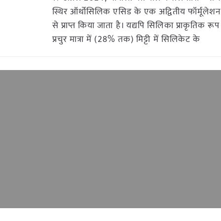
स्थिर ऑर्थोसिलिक एसिड के एक अद्वितीय फॉर्मूलेशन
से प्राप्त किया जाता है। यद्यपि सिलिका प्राकृतिक रू
प्रचुर मात्रा में (28% तक) मिट्टी में सिलिकेट के