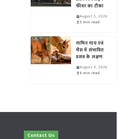
फीवर का टीका
August 5, 2026
3 min read
गाभिन गाय एवं
भैंस में संभावित
प्रसव के लक्षण
August 4, 2026
6 min read
Contact Us