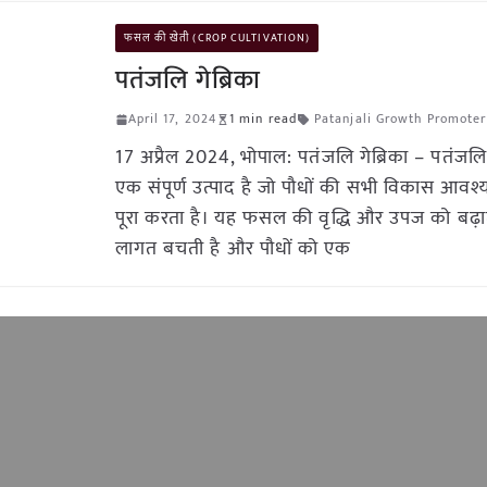
फसल की खेती (CROP CULTIVATION)
पतंजलि गेब्रिका
April 17, 2024
1 min read
Patanjali Growth Promoter
17 अप्रैल 2024, भोपाल: पतंजलि गेब्रिका – पतंजलि 
एक संपूर्ण उत्पाद है जो पौधों की सभी विकास आव
पूरा करता है। यह फसल की वृद्धि और उपज को बढ़ा
लागत बचती है और पौधों को एक