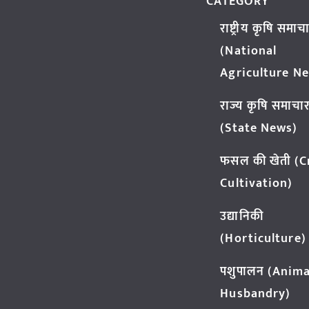
CATEGORY
राष्ट्रीय कृषि समाच
(National
Agriculture N
राज्य कृषि समाचा
(State News)
फसल की खेती (
Cultivation)
उद्यानिकी
(Horticulture)
पशुपालन (Anima
Husbandry)