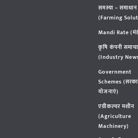
समस्या – समाधान
(Farming Solut
Mandi Rate (मंडी
कृषि कंपनी समाच
(Industry New
Government
Schemes (सरका
योजनाएं)
एग्रीकल्चर मशीन
(Agriculture
Machinery)