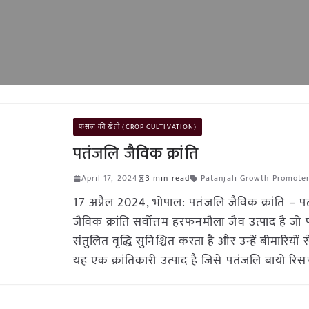
फसल की खेती (CROP CULTIVATION)
पतंजलि जैविक क्रांति
April 17, 2024
3 min read
Patanjali Growth Promote
17 अप्रैल 2024, भोपाल: पतंजलि जैविक क्रांति – 
जैविक क्रांति सर्वोत्तम हरफनमौला जैव उत्पाद है जो 
संतुलित वृद्धि सुनिश्चित करता है और उन्हें बीमारियों 
यह एक क्रांतिकारी उत्पाद है जिसे पतंजलि बायो रिसर्च