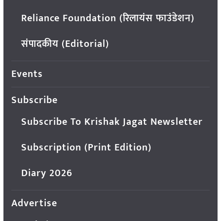
Reliance Foundation (रिलायंस फाउंडेशन)
संपादकीय (Editorial)
Events
Subscribe
Subscribe To Krishak Jagat Newsletter
Subscription (Print Edition)
Diary 2026
Advertise