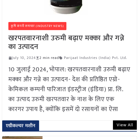
कृषि कंपनी समाचार (INDUSTRY NEWS)
खरपतवारनाशी उरुमी बढ़ाए मक्का और गन्ने
का उत्पादन
July 10, 2024
2 min read
Parijaat Industries (India) Pvt. Ltd.
10 जुलाई 2024, भोपाल: खरपतवारनाशी उरुमी बढ़ाए
मक्का और गन्ने का उत्पादन- देश की प्रतिष्ठित एग्रो-
केमिकल कम्पनी पारिजात इंडस्ट्रीज (इंडिया) प्रा. लि.
का उत्पाद उरुमी खरपतवार के नाश के लिए एक
कारगर उपाय है, क्योंकि इसमें दो रसायनों का ऐसा
View All
एग्रीकल्चर मशीन