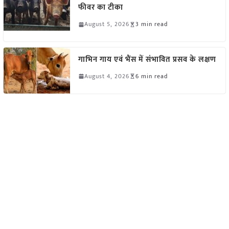
फीवर का टीका
August 5, 2026
3 min read
गाभिन गाय एवं भैंस में संभावित प्रसव के लक्षण
August 4, 2026
6 min read