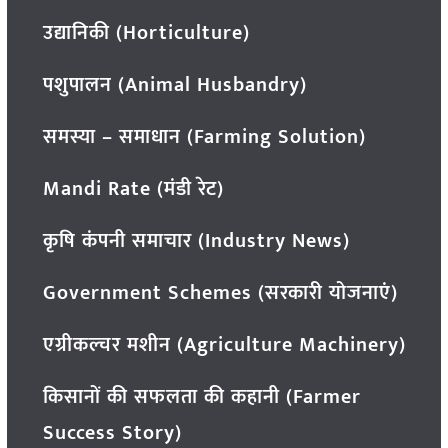
उद्यानिकी (Horticulture)
पशुपालन (Animal Husbandry)
समस्या – समाधान (Farming Solution)
Mandi Rate (मंडी रेट)
कृषि कंपनी समाचार (Industry News)
Government Schemes (सरकारी योजनाएं)
एग्रीकल्चर मशीन (Agriculture Machinery)
किसानों की सफलता की कहानी (Farmer
Success Story)