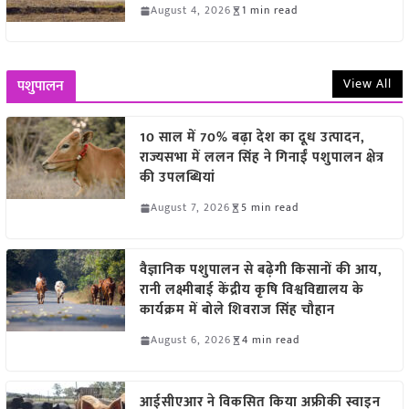
August 4, 2026
1 min read
View All
पशुपालन
10 साल में 70% बढ़ा देश का दूध उत्पादन,
राज्यसभा में ललन सिंह ने गिनाईं पशुपालन क्षेत्र
की उपलब्धियां
August 7, 2026
5 min read
वैज्ञानिक पशुपालन से बढ़ेगी किसानों की आय,
रानी लक्ष्मीबाई केंद्रीय कृषि विश्वविद्यालय के
कार्यक्रम में बोले शिवराज सिंह चौहान
August 6, 2026
4 min read
आईसीएआर ने विकसित किया अफ्रीकी स्वाइन