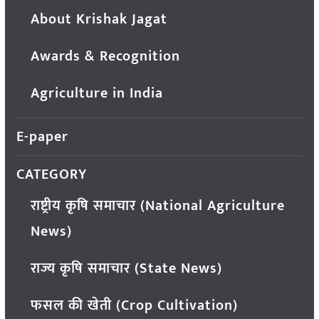
About Krishak Jagat
Awards & Recognition
Agriculture in India
E-paper
CATEGORY
राष्ट्रीय कृषि समाचार (National Agriculture
News)
राज्य कृषि समाचार (State News)
फसल की खेती (Crop Cultivation)