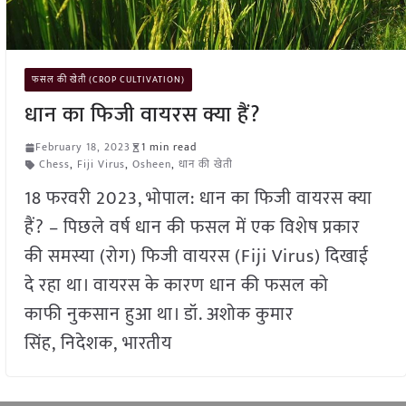
फसल की खेती (CROP CULTIVATION)
धान का फिजी वायरस क्या हैं?
February 18, 2023
1 min read
Chess
,
Fiji Virus
,
Osheen
,
धान की खेती
18 फरवरी 2023, भोपाल: धान का फिजी वायरस क्या
हैं? – पिछले वर्ष धान की फसल में एक विशेष प्रकार
की समस्या (रोग) फिजी वायरस (Fiji Virus) दिखाई
दे रहा था। वायरस के कारण धान की फसल को
काफी नुकसान हुआ था। डॉ. अशोक कुमार
सिंह, निदेशक, भारतीय