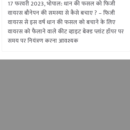
17 फरवरी 2023, भोपाल: धान की फसल को फिजी
वायरस बौनेपन की समस्या से कैसे बचाए ? – फिजी
वायरस से इस वर्ष धान की फसल को बचाने के लिए
वायरस को फैलाने वाले कीट व्हाइट बेक्ड प्लांट हॉपर पर
समय पर नियंत्रण करना आवश्यक