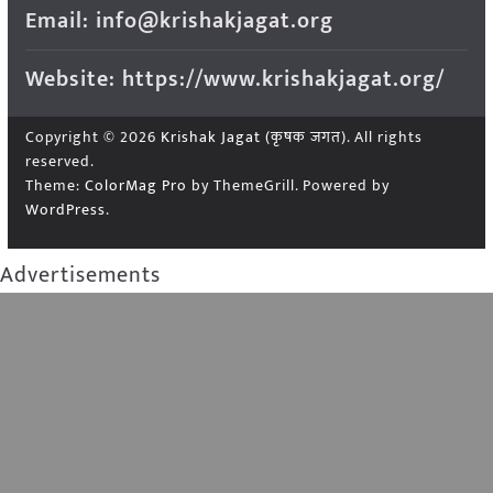
Email: info@krishakjagat.org
Website: https://www.krishakjagat.org/
Copyright © 2026
Krishak Jagat (कृषक जगत)
. All rights
reserved.
Theme:
ColorMag Pro
by ThemeGrill. Powered by
WordPress
.
Advertisements