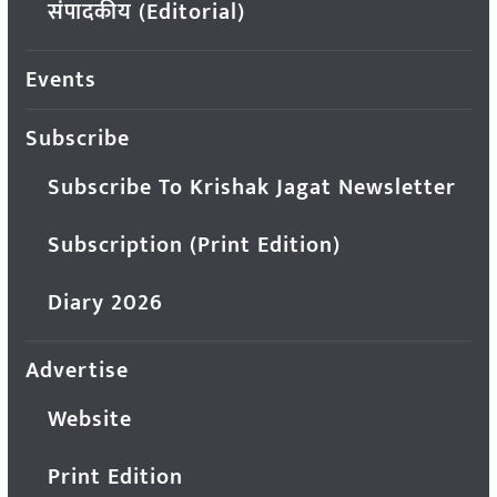
संपादकीय (Editorial)
Events
Subscribe
Subscribe To Krishak Jagat Newsletter
Subscription (Print Edition)
Diary 2026
Advertise
Website
Print Edition