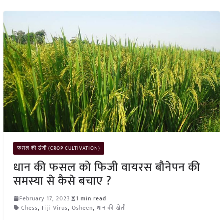
फसल की खेती (CROP CULTIVATION)
धान की फसल को फिजी वायरस बौनेपन की
समस्या से कैसे बचाए ?
February 17, 2023
1 min read
Chess
,
Fiji Virus
,
Osheen
,
धान की खेती