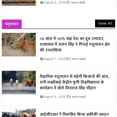
August 4, 2026
1 min read
View All
पशुपालन
10 साल में 70% बढ़ा देश का दूध उत्पादन,
राज्यसभा में ललन सिंह ने गिनाईं पशुपालन क्षेत्र
की उपलब्धियां
August 7, 2026
5 min read
वैज्ञानिक पशुपालन से बढ़ेगी किसानों की आय,
रानी लक्ष्मीबाई केंद्रीय कृषि विश्वविद्यालय के
कार्यक्रम में बोले शिवराज सिंह चौहान
August 6, 2026
4 min read
आईसीएआर ने विकसित किया अफ्रीकी स्वाइन