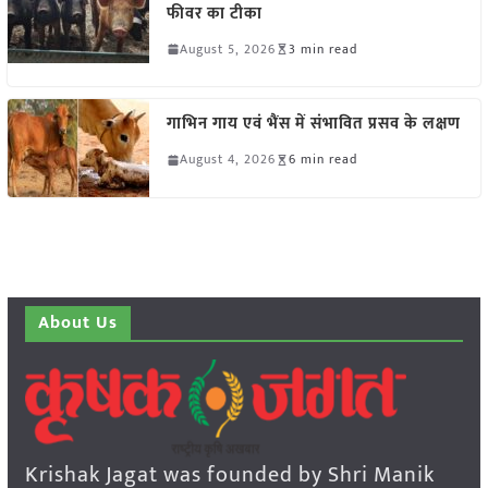
फीवर का टीका
August 5, 2026
3 min read
गाभिन गाय एवं भैंस में संभावित प्रसव के लक्षण
August 4, 2026
6 min read
About Us
Krishak Jagat was founded by Shri Manik