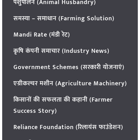
पशुपालन (Animal Husbandry)
समस्या – समाधान (Farming Solution)
Mandi Rate (मंडी रेट)
कृषि कंपनी समाचार (Industry News)
Government Schemes (सरकारी योजनाएं)
एग्रीकल्चर मशीन (Agriculture Machinery)
किसानों की सफलता की कहानी (Farmer
Success Story)
Reliance Foundation (रिलायंस फाउंडेशन)