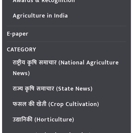
Awards & Recognition
Agriculture in India
E-paper
CATEGORY
राष्ट्रीय कृषि समाचार (National Agriculture
News)
राज्य कृषि समाचार (State News)
फसल की खेती (Crop Cultivation)
उद्यानिकी (Horticulture)