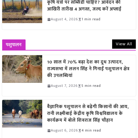
कृषि यंत्रों पर सब्सिडी चाहिए? आवेदन की
आखिरी तारीख 4 अगस्त, जल्द करें अप्लाई
August 4, 2026
1 min read
View All
पशुपालन
10 साल में 70% बढ़ा देश का दूध उत्पादन,
राज्यसभा में ललन सिंह ने गिनाईं पशुपालन क्षेत्र
की उपलब्धियां
August 7, 2026
5 min read
वैज्ञानिक पशुपालन से बढ़ेगी किसानों की आय,
रानी लक्ष्मीबाई केंद्रीय कृषि विश्वविद्यालय के
कार्यक्रम में बोले शिवराज सिंह चौहान
August 6, 2026
4 min read