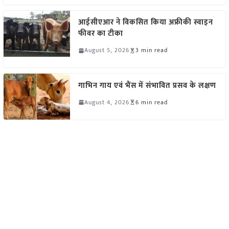
आईसीएआर ने विकसित किया अफ्रीकी स्वाइन
फीवर का टीका
August 5, 2026
3 min read
गाभिन गाय एवं भैंस में संभावित प्रसव के लक्षण
August 4, 2026
6 min read