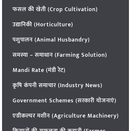
फसल की खेती (Crop Cultivation)
उद्यानिकी (Horticulture)
पशुपालन (Animal Husbandry)
समस्या – समाधान (Farming Solution)
Mandi Rate (मंडी रेट)
कृषि कंपनी समाचार (Industry News)
Government Schemes (सरकारी योजनाएं)
एग्रीकल्चर मशीन (Agriculture Machinery)