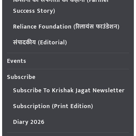
किसानों की सफलता की कहानी (Farmer
Success Story)
Reliance Foundation (रिलायंस फाउंडेशन)
संपादकीय (Editorial)
Events
Subscribe
Subscribe To Krishak Jagat Newsletter
Subscription (Print Edition)
Diary 2026