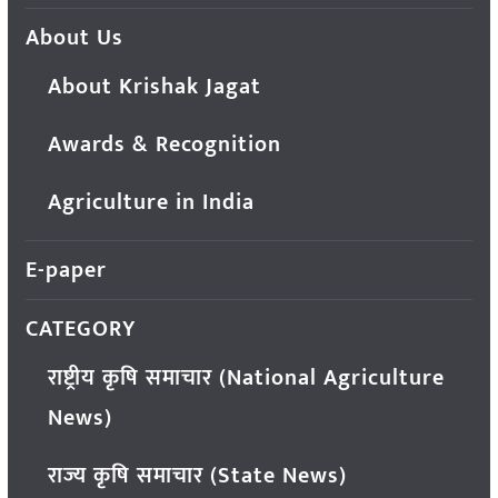
About Us
About Krishak Jagat
Awards & Recognition
Agriculture in India
E-paper
CATEGORY
राष्ट्रीय कृषि समाचार (National Agriculture
News)
राज्य कृषि समाचार (State News)