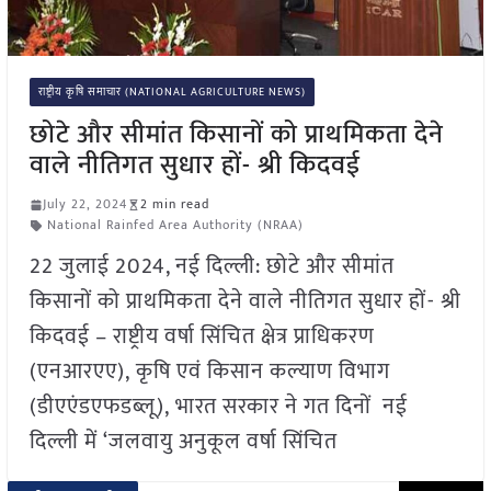
राष्ट्रीय कृषि समाचार (NATIONAL AGRICULTURE NEWS)
छोटे और सीमांत किसानों को प्राथमिकता देने
वाले नीतिगत सुधार हों- श्री किदवई
July 22, 2024
2 min read
National Rainfed Area Authority (NRAA)
22 जुलाई 2024, नई दिल्ली: छोटे और सीमांत
किसानों को प्राथमिकता देने वाले नीतिगत सुधार हों- श्री
किदवई – राष्ट्रीय वर्षा सिंचित क्षेत्र प्राधिकरण
(एनआरएए), कृषि एवं किसान कल्याण विभाग
(डीएएंडएफडब्लू), भारत सरकार ने गत दिनों नई
दिल्ली में ‘जलवायु अनुकूल वर्षा सिंचित