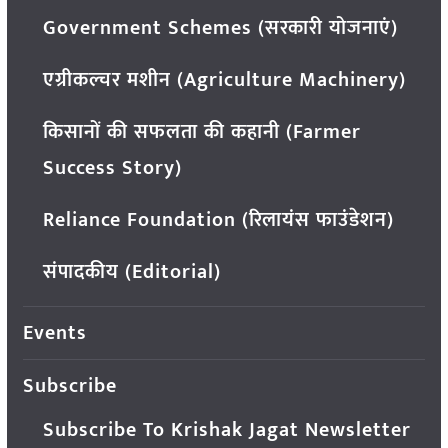
Government Schemes (सरकारी योजनाएं)
एग्रीकल्चर मशीन (Agriculture Machinery)
किसानों की सफलता की कहानी (Farmer
Success Story)
Reliance Foundation (रिलायंस फाउंडेशन)
संपादकीय (Editorial)
Events
Subscribe
Subscribe To Krishak Jagat Newsletter