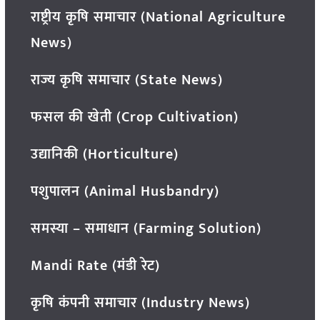
राष्ट्रीय कृषि समाचार (National Agriculture
News)
राज्य कृषि समाचार (State News)
फसल की खेती (Crop Cultivation)
उद्यानिकी (Horticulture)
पशुपालन (Animal Husbandry)
समस्या – समाधान (Farming Solution)
Mandi Rate (मंडी रेट)
कृषि कंपनी समाचार (Industry News)