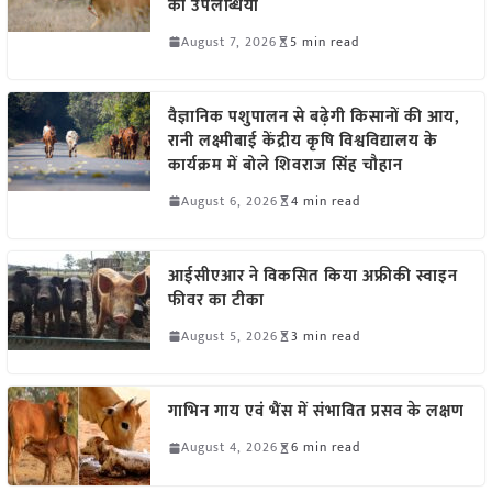
की उपलब्धियां
August 7, 2026
5 min read
वैज्ञानिक पशुपालन से बढ़ेगी किसानों की आय,
रानी लक्ष्मीबाई केंद्रीय कृषि विश्वविद्यालय के
कार्यक्रम में बोले शिवराज सिंह चौहान
August 6, 2026
4 min read
आईसीएआर ने विकसित किया अफ्रीकी स्वाइन
फीवर का टीका
August 5, 2026
3 min read
गाभिन गाय एवं भैंस में संभावित प्रसव के लक्षण
August 4, 2026
6 min read