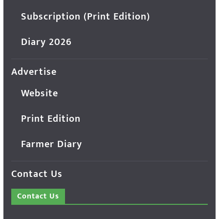
Subscription (Print Edition)
Diary 2026
Advertise
Website
Print Edition
Farmer Diary
Contact Us
Contact Us