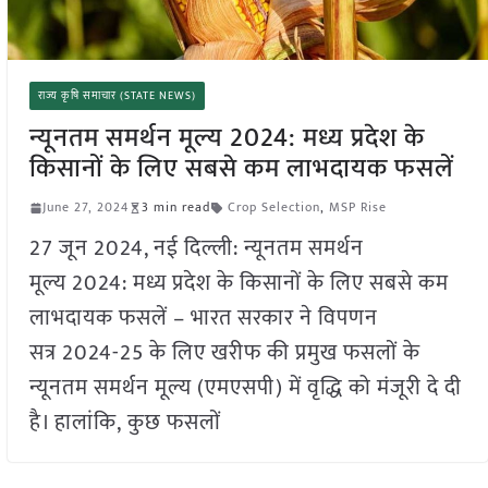
राज्य कृषि समाचार (STATE NEWS)
न्यूनतम समर्थन मूल्य 2024: मध्य प्रदेश के
किसानों के लिए सबसे कम लाभदायक फसलें
June 27, 2024
3 min read
Crop Selection
,
MSP Rise
27 जून 2024, नई दिल्ली: न्यूनतम समर्थन
मूल्य 2024: मध्य प्रदेश के किसानों के लिए सबसे कम
लाभदायक फसलें – भारत सरकार ने विपणन
सत्र 2024-25 के लिए खरीफ की प्रमुख फसलों के
न्यूनतम समर्थन मूल्य (एमएसपी) में वृद्धि को मंजूरी दे दी
है। हालांकि, कुछ फसलों