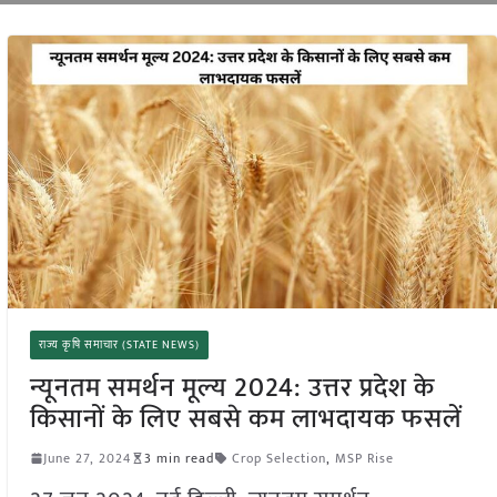
राज्य कृषि समाचार (STATE NEWS)
न्यूनतम समर्थन मूल्य 2024: उत्तर प्रदेश के
किसानों के लिए सबसे कम लाभदायक फसलें
June 27, 2024
3 min read
Crop Selection
,
MSP Rise