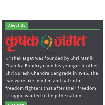
About Us
Krishak Jagat was founded by Shri Manik
Chandra Bondriya and his younger brother
Shri Suresh Chandra Gangrade in 1946. The
two were like minded and patriotic
freedom fighters that after their freedom
struggle wanted to help the nations