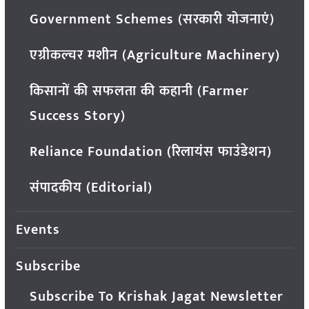
Government Schemes (सरकारी योजनाएं)
एग्रीकल्चर मशीन (Agriculture Machinery)
किसानों की सफलता की कहानी (Farmer
Success Story)
Reliance Foundation (रिलायंस फाउंडेशन)
संपादकीय (Editorial)
Events
Subscribe
Subscribe To Krishak Jagat Newsletter