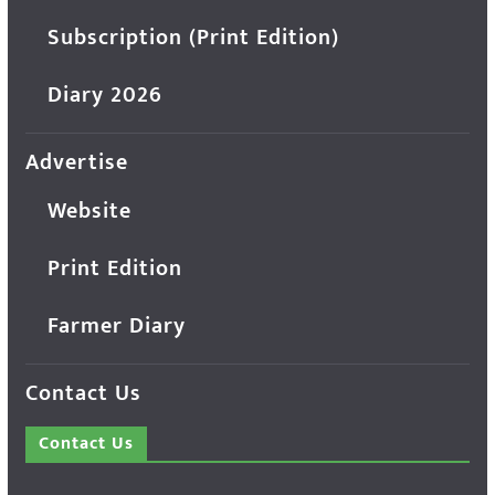
Subscription (Print Edition)
Diary 2026
Advertise
Website
Print Edition
Farmer Diary
Contact Us
Contact Us