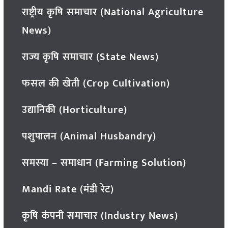
राष्ट्रीय कृषि समाचार (National Agriculture
News)
राज्य कृषि समाचार (State News)
फसल की खेती (Crop Cultivation)
उद्यानिकी (Horticulture)
पशुपालन (Animal Husbandry)
समस्या – समाधान (Farming Solution)
Mandi Rate (मंडी रेट)
कृषि कंपनी समाचार (Industry News)