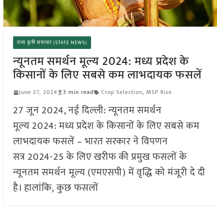
राज्य कृषि समाचार (STATE NEWS)
न्यूनतम समर्थन मूल्य 2024: मध्य प्रदेश के
किसानों के लिए सबसे कम लाभदायक फसलें
June 27, 2024
3 min read
Crop Selection
,
MSP Rise
27 जून 2024, नई दिल्ली: न्यूनतम समर्थन
मूल्य 2024: मध्य प्रदेश के किसानों के लिए सबसे कम
लाभदायक फसलें – भारत सरकार ने विपणन
सत्र 2024-25 के लिए खरीफ की प्रमुख फसलों के
न्यूनतम समर्थन मूल्य (एमएसपी) में वृद्धि को मंजूरी दे दी
है। हालांकि, कुछ फसलों