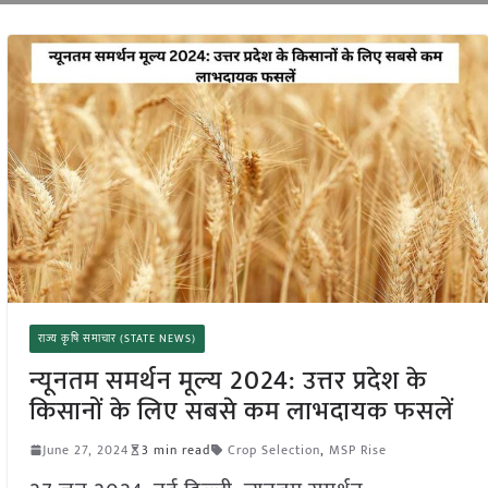
राज्य कृषि समाचार (STATE NEWS)
न्यूनतम समर्थन मूल्य 2024: उत्तर प्रदेश के
किसानों के लिए सबसे कम लाभदायक फसलें
June 27, 2024
3 min read
Crop Selection
,
MSP Rise