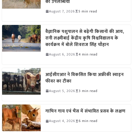
की उपलब्धियां
August 7, 2026
5 min read
वैज्ञानिक पशुपालन से बढ़ेगी किसानों की आय,
रानी लक्ष्मीबाई केंद्रीय कृषि विश्वविद्यालय के
कार्यक्रम में बोले शिवराज सिंह चौहान
August 6, 2026
4 min read
आईसीएआर ने विकसित किया अफ्रीकी स्वाइन
फीवर का टीका
August 5, 2026
3 min read
गाभिन गाय एवं भैंस में संभावित प्रसव के लक्षण
August 4, 2026
6 min read