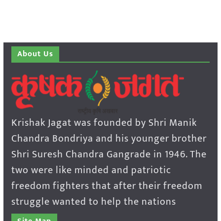
About Us
Krishak Jagat was founded by Shri Manik
Chandra Bondriya and his younger brother
Shri Suresh Chandra Gangrade in 1946. The
two were like minded and patriotic
freedom fighters that after their freedom
struggle wanted to help the nations