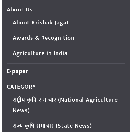
About Us
About Krishak Jagat
Awards & Recognition
Agriculture in India
E-paper
CATEGORY
राष्ट्रीय कृषि समाचार (National Agriculture
News)
राज्य कृषि समाचार (State News)