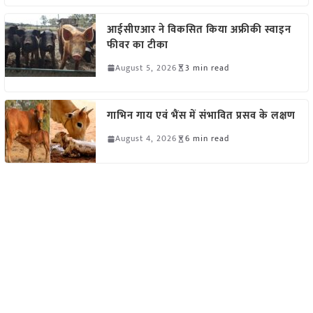
आईसीएआर ने विकसित किया अफ्रीकी स्वाइन
फीवर का टीका
August 5, 2026
3 min read
गाभिन गाय एवं भैंस में संभावित प्रसव के लक्षण
August 4, 2026
6 min read