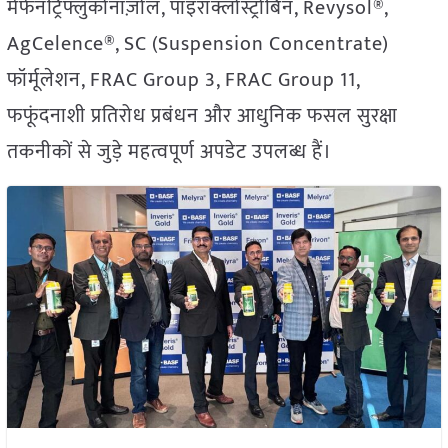
मेफेनट्रिफ्लुकोनाज़ोल, पाइराक्लोस्ट्रोबिन, Revysol®,
AgCelence®, SC (Suspension Concentrate)
फॉर्मूलेशन, FRAC Group 3, FRAC Group 11,
फफूंदनाशी प्रतिरोध प्रबंधन और आधुनिक फसल सुरक्षा
तकनीकों से जुड़े महत्वपूर्ण अपडेट उपलब्ध हैं।