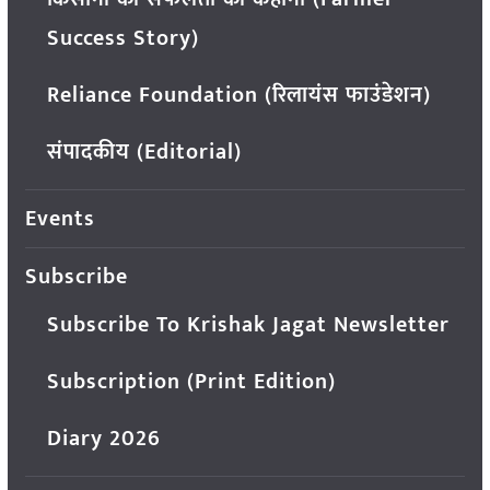
Success Story)
Reliance Foundation (रिलायंस फाउंडेशन)
संपादकीय (Editorial)
Events
Subscribe
Subscribe To Krishak Jagat Newsletter
Subscription (Print Edition)
Diary 2026