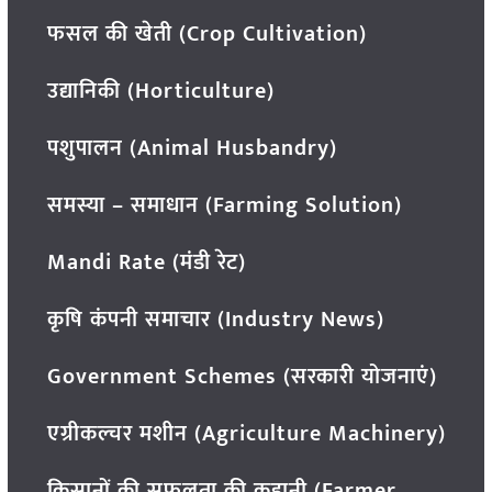
फसल की खेती (Crop Cultivation)
उद्यानिकी (Horticulture)
पशुपालन (Animal Husbandry)
समस्या – समाधान (Farming Solution)
Mandi Rate (मंडी रेट)
कृषि कंपनी समाचार (Industry News)
Government Schemes (सरकारी योजनाएं)
एग्रीकल्चर मशीन (Agriculture Machinery)
किसानों की सफलता की कहानी (Farmer