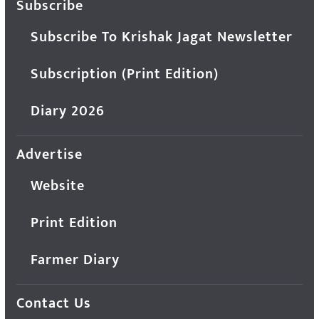
Subscribe
Subscribe To Krishak Jagat Newsletter
Subscription (Print Edition)
Diary 2026
Advertise
Website
Print Edition
Farmer Diary
Contact Us