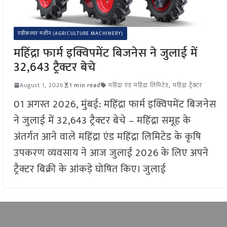
एग्रीकल्चर मशीन (AGRICULTURE MACHINERY)
महिंद्रा फार्म इक्विपमेंट बिजनेस ने जुलाई में
32,643 ट्रैक्टर बेचे
August 1, 2026
1 min read
महिंद्रा एंड महिंद्रा लिमिटेड
,
महिंद्रा ट्रैक्टर
01 अगस्त 2026, मुंबई: महिंद्रा फार्म इक्विपमेंट बिजनेस
ने जुलाई में 32,643 ट्रैक्टर बेचे – महिंद्रा समूह के
अंतर्गत आने वाले महिंद्रा एंड महिंद्रा लिमिटेड के कृषि
उपकरण व्यवसाय ने आज जुलाई 2026 के लिए अपने
ट्रैक्टर बिक्री के आंकड़े घोषित किए। जुलाई