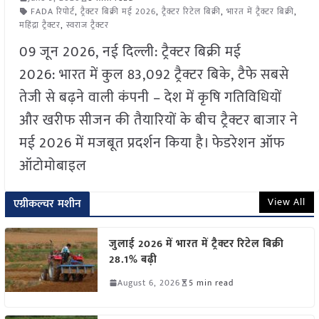
FADA रिपोर्ट
,
ट्रैक्टर बिक्री मई 2026
,
ट्रैक्टर रिटेल बिक्री
,
भारत में ट्रैक्टर बिक्री
,
महिंद्रा ट्रैक्टर
,
स्वराज ट्रैक्टर
09 जून 2026, नई दिल्ली: ट्रैक्टर बिक्री मई
2026: भारत में कुल 83,092 ट्रैक्टर बिके, टैफे सबसे
तेजी से बढ़ने वाली कंपनी – देश में कृषि गतिविधियों
और खरीफ सीजन की तैयारियों के बीच ट्रैक्टर बाजार ने
मई 2026 में मजबूत प्रदर्शन किया है। फेडरेशन ऑफ
ऑटोमोबाइल
View All
एग्रीकल्चर मशीन
जुलाई 2026 में भारत में ट्रैक्टर रिटेल बिक्री
28.1% बढ़ी
August 6, 2026
5 min read