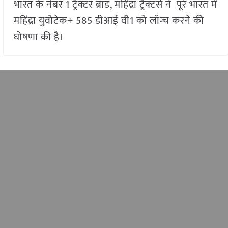
भारत के नंबर 1 ट्रैक्टर ब्रांड, महिंद्रा ट्रैक्टर्स ने पूरे भारत में
महिंद्रा युवोटेक+ 585 डीआई वी1 को लॉन्च करने की
घोषणा की है।