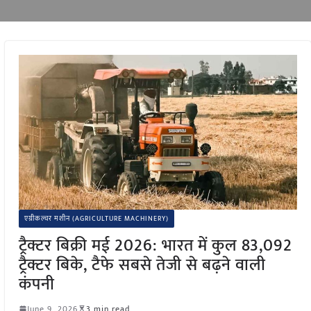
एग्रीकल्चर मशीन (AGRICULTURE MACHINERY)
ट्रैक्टर बिक्री मई 2026: भारत में कुल 83,092
ट्रैक्टर बिके, टैफे सबसे तेजी से बढ़ने वाली
कंपनी
June 9, 2026
3 min read