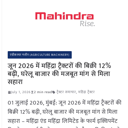
एग्रीकल्चर मशीन (AGRICULTURE MACHINERY)
जून 2026 में महिंद्रा ट्रैक्टरों की बिक्री 12%
बढ़ी, घरेलू बाजार की मजबूत मांग से मिला
सहारा
July 1, 2026
2 min read
ट्रैक्टर समाचार
,
महिंद्रा ट्रैक्टर
01 जुलाई 2026, मुंबई: जून 2026 में महिंद्रा ट्रैक्टरों की
बिक्री 12% बढ़ी, घरेलू बाजार की मजबूत मांग से मिला
सहारा – महिंद्रा एंड महिंद्रा लिमिटेड के फार्म इक्विपमेंट