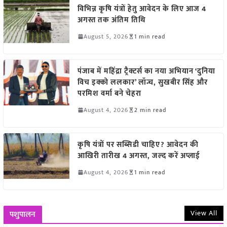
विभिन्न कृषि यंत्रों हेतु आवेदन के लिए आज 4
अगस्त तक अंतिम तिथि
August 5, 2026
1 min read
पंजाब में महिंद्रा ट्रैक्टर्स का नया अभियान ‘दुनिया
विच इक्को ललकार’ लॉन्च, सुखबीर सिंह और
परमिश वर्मा बने चेहरा
August 4, 2026
2 min read
कृषि यंत्रों पर सब्सिडी चाहिए? आवेदन की
आखिरी तारीख 4 अगस्त, जल्द करें अप्लाई
August 4, 2026
1 min read
View All
पशुपालन