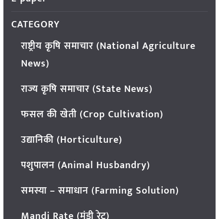
CATEGORY
राष्ट्रीय कृषि समाचार (National Agriculture
News)
राज्य कृषि समाचार (State News)
फसल की खेती (Crop Cultivation)
उद्यानिकी (Horticulture)
पशुपालन (Animal Husbandry)
समस्या – समाधान (Farming Solution)
Mandi Rate (मंडी रेट)