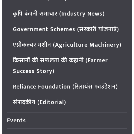
कृषि कंपनी समाचार (Industry News)
Government Schemes (सरकारी योजनाएं)
एग्रीकल्चर मशीन (Agriculture Machinery)
किसानों की सफलता की कहानी (Farmer
Success Story)
Reliance Foundation (रिलायंस फाउंडेशन)
संपादकीय (Editorial)
Events