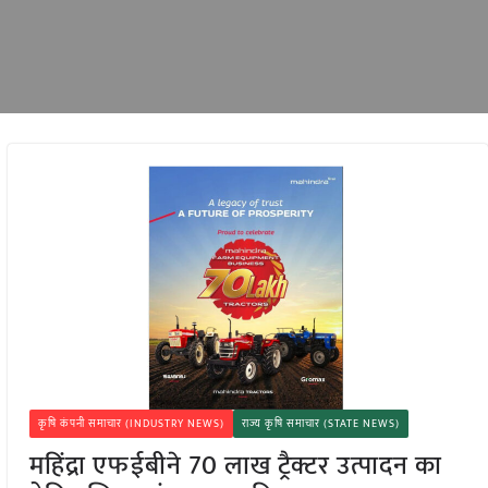
कृषि कंपनी समाचार (INDUSTRY NEWS)
राज्य कृषि समाचार (STATE NEWS)
महिंद्रा एफईबीने 70 लाख ट्रैक्टर उत्पादन का