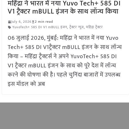
महिंद्रा ने भारत में नया Yuvo Tech+ 585 DI
V1 ट्रैक्टर mBULL इंजन के साथ लॉन्च किया
July 6, 2026
2 min read
YuvoTech+ 585 DI V1 mBULL इंजन
,
ट्रैक्टर न्यूज़
,
महिंद्रा ट्रैक्टर
06 जुलाई 2026, मुंबई: महिंद्रा ने भारत में नया Yuvo
Tech+ 585 DI V1ट्रैक्टर mBULL इंजन के साथ लॉन्च
किया – महिंद्रा ट्रैक्टर्स ने अपने YuvoTech+ 585 DI
V1 ट्रैक्टर mBULL इंजन के साथ को पूरे देश में लॉन्च
करने की घोषणा की है। पहले चुनिंदा बाजारों में उपलब्ध
इस मॉडल को अब