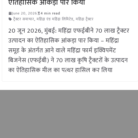
ऐतिहासिक आंकड़ा पार किया
June 20, 2026
4 min read
ट्रैक्टर समाचार
,
महिंद्रा एंड महिंद्रा लिमिटेड
,
महिंद्रा ट्रैक्टर
20 जून 2026, मुंबई: महिंद्रा एफईबीने 70 लाख ट्रैक्टर
उत्पादन का ऐतिहासिक आंकड़ा पार किया – महिंद्रा
समूह के अंतर्गत आने वाले महिंद्रा फार्म इक्विपमेंट
बिजनेस (एफईबी) ने 70 लाख कृषि ट्रैक्टरों के उत्पादन
का ऐतिहासिक मील का पत्थर हासिल कर लिया