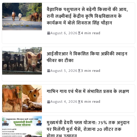
वैज्ञानिक पशुपालन से बढ़ेगी किसानों की आय,
रानी लक्ष्मीबाई केंद्रीय कृषि विश्वविद्यालय के
कार्यक्रम में बोले शिवराज सिंह चौहान
August 6, 2026
4 min read
आईसीएआर ने विकसित किया अफ्रीकी स्वाइन
फीवर का टीका
August 5, 2026
3 min read
गाभिन गाय एवं भैंस में संभावित प्रसव के लक्षण
August 4, 2026
6 min read
मुख्यमंत्री डेयरी प्लस योजना: 75% तक अनुदान
पर मिलेंगी मुर्रा भैंसें, रोजाना 20 लीटर तक
होगा दूध उत्पादन