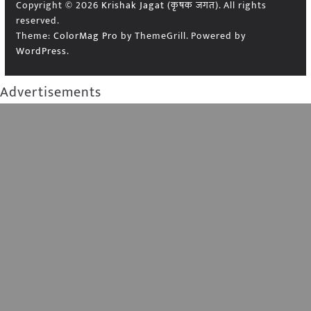
Copyright © 2026
Krishak Jagat (कृषक जगत)
. All rights
reserved.
Theme:
ColorMag Pro
by ThemeGrill. Powered by
WordPress
.
Advertisements