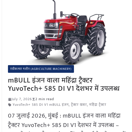
एग्रीकल्चर मशीन (AGRICULTURE MACHINERY)
mBULL इंजन वाला महिंद्रा ट्रैक्टर
YuvoTech+ 585 DI V1 देशभर में उपलब्ध
July 7, 2026
2 min read
YuvoTech+ 585 DI V1 mBULL इंजन
,
ट्रैक्टर खबर
,
महिंद्रा ट्रैक्टर
07 जुलाई 2026, मुंबई : mBULL इंजन वाला महिंद्रा
ट्रैक्टर YuvoTech+ 585 DI V1 देशभर में उपलब्ध –