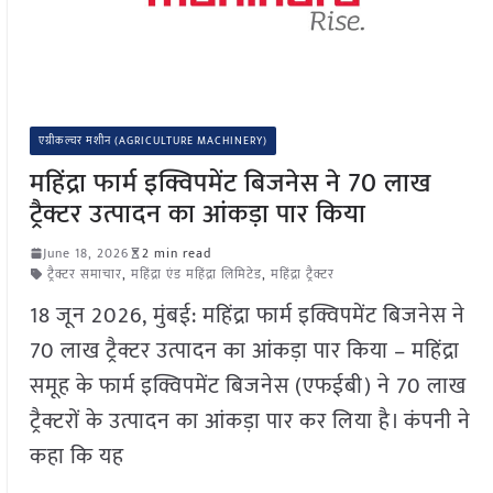
एग्रीकल्चर मशीन (AGRICULTURE MACHINERY)
महिंद्रा फार्म इक्विपमेंट बिजनेस ने 70 लाख
ट्रैक्टर उत्पादन का आंकड़ा पार किया
June 18, 2026
2 min read
ट्रैक्टर समाचार
,
महिंद्रा एंड महिंद्रा लिमिटेड
,
महिंद्रा ट्रैक्टर
18 जून 2026, मुंबई: महिंद्रा फार्म इक्विपमेंट बिजनेस ने
70 लाख ट्रैक्टर उत्पादन का आंकड़ा पार किया – महिंद्रा
समूह के फार्म इक्विपमेंट बिजनेस (एफईबी) ने 70 लाख
ट्रैक्टरों के उत्पादन का आंकड़ा पार कर लिया है। कंपनी ने
कहा कि यह