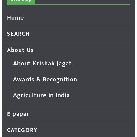
Home
SEARCH
About Us
About Krishak Jagat
Awards & Recognition
Agriculture in India
E-paper
CATEGORY