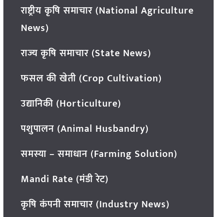
राष्ट्रीय कृषि समाचार (National Agriculture
News)
राज्य कृषि समाचार (State News)
फसल की खेती (Crop Cultivation)
उद्यानिकी (Horticulture)
पशुपालन (Animal Husbandry)
समस्या – समाधान (Farming Solution)
Mandi Rate (मंडी रेट)
कृषि कंपनी समाचार (Industry News)