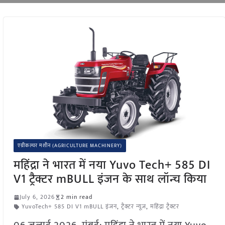
एग्रीकल्चर मशीन (AGRICULTURE MACHINERY)
महिंद्रा ने भारत में नया Yuvo Tech+ 585 DI
V1 ट्रैक्टर mBULL इंजन के साथ लॉन्च किया
July 6, 2026
2 min read
YuvoTech+ 585 DI V1 mBULL इंजन
,
ट्रैक्टर न्यूज़
,
महिंद्रा ट्रैक्टर