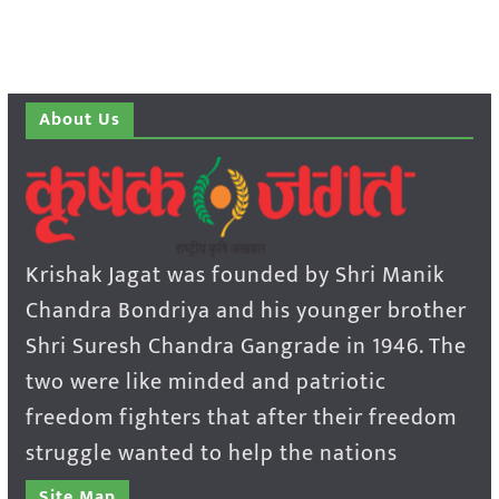
About Us
Krishak Jagat was founded by Shri Manik
Chandra Bondriya and his younger brother
Shri Suresh Chandra Gangrade in 1946. The
two were like minded and patriotic
freedom fighters that after their freedom
struggle wanted to help the nations
Site Map