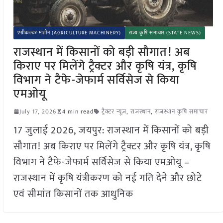
एग्रीकल्चर मशीन (AGRICULTURE MACHINERY)
राज्य कृषि समाचार (STATE NEWS)
राजस्थान में किसानों को बड़ी सौगात! अब
किराए पर मिलेंगे ट्रैक्टर और कृषि यंत्र, कृषि
विभाग ने टैफे-जेफार्म सर्विसेज से किया
एमओयू
July 17, 2026
4 min read
ट्रैक्टर न्यूज़
,
राजस्थान
,
राजस्थान कृषि समाचार
17 जुलाई 2026, जयपुर: राजस्थान में किसानों को बड़ी
सौगात! अब किराए पर मिलेंगे ट्रैक्टर और कृषि यंत्र, कृषि
विभाग ने टैफे-जेफार्म सर्विसेज से किया एमओयू –
राजस्थान में कृषि यंत्रीकरण को नई गति देने और छोटे
एवं सीमांत किसानों तक आधुनिक