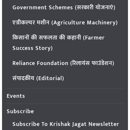
Government Schemes (सरकारी योजनाएं)
एग्रीकल्चर मशीन (Agriculture Machinery)
किसानों की सफलता की कहानी (Farmer
Success Story)
Reliance Foundation (रिलायंस फाउंडेशन)
संपादकीय (Editorial)
Events
Subscribe
Subscribe To Krishak Jagat Newsletter