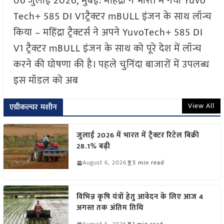
06 जुलाई 2026, मुंबई: महिंद्रा ने भारत में नया Yuvo
Tech+ 585 DI V1ट्रैक्टर mBULL इंजन के साथ लॉन्च
किया – महिंद्रा ट्रैक्टर्स ने अपने YuvoTech+ 585 DI
V1 ट्रैक्टर mBULL इंजन के साथ को पूरे देश में लॉन्च
करने की घोषणा की है। पहले चुनिंदा बाजारों में उपलब्ध
इस मॉडल को अब
View All
एग्रीकल्चर मशीन
जुलाई 2026 में भारत में ट्रैक्टर रिटेल बिक्री
28.1% बढ़ी
August 6, 2026
5 min read
विभिन्न कृषि यंत्रों हेतु आवेदन के लिए आज 4
अगस्त तक अंतिम तिथि