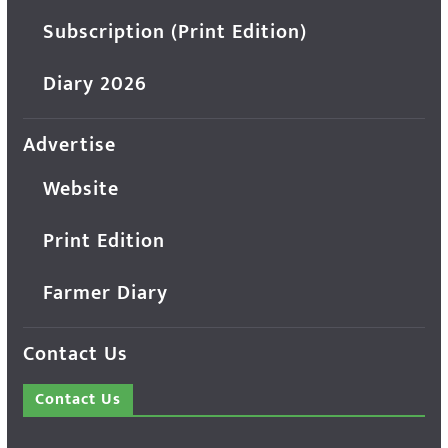
Subscription (Print Edition)
Diary 2026
Advertise
Website
Print Edition
Farmer Diary
Contact Us
Contact Us