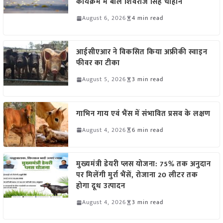
कार्यक्रम में बोले शिवराज सिंह चौहान
August 6, 2026
4 min read
आईसीएआर ने विकसित किया अफ्रीकी स्वाइन
फीवर का टीका
August 5, 2026
3 min read
गाभिन गाय एवं भैंस में संभावित प्रसव के लक्षण
August 4, 2026
6 min read
मुख्यमंत्री डेयरी प्लस योजना: 75% तक अनुदान
पर मिलेंगी मुर्रा भैंसें, रोजाना 20 लीटर तक
होगा दूध उत्पादन
August 4, 2026
3 min read