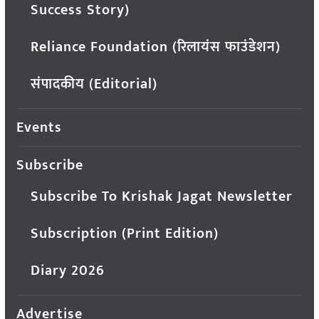
Success Story)
Reliance Foundation (रिलायंस फाउंडेशन)
संपादकीय (Editorial)
Events
Subscribe
Subscribe To Krishak Jagat Newsletter
Subscription (Print Edition)
Diary 2026
Advertise