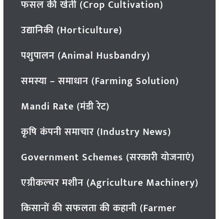
फसल की खेती (Crop Cultivation)
उद्यानिकी (Horticulture)
पशुपालन (Animal Husbandry)
समस्या – समाधान (Farming Solution)
Mandi Rate (मंडी रेट)
कृषि कंपनी समाचार (Industry News)
Government Schemes (सरकारी योजनाएं)
एग्रीकल्चर मशीन (Agriculture Machinery)
किसानों की सफलता की कहानी (Farmer