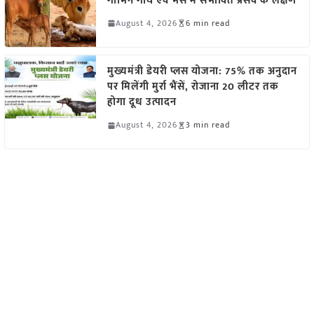
गाभिन गाय एवं भैंस में संभावित प्रसव के लक्षण
August 4, 2026
6 min read
मुख्यमंत्री डेयरी प्लस योजना: 75% तक अनुदान
पर मिलेंगी मुर्रा भैंसें, रोजाना 20 लीटर तक
होगा दूध उत्पादन
August 4, 2026
3 min read