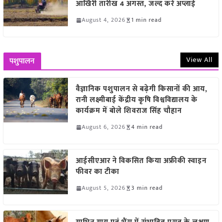
आखिरी तारीख 4 अगस्त, जल्द करें अप्लाई
August 4, 2026
1 min read
View All
पशुपालन
वैज्ञानिक पशुपालन से बढ़ेगी किसानों की आय,
रानी लक्ष्मीबाई केंद्रीय कृषि विश्वविद्यालय के
कार्यक्रम में बोले शिवराज सिंह चौहान
August 6, 2026
4 min read
आईसीएआर ने विकसित किया अफ्रीकी स्वाइन
फीवर का टीका
August 5, 2026
3 min read