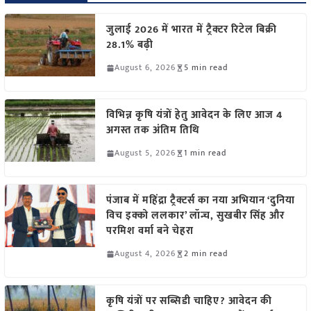
जुलाई 2026 में भारत में ट्रैक्टर रिटेल बिक्री
28.1% बढ़ी
August 6, 2026
5 min read
विभिन्न कृषि यंत्रों हेतु आवेदन के लिए आज 4
अगस्त तक अंतिम तिथि
August 5, 2026
1 min read
पंजाब में महिंद्रा ट्रैक्टर्स का नया अभियान ‘दुनिया
विच इक्को ललकार’ लॉन्च, सुखबीर सिंह और
परमिश वर्मा बने चेहरा
August 4, 2026
2 min read
कृषि यंत्रों पर सब्सिडी चाहिए? आवेदन की