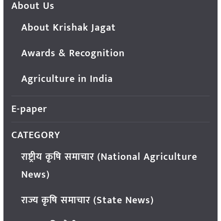
About Us
About Krishak Jagat
Awards & Recognition
Agriculture in India
E-paper
CATEGORY
राष्ट्रीय कृषि समाचार (National Agriculture
News)
राज्य कृषि समाचार (State News)