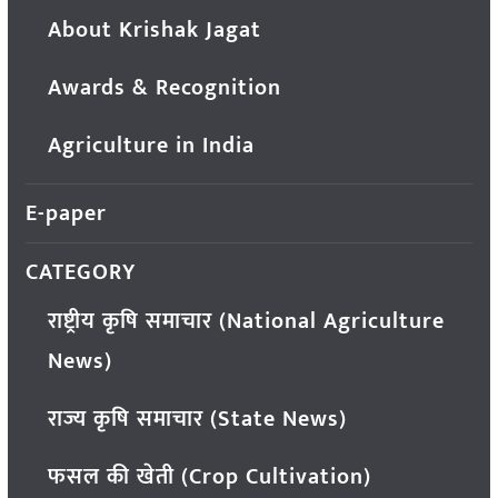
About Krishak Jagat
Awards & Recognition
Agriculture in India
E-paper
CATEGORY
राष्ट्रीय कृषि समाचार (National Agriculture
News)
राज्य कृषि समाचार (State News)
फसल की खेती (Crop Cultivation)