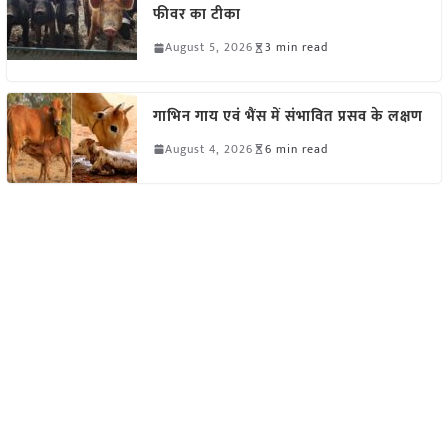
फीवर का टीका
August 5, 2026
3 min read
गाभिन गाय एवं भैंस में संभावित प्रसव के लक्षण
August 4, 2026
6 min read