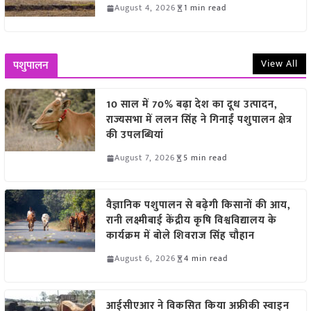
August 4, 2026
1 min read
View All
पशुपालन
10 साल में 70% बढ़ा देश का दूध उत्पादन,
राज्यसभा में ललन सिंह ने गिनाईं पशुपालन क्षेत्र
की उपलब्धियां
August 7, 2026
5 min read
वैज्ञानिक पशुपालन से बढ़ेगी किसानों की आय,
रानी लक्ष्मीबाई केंद्रीय कृषि विश्वविद्यालय के
कार्यक्रम में बोले शिवराज सिंह चौहान
August 6, 2026
4 min read
आईसीएआर ने विकसित किया अफ्रीकी स्वाइन