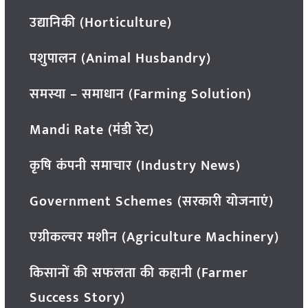
उद्यानिकी (Horticulture)
पशुपालन (Animal Husbandry)
समस्या – समाधान (Farming Solution)
Mandi Rate (मंडी रेट)
कृषि कंपनी समाचार (Industry News)
Government Schemes (सरकारी योजनाएं)
एग्रीकल्चर मशीन (Agriculture Machinery)
किसानों की सफलता की कहानी (Farmer
Success Story)