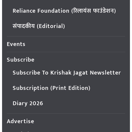
Reliance Foundation (रिलायंस फाउंडेशन)
संपादकीय (Editorial)
Events
Subscribe
Subscribe To Krishak Jagat Newsletter
Subscription (Print Edition)
Diary 2026
Advertise