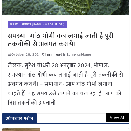
समस्या – समाधान (FARMING SOLUTION)
समस्या- गांठ गोभी कब लगाई जाती है पूरी
तकनीकी से अवगत करायें।
October 28, 2024
1 min read
Lump cabbage
लेखक: सुरेश चौधरी 28 अक्टूबर 2024, भोपाल:
समस्या- गांठ गोभी कब लगाई जाती है पूरी तकनीकी से
अवगत करायें। – समाधान- आप गांठ गोभी लगाना
चाहते हैं। यह समय उसे लगाने का चल रहा है। आप को
निम्न तकनीकी अपनानी
View All
एग्रीकल्चर मशीन