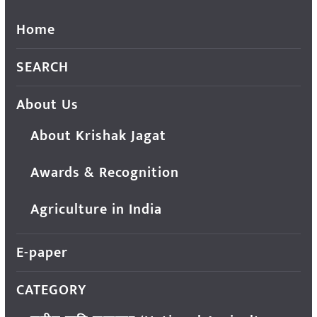
Home
SEARCH
About Us
About Krishak Jagat
Awards & Recognition
Agriculture in India
E-paper
CATEGORY