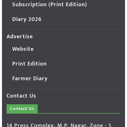
Subscription (Print Edition)
Diary 2026
Advertise
Website
Print Edition
Farmer Diary
Contact Us
Contact Us
14 Press Complex, M.P. Nagar, Zone - 1,