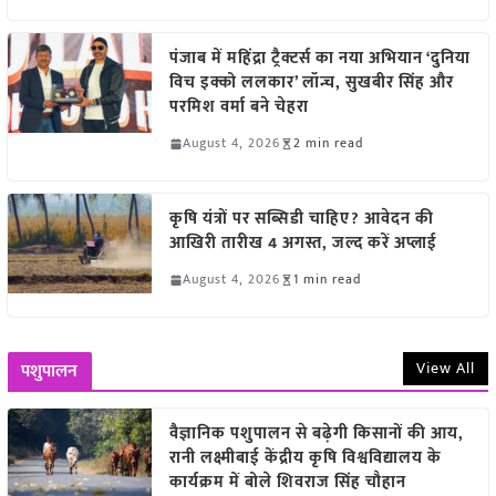
पंजाब में महिंद्रा ट्रैक्टर्स का नया अभियान ‘दुनिया
विच इक्को ललकार’ लॉन्च, सुखबीर सिंह और
परमिश वर्मा बने चेहरा
August 4, 2026
2 min read
कृषि यंत्रों पर सब्सिडी चाहिए? आवेदन की
आखिरी तारीख 4 अगस्त, जल्द करें अप्लाई
August 4, 2026
1 min read
View All
पशुपालन
वैज्ञानिक पशुपालन से बढ़ेगी किसानों की आय,
रानी लक्ष्मीबाई केंद्रीय कृषि विश्वविद्यालय के
कार्यक्रम में बोले शिवराज सिंह चौहान