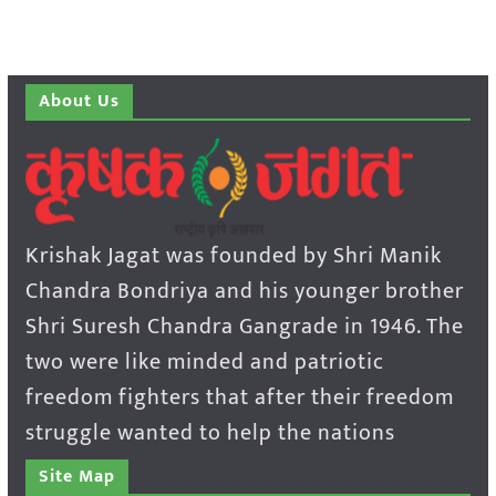
About Us
Krishak Jagat was founded by Shri Manik
Chandra Bondriya and his younger brother
Shri Suresh Chandra Gangrade in 1946. The
two were like minded and patriotic
freedom fighters that after their freedom
struggle wanted to help the nations
Site Map