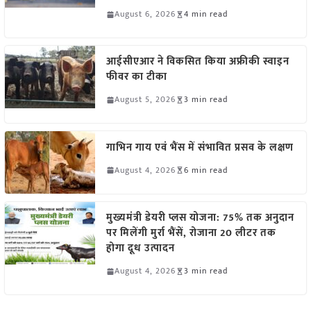
August 6, 2026
4 min read
आईसीएआर ने विकसित किया अफ्रीकी स्वाइन
फीवर का टीका
August 5, 2026
3 min read
गाभिन गाय एवं भैंस में संभावित प्रसव के लक्षण
August 4, 2026
6 min read
मुख्यमंत्री डेयरी प्लस योजना: 75% तक अनुदान
पर मिलेंगी मुर्रा भैंसें, रोजाना 20 लीटर तक
होगा दूध उत्पादन
August 4, 2026
3 min read