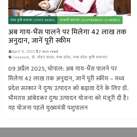
राज्य कृषि समाचार (STATE NEWS)
सरकारी योजनाएं (GOVERNMENT SCHEMES)
अब गाय-भैंस पालने पर मिलेगा 42 लाख तक
अनुदान, जानें पूरी स्कीम
April 9, 2025
2 min read
livestock
,
डॉ. मोहन यादव
,
मध्य प्रदेश
,
मध्य प्रदेश कृषि समाचार
09 अप्रैल 2025, भोपाल: अब गाय-भैंस पालने पर
मिलेगा 42 लाख तक अनुदान, जानें पूरी स्कीम – मध्य
प्रदेश सरकार ने दुग्ध उत्पादन को बढ़ावा देने के लिए डॉ.
भीमराव आंबेडकर दुग्ध उत्पादन योजना को मंजूरी दी है।
यह योजना पहले मुख्यमंत्री पशुपालन