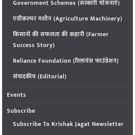
Government Schemes (सरकारी योजनाएं)
एग्रीकल्चर मशीन (Agriculture Machinery)
किसानों की सफलता की कहानी (Farmer
Success Story)
Reliance Foundation (रिलायंस फाउंडेशन)
संपादकीय (Editorial)
Events
Subscribe
Subscribe To Krishak Jagat Newsletter