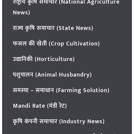
राष्ट्रीय कृषि समाचार (National Agriculture
News)
राज्य कृषि समाचार (State News)
फसल की खेती (Crop Cultivation)
उद्यानिकी (Horticulture)
पशुपालन (Animal Husbandry)
समस्या – समाधान (Farming Solution)
Mandi Rate (मंडी रेट)
कृषि कंपनी समाचार (Industry News)