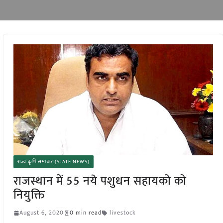
राज्य कृषि समाचार (STATE NEWS)
राजस्थान में 55 नये पशुधन सहायको को
नियुक्ति
August 6, 2020
0 min read
livestock