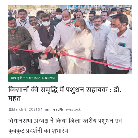
राज्य कृषि समाचार (STATE NEWS)
किसानों की समृद्धि में पशुधन सहायक : डॉ.
महंत
March 8, 2021
1 min read
livestock
विधानसभा अध्यक्ष ने किया जिला स्तरीय पशुधन एवं
कुक्कुट प्रदर्शनी का शुभारंभ