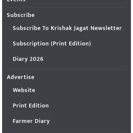
Subscribe
Subscribe To Krishak Jagat Newsletter
Subscription (Print Edition)
Diary 2026
Advertise
Website
Print Edition
Farmer Diary