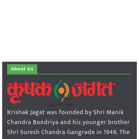
About Us
Krishak Jagat was founded by Shri Manik
Chandra Bondriya and his younger brother
Shri Suresh Chandra Gangrade in 1946. The