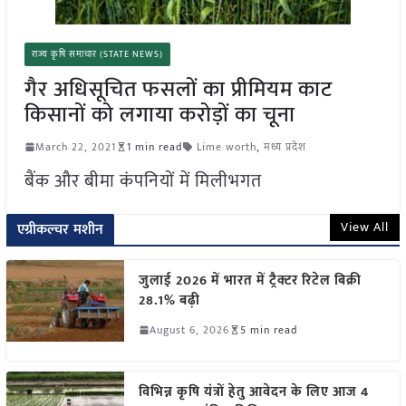
राज्य कृषि समाचार (STATE NEWS)
गैर अधिसूचित फसलों का प्रीमियम काट
किसानों को लगाया करोड़ों का चूना
March 22, 2021
1 min read
Lime worth
,
मध्य प्रदेश
बैंक और बीमा कंपनियों में मिलीभगत
View All
एग्रीकल्चर मशीन
जुलाई 2026 में भारत में ट्रैक्टर रिटेल बिक्री
28.1% बढ़ी
August 6, 2026
5 min read
विभिन्न कृषि यंत्रों हेतु आवेदन के लिए आज 4