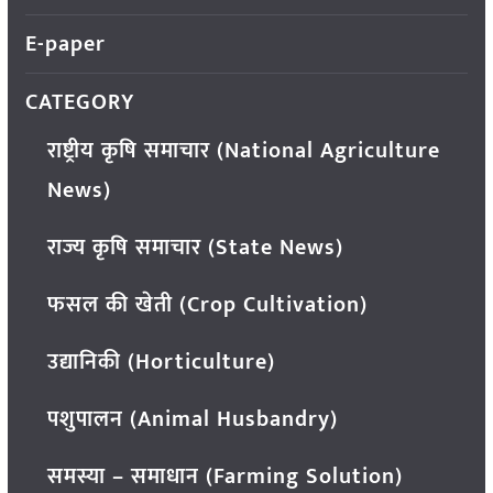
E-paper
CATEGORY
राष्ट्रीय कृषि समाचार (National Agriculture
News)
राज्य कृषि समाचार (State News)
फसल की खेती (Crop Cultivation)
उद्यानिकी (Horticulture)
पशुपालन (Animal Husbandry)
समस्या – समाधान (Farming Solution)