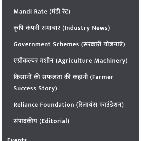
Mandi Rate (मंडी रेट)
कृषि कंपनी समाचार (Industry News)
Government Schemes (सरकारी योजनाएं)
एग्रीकल्चर मशीन (Agriculture Machinery)
किसानों की सफलता की कहानी (Farmer
Success Story)
Reliance Foundation (रिलायंस फाउंडेशन)
संपादकीय (Editorial)
Events