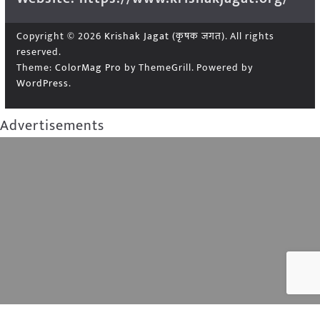
Copyright © 2026
Krishak Jagat (कृषक जगत)
. All rights
reserved.
Theme:
ColorMag Pro
by ThemeGrill. Powered by
WordPress
.
Advertisements