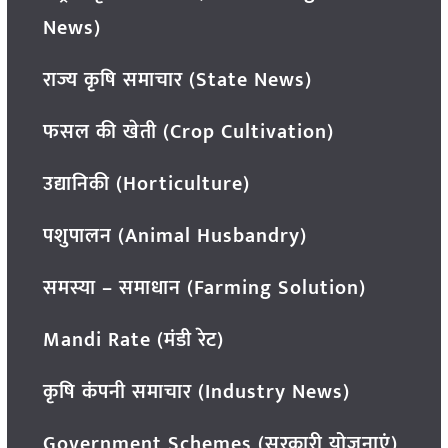
News)
राज्य कृषि समाचार (State News)
फसल की खेती (Crop Cultivation)
उद्यानिकी (Horticulture)
पशुपालन (Animal Husbandry)
समस्या – समाधान (Farming Solution)
Mandi Rate (मंडी रेट)
कृषि कंपनी समाचार (Industry News)
Government Schemes (सरकारी योजनाएं)