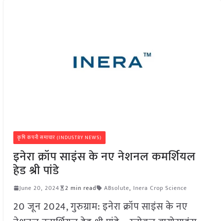
कृषि कंपनी समाचार (INDUSTRY NEWS)
इनेरा क्रॉप साइंस के नए नेशनल कमर्शियल
हेड श्री पांडे
June 20, 2024
2 min read
ABsolute
,
Inera Crop Science
20 जून 2024, गुरुग्राम: इनेरा क्रॉप साइंस के नए