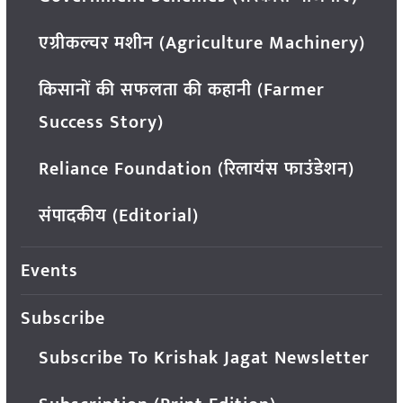
एग्रीकल्चर मशीन (Agriculture Machinery)
किसानों की सफलता की कहानी (Farmer
Success Story)
Reliance Foundation (रिलायंस फाउंडेशन)
संपादकीय (Editorial)
Events
Subscribe
Subscribe To Krishak Jagat Newsletter