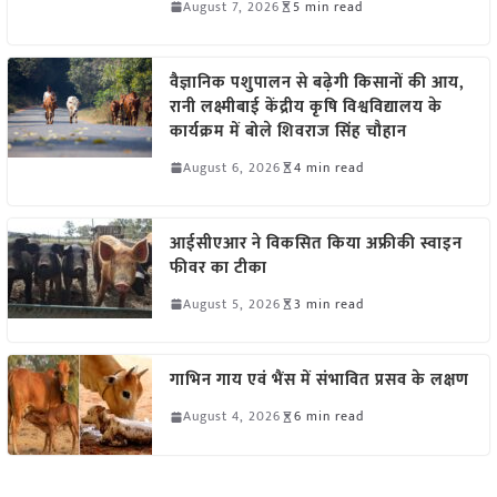
August 7, 2026
5 min read
वैज्ञानिक पशुपालन से बढ़ेगी किसानों की आय,
रानी लक्ष्मीबाई केंद्रीय कृषि विश्वविद्यालय के
कार्यक्रम में बोले शिवराज सिंह चौहान
August 6, 2026
4 min read
आईसीएआर ने विकसित किया अफ्रीकी स्वाइन
फीवर का टीका
August 5, 2026
3 min read
गाभिन गाय एवं भैंस में संभावित प्रसव के लक्षण
August 4, 2026
6 min read