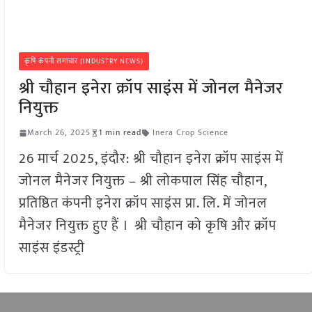
कृषि कंपनी समाचार (INDUSTRY NEWS)
श्री चौहान इनेरा क्रॉप साइंस में जोनल मैनेजर
नियुक्त
March 26, 2025
1 min read
Inera Crop Science
26 मार्च 2025, इंदौर: श्री चौहान इनेरा क्रॉप साइंस में
जोनल मैनेजर नियुक्त – श्री लोकपाल सिंह चौहान,
प्रतिष्ठित कंपनी इनेरा क्रॉप साइंस प्रा. लि. में जोनल
मैनेजर नियुक्त हुए हैं । श्री चौहान को कृषि और क्रॉप
साइंस इंडस्ट्री