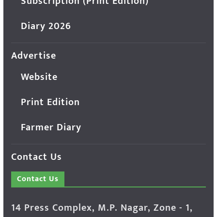
Subscription (Print Edition)
Diary 2026
Advertise
Website
Print Edition
Farmer Diary
Contact Us
Contact Us
14 Press Complex, M.P. Nagar, Zone - 1,