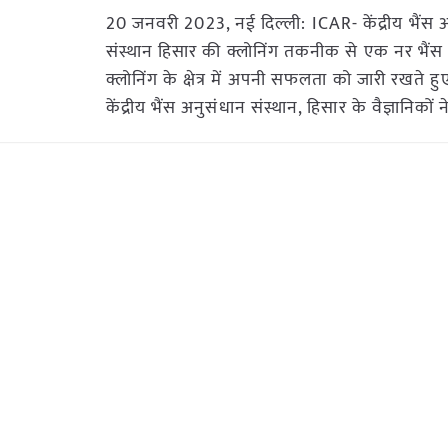
20 जनवरी 2023, नई दिल्ली: ICAR- केंद्रीय भैंस 
संस्थान हिसार की क्लोनिंग तकनीक से एक नर भैंस
क्लोनिंग के क्षेत्र में अपनी सफलता को जारी रखते 
केंद्रीय भैंस अनुसंधान संस्थान, हिसार के वैज्ञानिको