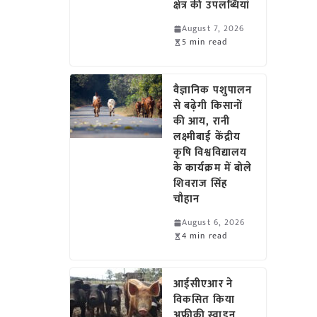
क्षेत्र की उपलब्धियां
August 7, 2026
5 min read
वैज्ञानिक पशुपालन
से बढ़ेगी किसानों
की आय, रानी
लक्ष्मीबाई केंद्रीय
कृषि विश्वविद्यालय
के कार्यक्रम में बोले
शिवराज सिंह
चौहान
August 6, 2026
4 min read
आईसीएआर ने
विकसित किया
अफ्रीकी स्वाइन