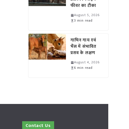
फीवर का टीका
August 5, 2026
3 min read
गाभिन गाय एवं
भैंस में संभावित
प्रसव के लक्षण
August 4, 2026
6 min read
Contact Us