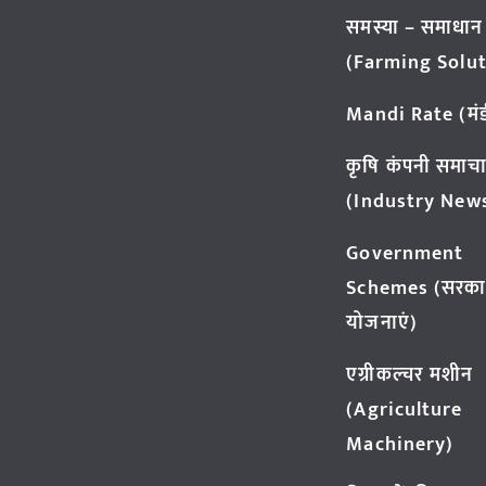
समस्या – समाधान
(Farming Solut
Mandi Rate (मंडी
कृषि कंपनी समाच
(Industry New
Government
Schemes (सरका
योजनाएं)
एग्रीकल्चर मशीन
(Agriculture
Machinery)