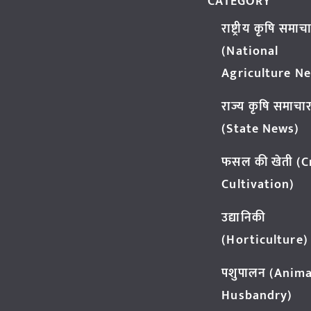
CATEGORY
राष्ट्रीय कृषि समाच
(National
Agriculture N
राज्य कृषि समाचा
(State News)
फसल की खेती (
Cultivation)
उद्यानिकी
(Horticulture)
पशुपालन (Anima
Husbandry)