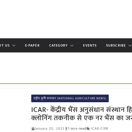
UT US
E-PAPER
CATEGORY
EVENTS
SUBSCRIBE
राष्ट्रीय कृषि समाचार (NATIONAL AGRICULTURE NEWS)
ICAR- केंद्रीय भैंस अनुसंधान संस्थान 
क्लोनिंग तकनीक से एक नर भैंस का जन
January 20, 2023
1 min read
ICAR-CIRB