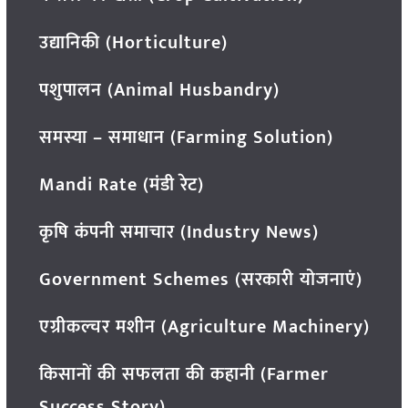
उद्यानिकी (Horticulture)
पशुपालन (Animal Husbandry)
समस्या – समाधान (Farming Solution)
Mandi Rate (मंडी रेट)
कृषि कंपनी समाचार (Industry News)
Government Schemes (सरकारी योजनाएं)
एग्रीकल्चर मशीन (Agriculture Machinery)
किसानों की सफलता की कहानी (Farmer
Success Story)