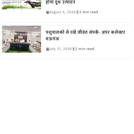
होगा दूध उत्पादन
August 4, 2026
3 min read
पशुपालकों से रखें जीवंत संपर्क- अपर कलेक्टर
मऊगंज
July 31, 2026
2 min read