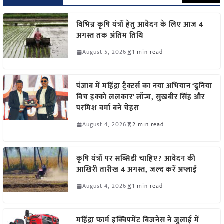
विभिन्न कृषि यंत्रों हेतु आवेदन के लिए आज 4
अगस्त तक अंतिम तिथि
August 5, 2026
1 min read
पंजाब में महिंद्रा ट्रैक्टर्स का नया अभियान ‘दुनिया
विच इक्को ललकार’ लॉन्च, सुखबीर सिंह और
परमिश वर्मा बने चेहरा
August 4, 2026
2 min read
कृषि यंत्रों पर सब्सिडी चाहिए? आवेदन की
आखिरी तारीख 4 अगस्त, जल्द करें अप्लाई
August 4, 2026
1 min read
महिंद्रा फार्म इक्विपमेंट बिजनेस ने जुलाई में