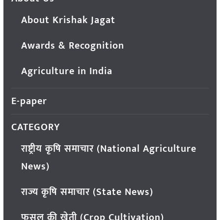
About Krishak Jagat
Awards & Recognition
Agriculture in India
E-paper
CATEGORY
राष्ट्रीय कृषि समाचार (National Agriculture
News)
राज्य कृषि समाचार (State News)
फसल की खेती (Crop Cultivation)