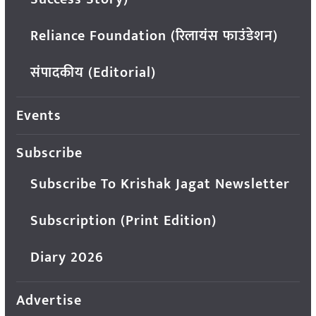
Reliance Foundation (रिलायंस फाउंडेशन)
संपादकीय (Editorial)
Events
Subscribe
Subscribe To Krishak Jagat Newsletter
Subscription (Print Edition)
Diary 2026
Advertise