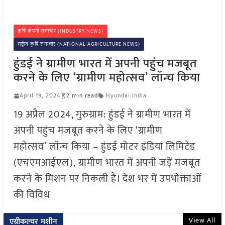
कृषि कंपनी समाचार (INDUSTRY NEWS)
राष्ट्रीय कृषि समाचार (NATIONAL AGRICULTURE NEWS)
हुंडई ने ग्रामीण भारत में अपनी पहुंच मजबूत
करने के लिए ‘ग्रामीण महोत्सव’ लॉन्च किया
April 19, 2024
2 min read
Hyundai India
19 अप्रैल 2024, गुरुग्राम: हुंडई ने ग्रामीण भारत में
अपनी पहुंच मजबूत करने के लिए ‘ग्रामीण
महोत्सव’ लॉन्च किया – हुंडई मोटर इंडिया लिमिटेड
(एचएमआईएल), ग्रामीण भारत में अपनी जड़ें मजबूत
करने के मिशन पर निकली है। देश भर में उपभोक्ताओं
की विविध
View All
एग्रीकल्चर मशीन