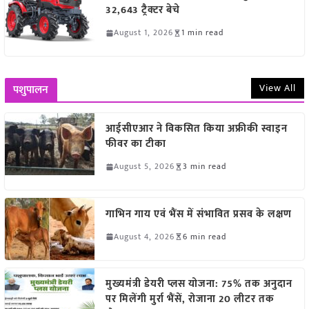
32,643 ट्रैक्टर बेचे
August 1, 2026
1 min read
View All
पशुपालन
आईसीएआर ने विकसित किया अफ्रीकी स्वाइन
फीवर का टीका
August 5, 2026
3 min read
गाभिन गाय एवं भैंस में संभावित प्रसव के लक्षण
August 4, 2026
6 min read
मुख्यमंत्री डेयरी प्लस योजना: 75% तक अनुदान
पर मिलेंगी मुर्रा भैंसें, रोजाना 20 लीटर तक