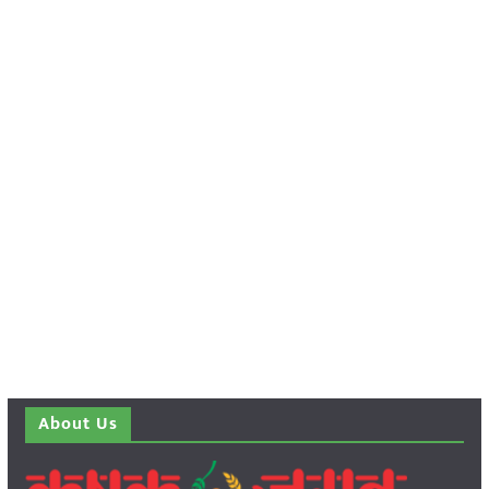
About Us