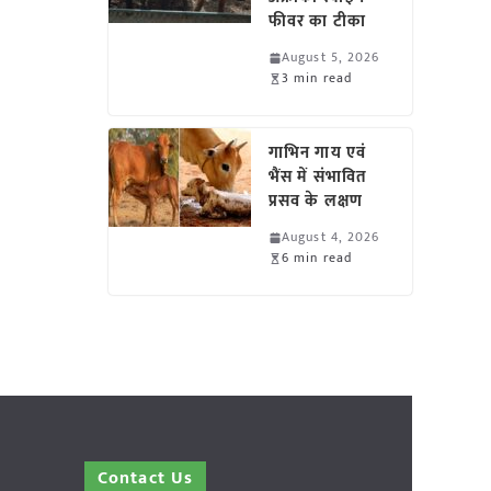
फीवर का टीका
August 5, 2026
3 min read
गाभिन गाय एवं
भैंस में संभावित
प्रसव के लक्षण
August 4, 2026
6 min read
Contact Us