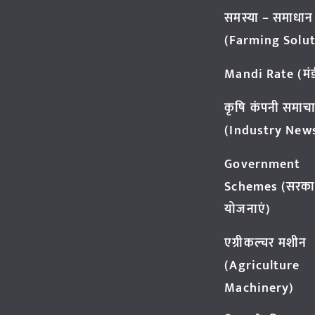
समस्या – समाधान
(Farming Solut
Mandi Rate (मंडी
कृषि कंपनी समाच
(Industry New
Government
Schemes (सरका
योजनाएं)
एग्रीकल्चर मशीन
(Agriculture
Machinery)