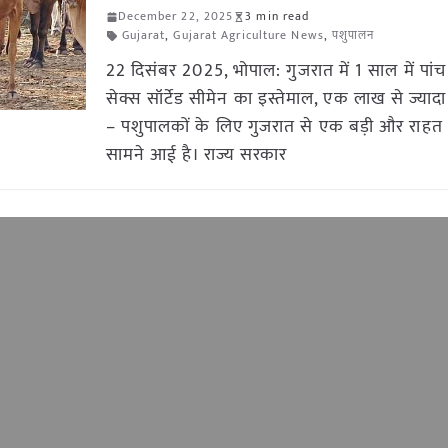
December 22, 2025
3 min read
Gujarat
,
Gujarat Agriculture News
,
पशुपालन
22 दिसंबर 2025, भोपाल: गुजरात में 1 साल में पांच 
सेक्स सॉर्टेड सीमेन का इस्तेमाल, एक लाख से ज्याद
– पशुपालकों के लिए गुजरात से एक बड़ी और राह
सामने आई है। राज्य सरकार