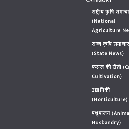
CATEGORY
राष्ट्रीय कृषि समाच
(National
Agriculture N
राज्य कृषि समाचा
(State News)
फसल की खेती (
Cultivation)
उद्यानिकी
(Horticulture)
पशुपालन (Anima
Husbandry)