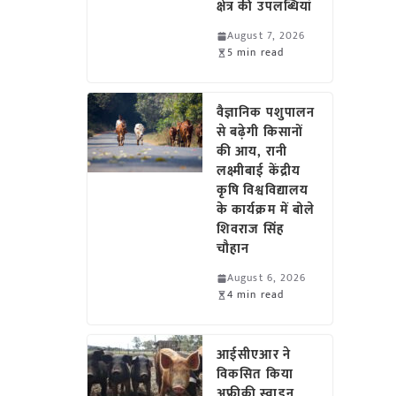
क्षेत्र की उपलब्धियां
August 7, 2026
5 min read
वैज्ञानिक पशुपालन
से बढ़ेगी किसानों
की आय, रानी
लक्ष्मीबाई केंद्रीय
कृषि विश्वविद्यालय
के कार्यक्रम में बोले
शिवराज सिंह
चौहान
August 6, 2026
4 min read
आईसीएआर ने
विकसित किया
अफ्रीकी स्वाइन