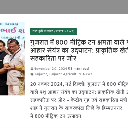
राज्य कृषि समाचार (STATE NEWS)
गुजरात में 800 मीट्रिक टन क्षमता वाले 
आहार संयंत्र का उद्घाटन: प्राकृतिक ख
सहकारिता पर जोर
November 20, 2024
3 min read
Gujarat
,
Gujarat Agriculture News
20 नवंबर 2024, नई दिल्ली: गुजरात में 800 मीट्रि
वाले पशु आहार संयंत्र का उद्घाटन: प्राकृतिक खेती
सहकारिता पर जोर – केंद्रीय गृह एवं सहकारिता मंत्री
शाह ने गुजरात के साबरकांठा जिले के हिम्मतनगर
में 800 मीट्रिक टन उत्पादन