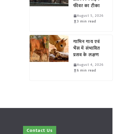
फीवर का टीका
August 5, 2026
3 min read
गाभिन गाय एवं
भैंस में संभावित
प्रसव के लक्षण
August 4, 2026
6 min read
Contact Us