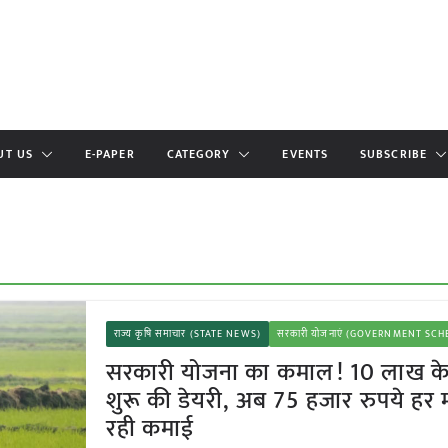
UT US
E-PAPER
CATEGORY
EVENTS
SUBSCRIBE
राज्य कृषि समाचार (STATE NEWS)
सरकारी योजनाएं (GOVERNMENT SC
सरकारी योजना का कमाल! 10 लाख के
शुरू की डेयरी, अब 75 हजार रुपये हर 
रही कमाई