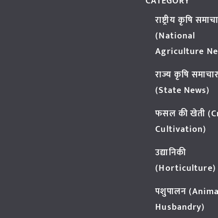
CATEGORY
राष्ट्रीय कृषि समाच
(National
Agriculture N
राज्य कृषि समाचा
(State News)
फसल की खेती (
Cultivation)
उद्यानिकी
(Horticulture)
पशुपालन (Anima
Husbandry)