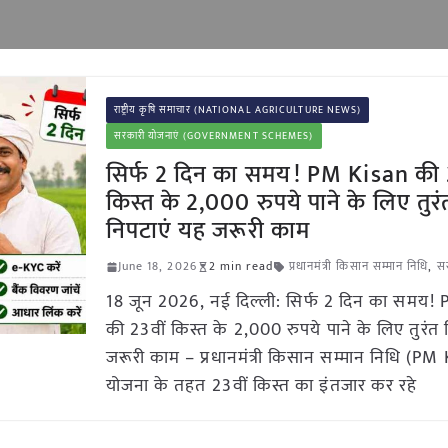
राष्ट्रीय कृषि समाचार (NATIONAL AGRICULTURE NEWS)
सरकारी योजनाएं (GOVERNMENT SCHEMES)
सिर्फ 2 दिन का समय! PM Kisan की 
किस्त के 2,000 रुपये पाने के लिए तुरं
निपटाएं यह जरूरी काम
June 18, 2026
2 min read
प्रधानमंत्री किसान सम्मान निधि
,
स
18 जून 2026, नई दिल्ली: सिर्फ 2 दिन का समय!
की 23वीं किस्त के 2,000 रुपये पाने के लिए तुरंत
जरूरी काम – प्रधानमंत्री किसान सम्मान निधि (PM
योजना के तहत 23वीं किस्त का इंतजार कर रहे