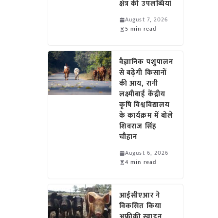
क्षेत्र की उपलब्धियां
August 7, 2026
5 min read
वैज्ञानिक पशुपालन
से बढ़ेगी किसानों
की आय, रानी
लक्ष्मीबाई केंद्रीय
कृषि विश्वविद्यालय
के कार्यक्रम में बोले
शिवराज सिंह
चौहान
August 6, 2026
4 min read
आईसीएआर ने
विकसित किया
अफ्रीकी स्वाइन