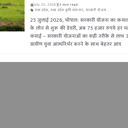
July 25, 2026
3 min read
मध्य प्रदेश
,
मध्य प्रदेश कृषि समाचार
,
सरकारी योजना
25 जुलाई 2026, भोपाल: सरकारी योजना का कमा
के लोन से शुरू की डेयरी, अब 75 हजार रुपये हर मह
कमाई – सरकारी योजनाओं का सही तरीके से लाभ
ग्रामीण युवा आत्मनिर्भर बनने के साथ बेहतर आय