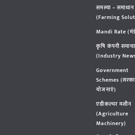
समस्या – समाधान
(Farming Solut
Mandi Rate (मंडी
कृषि कंपनी समाच
(Industry New
Government
Schemes (सरका
योजनाएं)
एग्रीकल्चर मशीन
(Agriculture
Machinery)