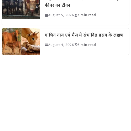
फीवर का टीका
August 5, 2026
3 min read
गाभिन गाय एवं भैंस में संभावित प्रसव के लक्षण
August 4, 2026
6 min read