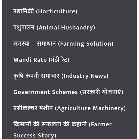
उद्यानिकी (Horticulture)
पशुपालन (Animal Husbandry)
समस्या – समाधान (Farming Solution)
Mandi Rate (मंडी रेट)
कृषि कंपनी समाचार (Industry News)
Government Schemes (सरकारी योजनाएं)
एग्रीकल्चर मशीन (Agriculture Machinery)
किसानों की सफलता की कहानी (Farmer
Success Story)