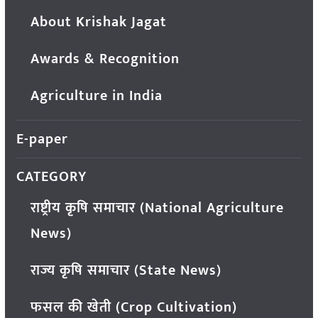
About Krishak Jagat
Awards & Recognition
Agriculture in India
E-paper
CATEGORY
राष्ट्रीय कृषि समाचार (National Agriculture
News)
राज्य कृषि समाचार (State News)
फसल की खेती (Crop Cultivation)