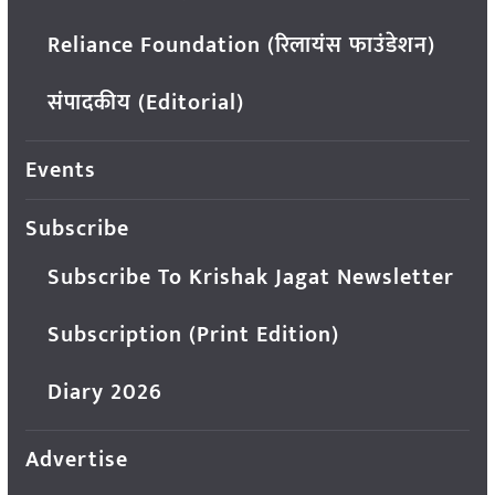
Reliance Foundation (रिलायंस फाउंडेशन)
संपादकीय (Editorial)
Events
Subscribe
Subscribe To Krishak Jagat Newsletter
Subscription (Print Edition)
Diary 2026
Advertise