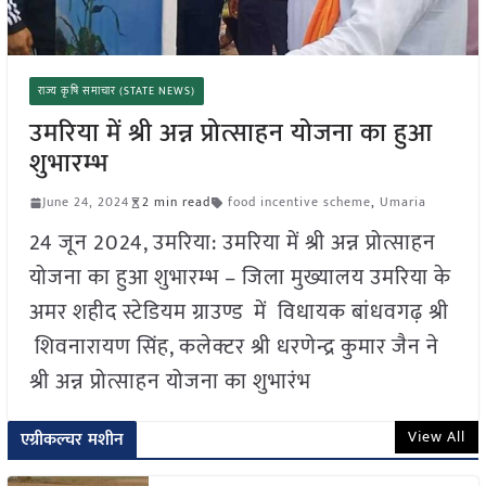
राज्य कृषि समाचार (STATE NEWS)
उमरिया में श्री अन्न प्रोत्साहन योजना का हुआ
शुभारम्भ
June 24, 2024
2 min read
food incentive scheme
,
Umaria
24 जून 2024, उमरिया: उमरिया में श्री अन्न प्रोत्साहन
योजना का हुआ शुभारम्भ – जिला मुख्यालय उमरिया के
अमर शहीद स्टेडियम ग्राउण्ड में विधायक बांधवगढ़ श्री
शिवनारायण सिंह, कलेक्टर श्री धरणेन्द्र कुमार जैन ने
श्री अन्न प्रोत्साहन योजना का शुभारंभ
View All
एग्रीकल्चर मशीन