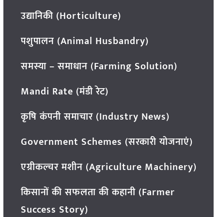
उद्यानिकी (Horticulture)
पशुपालन (Animal Husbandry)
समस्या – समाधान (Farming Solution)
Mandi Rate (मंडी रेट)
कृषि कंपनी समाचार (Industry News)
Government Schemes (सरकारी योजनाएं)
एग्रीकल्चर मशीन (Agriculture Machinery)
किसानों की सफलता की कहानी (Farmer
Success Story)