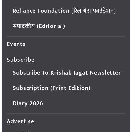
Reliance Foundation (रिलायंस फाउंडेशन)
संपादकीय (Editorial)
Events
Subscribe
Subscribe To Krishak Jagat Newsletter
Subscription (Print Edition)
Diary 2026
Advertise