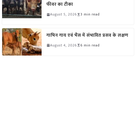
फीवर का टीका
August 5, 2026
3 min read
गाभिन गाय एवं भैंस में संभावित प्रसव के लक्षण
August 4, 2026
6 min read