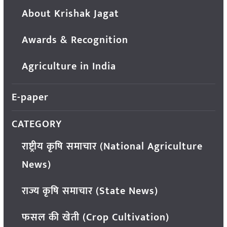
About Krishak Jagat
Awards & Recognition
Agriculture in India
E-paper
CATEGORY
राष्ट्रीय कृषि समाचार (National Agriculture
News)
राज्य कृषि समाचार (State News)
फसल की खेती (Crop Cultivation)