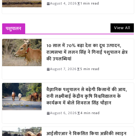
August 4, 2026
1 min read
View All
पशुपालन
10 साल में 70% बढ़ा देश का दूध उत्पादन,
राज्यसभा में ललन सिंह ने गिनाईं पशुपालन क्षेत्र
की उपलब्धियां
August 7, 2026
5 min read
वैज्ञानिक पशुपालन से बढ़ेगी किसानों की आय,
रानी लक्ष्मीबाई केंद्रीय कृषि विश्वविद्यालय के
कार्यक्रम में बोले शिवराज सिंह चौहान
August 6, 2026
4 min read
आईसीएआर ने विकसित किया अफ्रीकी स्वाइन