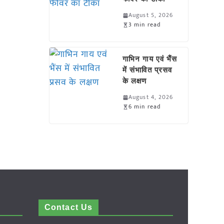
August 5, 2026
3 min read
गाभिन गाय एवं भैंस
में संभावित प्रसव
के लक्षण
August 4, 2026
6 min read
Contact Us