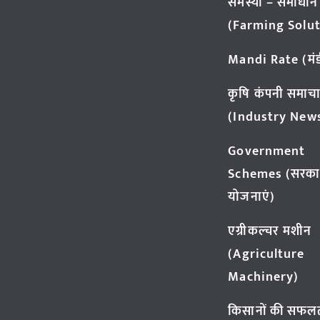
समस्या – समाधान
(Farming Solut
Mandi Rate (मंडी
कृषि कंपनी समाच
(Industry New
Government
Schemes (सरका
योजनाएं)
एग्रीकल्चर मशीन
(Agriculture
Machinery)
किसानों की सफल