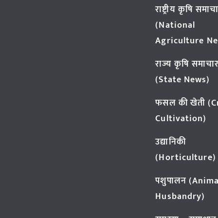
राष्ट्रीय कृषि समाच
(National
Agriculture N
राज्य कृषि समाचा
(State News)
फसल की खेती (
Cultivation)
उद्यानिकी
(Horticulture)
पशुपालन (Anima
Husbandry)