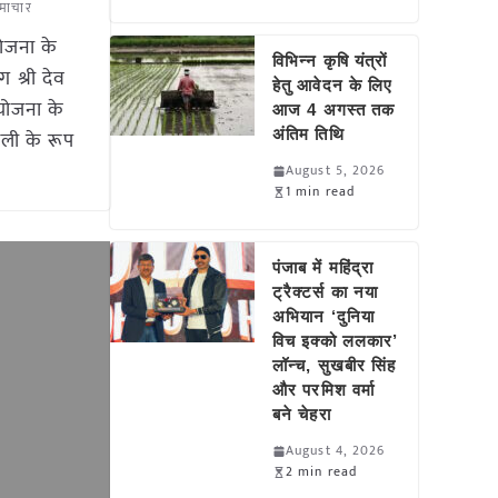
समाचार
योजना के
विभिन्न कृषि यंत्रों
 श्री देव
हेतु आवेदन के लिए
 योजना के
आज 4 अगस्त तक
छली के रूप
अंतिम तिथि
August 5, 2026
1 min read
पंजाब में महिंद्रा
ट्रैक्टर्स का नया
अभियान ‘दुनिया
विच इक्को ललकार’
लॉन्च, सुखबीर सिंह
और परमिश वर्मा
बने चेहरा
August 4, 2026
2 min read