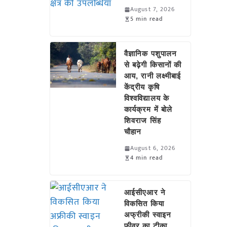
August 7, 2026
5 min read
वैज्ञानिक पशुपालन
से बढ़ेगी किसानों की
आय, रानी लक्ष्मीबाई
केंद्रीय कृषि
विश्वविद्यालय के
कार्यक्रम में बोले
शिवराज सिंह
चौहान
August 6, 2026
4 min read
आईसीएआर ने
विकसित किया
अफ्रीकी स्वाइन
फीवर का टीका