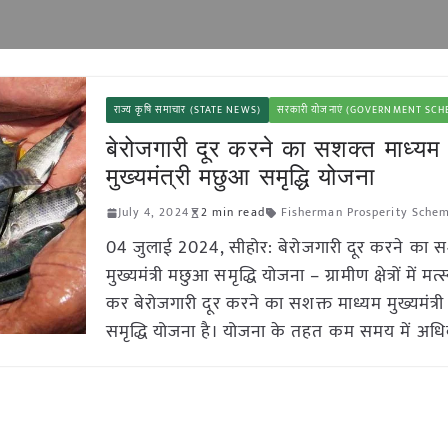
राज्य कृषि समाचार (STATE NEWS)
सरकारी योजनाएं (GOVERNMENT SC
बेरोजगारी दूर करने का सशक्त माध्यम
मुख्यमंत्री मछुआ समृद्धि योजना
July 4, 2024
2 min read
Fisherman Prosperity Sche
04 जुलाई 2024, सीहोर: बेरोजगारी दूर करने का स
मुख्यमंत्री मछुआ समृद्धि योजना – ग्रामीण क्षेत्रों में मत
कर बेरोजगारी दूर करने का सशक्त माध्यम मुख्यमंत्
समृद्धि योजना है। योजना के तहत कम समय में अ