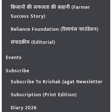
किसानों की सफलता की कहानी (Farmer
Success Story)
Reliance Foundation (रिलायंस फाउंडेशन)
संपादकीय (Editorial)
Events
Subscribe
Subscribe To Krishak Jagat Newsletter
Subscription (Print Edition)
Diary 2026