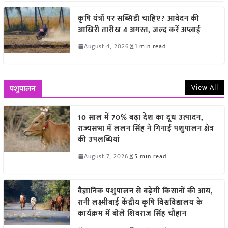
कृषि यंत्रों पर सब्सिडी चाहिए? आवेदन की
आखिरी तारीख 4 अगस्त, जल्द करें अप्लाई
August 4, 2026
1 min read
View All
पशुपालन
10 साल में 70% बढ़ा देश का दूध उत्पादन,
राज्यसभा में ललन सिंह ने गिनाईं पशुपालन क्षेत्र
की उपलब्धियां
August 7, 2026
5 min read
वैज्ञानिक पशुपालन से बढ़ेगी किसानों की आय,
रानी लक्ष्मीबाई केंद्रीय कृषि विश्वविद्यालय के
कार्यक्रम में बोले शिवराज सिंह चौहान