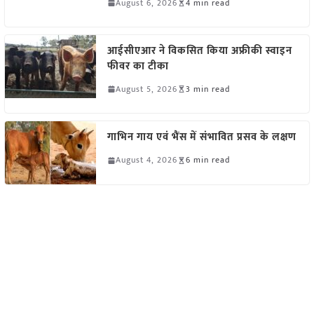
August 6, 2026
4 min read
आईसीएआर ने विकसित किया अफ्रीकी स्वाइन
फीवर का टीका
August 5, 2026
3 min read
गाभिन गाय एवं भैंस में संभावित प्रसव के लक्षण
August 4, 2026
6 min read