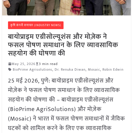
कृषि कंपनी समाचार (INDUSTRY NEWS)
बायोप्राइम एग्रीसोल्यूशंस और मोज़ेक ने
फसल पोषण समाधान के लिए व्यावसायिक
सहयोग की घोषणा की
May 25, 2026
3 min read
BioPrime Agrisolutions
,
Dr. Renuka Diwan
,
Mosaic
,
Robin Edwin
25 मई 2026, पुणे: बायोप्राइम एग्रीसोल्यूशंस और
मोज़ेक ने फसल पोषण समाधान के लिए व्यावसायिक
सहयोग की घोषणा की – बायोप्राइम एग्रीसोल्यूशंस
(BioPrime AgriSolutions) और मोज़ेक
(Mosaic) ने भारत में फसल पोषण समाधानों में जैविक
घटकों को शामिल करने के लिए एक व्यावसायिक