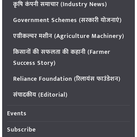
कृषि कंपनी समाचार (Industry News)
Government Schemes (सरकारी योजनाएं)
एग्रीकल्चर मशीन (Agriculture Machinery)
किसानों की सफलता की कहानी (Farmer
Success Story)
Reliance Foundation (रिलायंस फाउंडेशन)
संपादकीय (Editorial)
Events
Subscribe