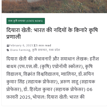
राज्य कृषि समाचार (STATE NEWS)
दियारा खेती: भारत की नदियों के किनारे कृषि
प्रणाली
February 6, 2025
5 min read
Diara Farming
,
कृषि समाचार
,
मध्य प्रदेश
दियारा खेती की संभावनाएँ और समाधान लेखक: हरीश
बाथम (एम.एस.सी. (कृषि) एग्रोनॉमी स्कॉलर), कृषि
विद्यालय, विक्रांत विश्वविद्यालय, ग्वालियर, डॉ.सचिन
कुमार सिंह (सहायक प्रोफेसर), अरुण साहू (सहायक
प्रोफेसर), डॉ. हिरदेश कुमार (सहायक प्रोफेसर) 06
फ़रवरी 2025, भोपाल: दियारा खेती: भारत की