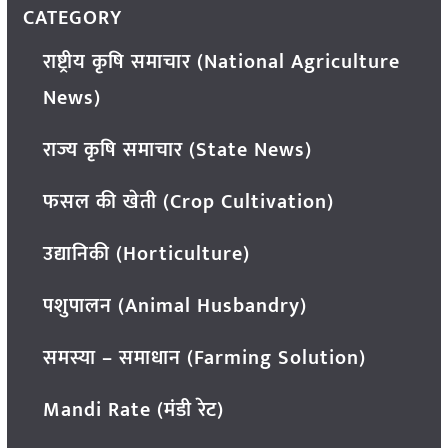
CATEGORY
राष्ट्रीय कृषि समाचार (National Agriculture
News)
राज्य कृषि समाचार (State News)
फसल की खेती (Crop Cultivation)
उद्यानिकी (Horticulture)
पशुपालन (Animal Husbandry)
समस्या – समाधान (Farming Solution)
Mandi Rate (मंडी रेट)