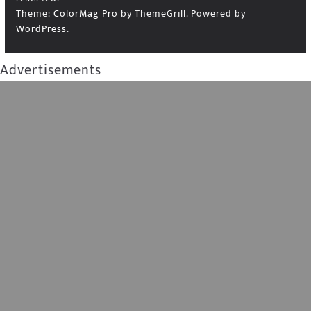
Theme:
ColorMag Pro
by ThemeGrill. Powered by
WordPress
.
Advertisements