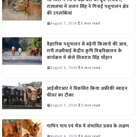
राज्यसभा में ललन सिंह ने गिनाईं पशुपालन क्षेत्र
की उपलब्धियां
August 7, 2026
5 min read
वैज्ञानिक पशुपालन से बढ़ेगी किसानों की आय,
रानी लक्ष्मीबाई केंद्रीय कृषि विश्वविद्यालय के
कार्यक्रम में बोले शिवराज सिंह चौहान
August 6, 2026
4 min read
आईसीएआर ने विकसित किया अफ्रीकी स्वाइन
फीवर का टीका
August 5, 2026
3 min read
गाभिन गाय एवं भैंस में संभावित प्रसव के लक्षण
August 4, 2026
6 min read