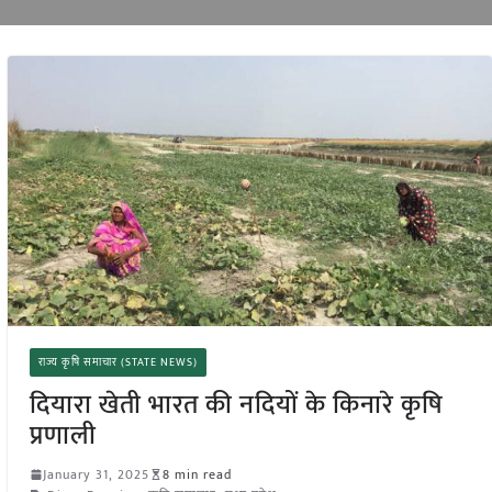
राज्य कृषि समाचार (STATE NEWS)
दियारा खेती भारत की नदियों के किनारे कृषि
प्रणाली
January 31, 2025
8 min read