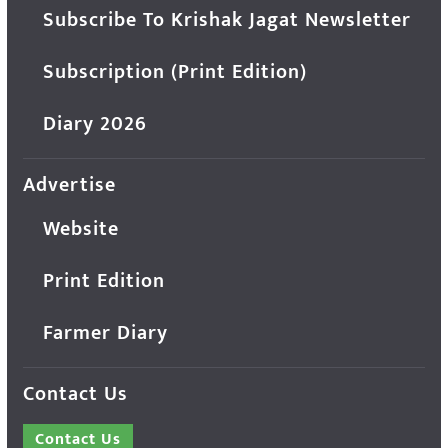
Subscribe To Krishak Jagat Newsletter
Subscription (Print Edition)
Diary 2026
Advertise
Website
Print Edition
Farmer Diary
Contact Us
Contact Us