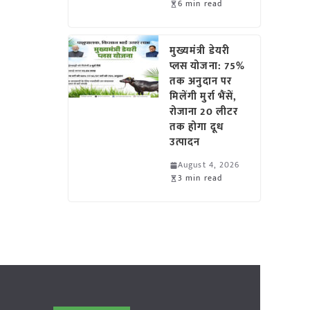
6 min read
मुख्यमंत्री डेयरी
प्लस योजना: 75%
तक अनुदान पर
मिलेंगी मुर्रा भैंसें,
रोजाना 20 लीटर
तक होगा दूध
उत्पादन
August 4, 2026
3 min read