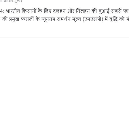
म समर्थन मूल्य)
2024: भारतीय किसानों के लिए दलहन और तिलहन की बुआई सबसे फा
्रमुख फसलों के न्यूनतम समर्थन मूल्य (एमएसपी) में वृद्धि को मंज