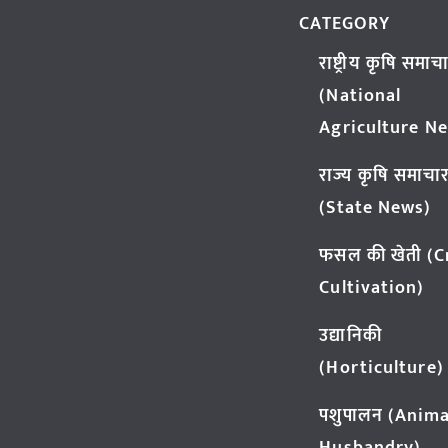
CATEGORY
राष्ट्रीय कृषि समाच
(National
Agriculture N
राज्य कृषि समाचा
(State News)
फसल की खेती (
Cultivation)
उद्यानिकी
(Horticulture)
पशुपालन (Anima