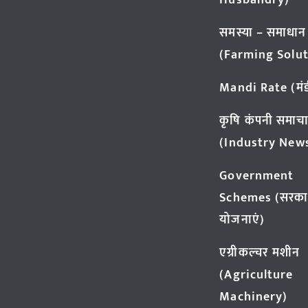
Husbandry)
समस्या – समाधान
(Farming Solut
Mandi Rate (मंडी
कृषि कंपनी समाच
(Industry New
Government
Schemes (सरका
योजनाएं)
एग्रीकल्चर मशीन
(Agriculture
Machinery)