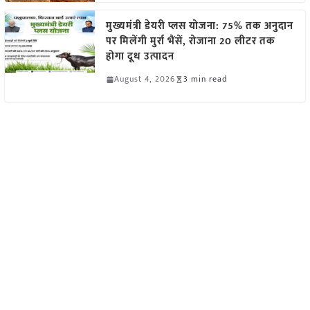
मुख्यमंत्री डेयरी प्लस योजना: 75% तक अनुदान
पर मिलेंगी मुर्रा भैंसें, रोजाना 20 लीटर तक
होगा दूध उत्पादन
August 4, 2026
3 min read