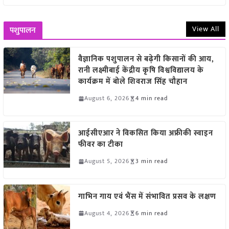
View All
पशुपालन
वैज्ञानिक पशुपालन से बढ़ेगी किसानों की आय,
रानी लक्ष्मीबाई केंद्रीय कृषि विश्वविद्यालय के
कार्यक्रम में बोले शिवराज सिंह चौहान
August 6, 2026
4 min read
आईसीएआर ने विकसित किया अफ्रीकी स्वाइन
फीवर का टीका
August 5, 2026
3 min read
गाभिन गाय एवं भैंस में संभावित प्रसव के लक्षण
August 4, 2026
6 min read