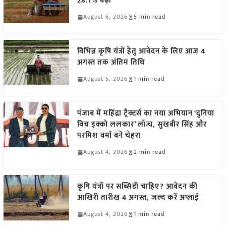
28.1% बढ़ी
August 6, 2026
5 min read
विभिन्न कृषि यंत्रों हेतु आवेदन के लिए आज 4
अगस्त तक अंतिम तिथि
August 5, 2026
1 min read
पंजाब में महिंद्रा ट्रैक्टर्स का नया अभियान ‘दुनिया
विच इक्को ललकार’ लॉन्च, सुखबीर सिंह और
परमिश वर्मा बने चेहरा
August 4, 2026
2 min read
कृषि यंत्रों पर सब्सिडी चाहिए? आवेदन की
आखिरी तारीख 4 अगस्त, जल्द करें अप्लाई
August 4, 2026
1 min read