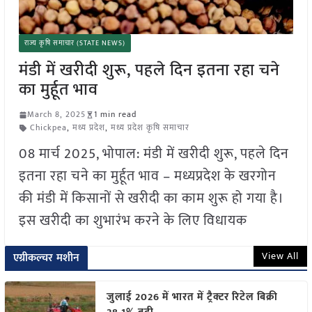
राज्य कृषि समाचार (STATE NEWS)
मंडी में खरीदी शुरू, पहले दिन इतना रहा चने
का मुर्हूत भाव
March 8, 2025
1 min read
Chickpea
,
मध्य प्रदेश
,
मध्य प्रदेश कृषि समाचार
08 मार्च 2025, भोपाल: मंडी में खरीदी शुरू, पहले दिन
इतना रहा चने का मुर्हूत भाव – मध्यप्रदेश के खरगोन
की मंडी में किसानों से खरीदी का काम शुरू हो गया है।
इस खरीदी का शुभारंभ करने के लिए विधायक
View All
एग्रीकल्चर मशीन
जुलाई 2026 में भारत में ट्रैक्टर रिटेल बिक्री