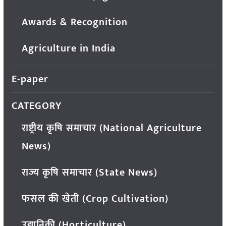
Awards & Recognition
Agriculture in India
E-paper
CATEGORY
राष्ट्रीय कृषि समाचार (National Agriculture
News)
राज्य कृषि समाचार (State News)
फसल की खेती (Crop Cultivation)
उद्यानिकी (Horticulture)