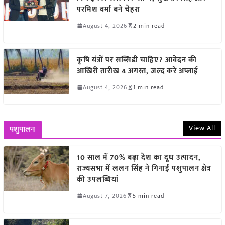
परमिश वर्मा बने चेहरा
August 4, 2026
2 min read
कृषि यंत्रों पर सब्सिडी चाहिए? आवेदन की
आखिरी तारीख 4 अगस्त, जल्द करें अप्लाई
August 4, 2026
1 min read
View All
पशुपालन
10 साल में 70% बढ़ा देश का दूध उत्पादन,
राज्यसभा में ललन सिंह ने गिनाईं पशुपालन क्षेत्र
की उपलब्धियां
August 7, 2026
5 min read