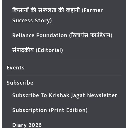
किसानों की सफलता की कहानी (Farmer
Success Story)
Reliance Foundation (रिलायंस फाउंडेशन)
संपादकीय (Editorial)
Events
Subscribe
Subscribe To Krishak Jagat Newsletter
Subscription (Print Edition)
Diary 2026