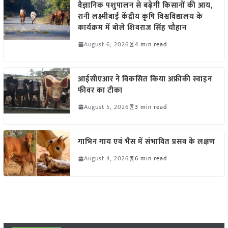
वैज्ञानिक पशुपालन से बढ़ेगी किसानों की आय,
रानी लक्ष्मीबाई केंद्रीय कृषि विश्वविद्यालय के
कार्यक्रम में बोले शिवराज सिंह चौहान
August 6, 2026
4 min read
आईसीएआर ने विकसित किया अफ्रीकी स्वाइन
फीवर का टीका
August 5, 2026
3 min read
गाभिन गाय एवं भैंस में संभावित प्रसव के लक्षण
August 4, 2026
6 min read