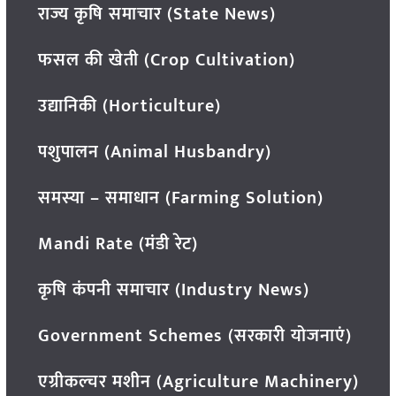
राज्य कृषि समाचार (State News)
फसल की खेती (Crop Cultivation)
उद्यानिकी (Horticulture)
पशुपालन (Animal Husbandry)
समस्या – समाधान (Farming Solution)
Mandi Rate (मंडी रेट)
कृषि कंपनी समाचार (Industry News)
Government Schemes (सरकारी योजनाएं)
एग्रीकल्चर मशीन (Agriculture Machinery)