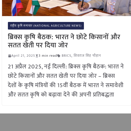
राष्ट्रीय कृषि समाचार (NATIONAL AGRICULTURE NEWS)
ब्रिक्स कृषि बैठक: भारत ने छोटे किसानों और
सतत खेती पर दिया जोर
April 21, 2025
3 min read
BRICS
,
शिवराज सिंह चौहान
21 अप्रैल 2025, नई दिल्ली: ब्रिक्स कृषि बैठक: भारत ने
छोटे किसानों और सतत खेती पर दिया जोर – ब्रिक्स
देशों के कृषि मंत्रियों की 15वीं बैठक में भारत ने समावेशी
और सतत कृषि को बढ़ावा देने की अपनी प्रतिबद्धता