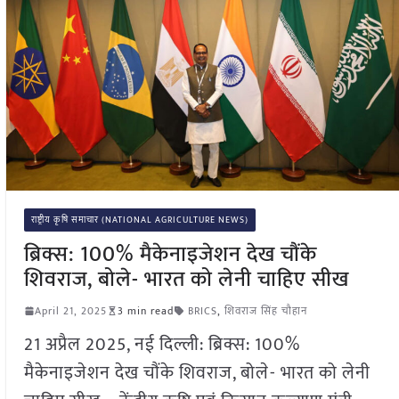
राष्ट्रीय कृषि समाचार (NATIONAL AGRICULTURE NEWS)
ब्रिक्स: 100% मैकेनाइजेशन देख चौंके
शिवराज, बोले- भारत को लेनी चाहिए सीख
April 21, 2025
3 min read
BRICS
,
शिवराज सिंह चौहान
21 अप्रैल 2025, नई दिल्ली: ब्रिक्स: 100%
मैकेनाइजेशन देख चौंके शिवराज, बोले- भारत को लेनी