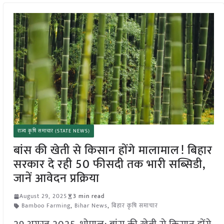
राज्य कृषि समाचार (STATE NEWS)
बांस की खेती से किसान होंगे मालामाल! बिहार
सरकार दे रही 50 फीसदी तक भारी सब्सिडी,
जानें आवेदन प्रक्रिया
August 29, 2025
3 min read
Bamboo Farming
,
Bihar News
,
बिहार कृषि समाचार