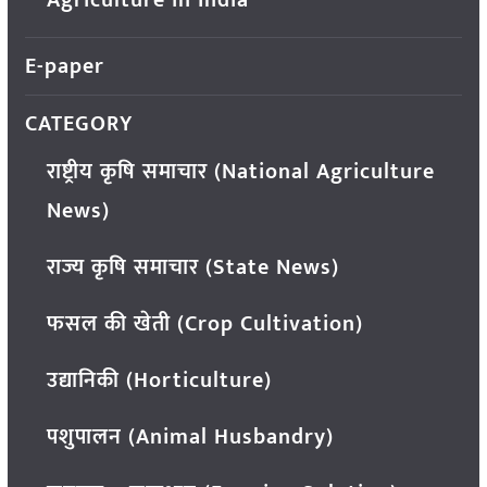
Agriculture in India
E-paper
CATEGORY
राष्ट्रीय कृषि समाचार (National Agriculture
News)
राज्य कृषि समाचार (State News)
फसल की खेती (Crop Cultivation)
उद्यानिकी (Horticulture)
पशुपालन (Animal Husbandry)