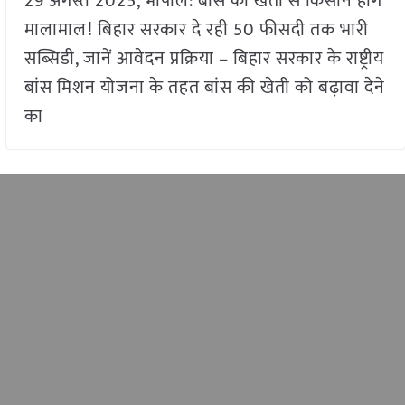
29 अगस्त 2025, भोपाल: बांस की खेती से किसान होंगे
मालामाल! बिहार सरकार दे रही 50 फीसदी तक भारी
सब्सिडी, जानें आवेदन प्रक्रिया – बिहार सरकार के राष्ट्रीय
बांस मिशन योजना के तहत बांस की खेती को बढ़ावा देने
का