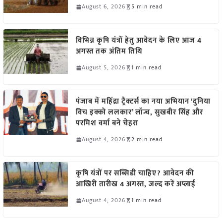
August 6, 2026
5 min read
विभिन्न कृषि यंत्रों हेतु आवेदन के लिए आज 4
अगस्त तक अंतिम तिथि
August 5, 2026
1 min read
पंजाब में महिंद्रा ट्रैक्टर्स का नया अभियान ‘दुनिया
विच इक्को ललकार’ लॉन्च, सुखबीर सिंह और
परमिश वर्मा बने चेहरा
August 4, 2026
2 min read
कृषि यंत्रों पर सब्सिडी चाहिए? आवेदन की
आखिरी तारीख 4 अगस्त, जल्द करें अप्लाई
August 4, 2026
1 min read