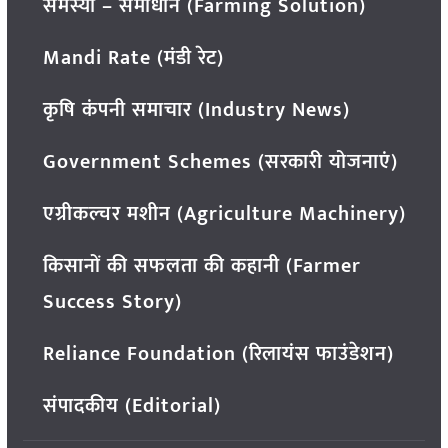
समस्या – समाधान (Farming Solution)
Mandi Rate (मंडी रेट)
कृषि कंपनी समाचार (Industry News)
Government Schemes (सरकारी योजनाएं)
एग्रीकल्चर मशीन (Agriculture Machinery)
किसानों की सफलता की कहानी (Farmer
Success Story)
Reliance Foundation (रिलायंस फाउंडेशन)
संपादकीय (Editorial)