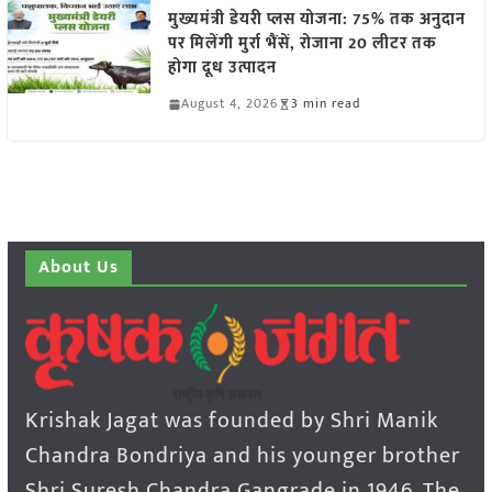
मुख्यमंत्री डेयरी प्लस योजना: 75% तक अनुदान
पर मिलेंगी मुर्रा भैंसें, रोजाना 20 लीटर तक
होगा दूध उत्पादन
August 4, 2026
3 min read
About Us
Krishak Jagat was founded by Shri Manik
Chandra Bondriya and his younger brother
Shri Suresh Chandra Gangrade in 1946. The