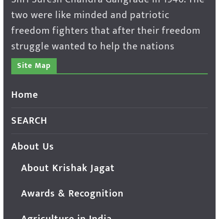
two were like minded and patriotic
freedom fighters that after their freedom
struggle wanted to help the nations
Site Map
Home
SEARCH
About Us
About Krishak Jagat
Awards & Recognition