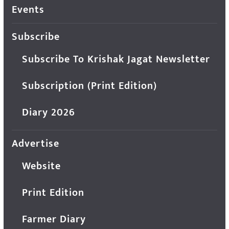
Events
Subscribe
Subscribe To Krishak Jagat Newsletter
Subscription (Print Edition)
Diary 2026
Advertise
Website
Print Edition
Farmer Diary