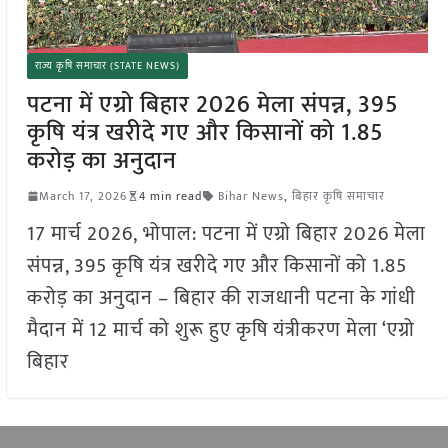
राज्य कृषि समाचार (STATE NEWS)
पटना में एग्रो बिहार 2026 मेला संपन्न, 395
कृषि यंत्र खरीदे गए और किसानों को 1.85
करोड़ का अनुदान
March 17, 2026
4 min read
Bihar News
,
बिहार कृषि समाचार
17 मार्च 2026, भोपाल: पटना में एग्रो बिहार 2026 मेला
संपन्न, 395 कृषि यंत्र खरीदे गए और किसानों को 1.85
करोड़ का अनुदान – बिहार की राजधानी पटना के गांधी
मैदान में 12 मार्च को शुरू हुए कृषि यंत्रीकरण मेला ‘एग्रो
बिहार