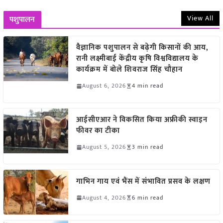
View All
पशुपालन
वैज्ञानिक पशुपालन से बढ़ेगी किसानों की आय,
रानी लक्ष्मीबाई केंद्रीय कृषि विश्वविद्यालय के
कार्यक्रम में बोले शिवराज सिंह चौहान
August 6, 2026
4 min read
आईसीएआर ने विकसित किया अफ्रीकी स्वाइन
फीवर का टीका
August 5, 2026
3 min read
गाभिन गाय एवं भैंस में संभावित प्रसव के लक्षण
August 4, 2026
6 min read