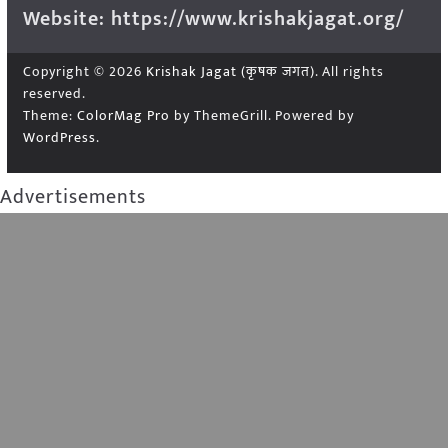
Website: https://www.krishakjagat.org/
Copyright © 2026
Krishak Jagat (कृषक जगत)
. All rights
reserved.
Theme:
ColorMag Pro
by ThemeGrill. Powered by
WordPress
.
Advertisements