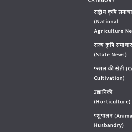
CATEGORY
राष्ट्रीय कृषि समाच
(National
Agriculture N
राज्य कृषि समाचा
(State News)
फसल की खेती (
Cultivation)
उद्यानिकी
(Horticulture)
पशुपालन (Anima
Husbandry)