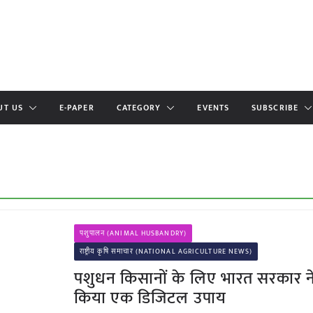
UT US
E-PAPER
CATEGORY
EVENTS
SUBSCRIBE
पशुपालन (ANIMAL HUSBANDRY)
राष्ट्रीय कृषि समाचार (NATIONAL AGRICULTURE NEWS)
पशुधन किसानों के लिए भारत सरकार ने
किया एक डिजिटल उपाय