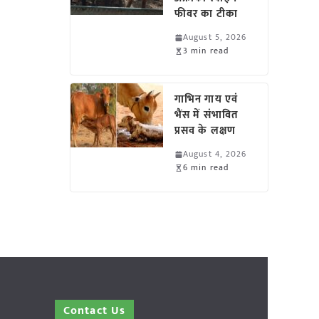
फीवर का टीका
August 5, 2026
3 min read
गाभिन गाय एवं
भैंस में संभावित
प्रसव के लक्षण
August 4, 2026
6 min read
Contact Us