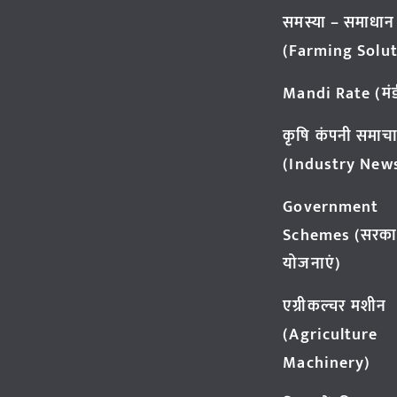
समस्या – समाधान
(Farming Solut
Mandi Rate (मंडी
कृषि कंपनी समाच
(Industry New
Government
Schemes (सरका
योजनाएं)
एग्रीकल्चर मशीन
(Agriculture
Machinery)