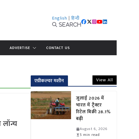
English
|
हिन्दी
Search
ADVERTISE
CONTACT US
View All
एग्रीकल्चर मशीन
जुलाई 2026 में
भारत में ट्रैक्टर
रिटेल बिक्री 28.1%
बढ़ी
 लॉन्च
August 6, 2026
5 min read