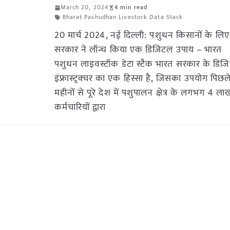
March 20, 2024
4 min read
Bharat Pashudhan Livestock Data Stack
20 मार्च 2024, नई दिल्ली: पशुधन किसानों के लि
सरकार ने लॉन्च किया एक डिजिटल उपाय – भारत
पशुधन लाइवस्टॉक डेटा स्टैक भारत सरकार के डिज
इंफ्रास्ट्रक्चर का एक हिस्सा है, जिसका उपयोग पिछ
महीनों से पूरे देश में पशुपालन क्षेत्र के लगभग 4 ल
कर्मचारियों द्वारा