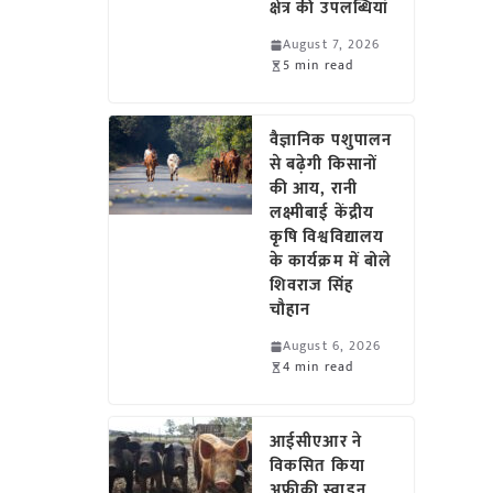
क्षेत्र की उपलब्धियां
August 7, 2026
5 min read
वैज्ञानिक पशुपालन
से बढ़ेगी किसानों
की आय, रानी
लक्ष्मीबाई केंद्रीय
कृषि विश्वविद्यालय
के कार्यक्रम में बोले
शिवराज सिंह
चौहान
August 6, 2026
4 min read
आईसीएआर ने
विकसित किया
अफ्रीकी स्वाइन