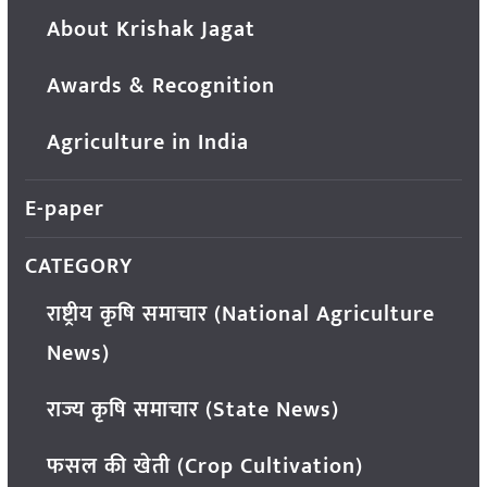
About Krishak Jagat
Awards & Recognition
Agriculture in India
E-paper
CATEGORY
राष्ट्रीय कृषि समाचार (National Agriculture
News)
राज्य कृषि समाचार (State News)
फसल की खेती (Crop Cultivation)