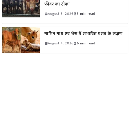
फीवर का टीका
August 5, 2026
3 min read
गाभिन गाय एवं भैंस में संभावित प्रसव के लक्षण
August 4, 2026
6 min read