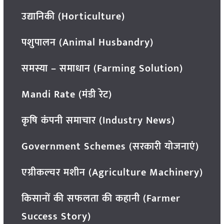
उद्यानिकी (Horticulture)
पशुपालन (Animal Husbandry)
समस्या – समाधान (Farming Solution)
Mandi Rate (मंडी रेट)
कृषि कंपनी समाचार (Industry News)
Government Schemes (सरकारी योजनाएं)
एग्रीकल्चर मशीन (Agriculture Machinery)
किसानों की सफलता की कहानी (Farmer
Success Story)