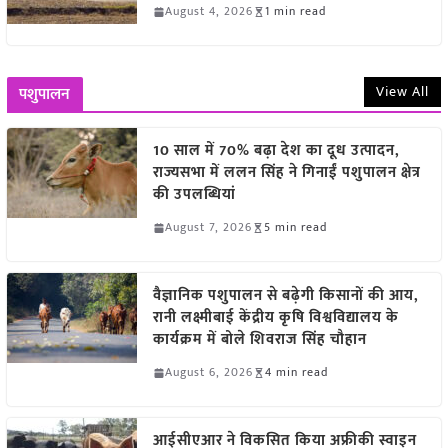
August 4, 2026
1 min read
View All
पशुपालन
10 साल में 70% बढ़ा देश का दूध उत्पादन,
राज्यसभा में ललन सिंह ने गिनाईं पशुपालन क्षेत्र
की उपलब्धियां
August 7, 2026
5 min read
वैज्ञानिक पशुपालन से बढ़ेगी किसानों की आय,
रानी लक्ष्मीबाई केंद्रीय कृषि विश्वविद्यालय के
कार्यक्रम में बोले शिवराज सिंह चौहान
August 6, 2026
4 min read
आईसीएआर ने विकसित किया अफ्रीकी स्वाइन