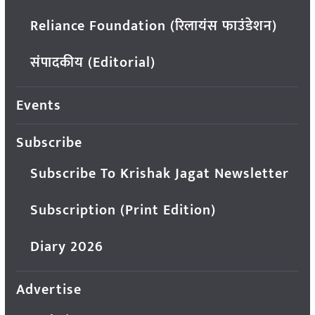
Reliance Foundation (रिलायंस फाउंडेशन)
संपादकीय (Editorial)
Events
Subscribe
Subscribe To Krishak Jagat Newsletter
Subscription (Print Edition)
Diary 2026
Advertise