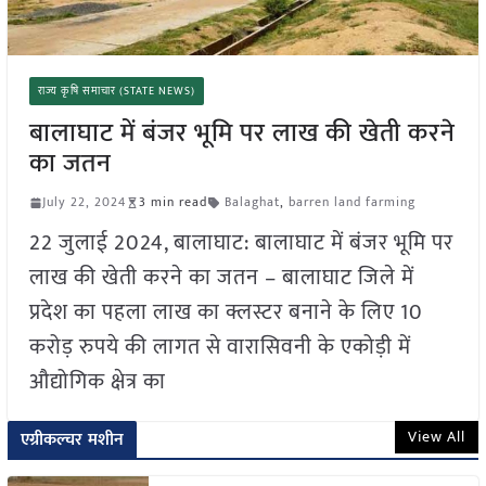
राज्य कृषि समाचार (STATE NEWS)
बालाघाट में बंजर भूमि पर लाख की खेती करने
का जतन
July 22, 2024
3 min read
Balaghat
,
barren land farming
22 जुलाई 2024, बालाघाट: बालाघाट में बंजर भूमि पर
लाख की खेती करने का जतन – बालाघाट जिले में
प्रदेश का पहला लाख का क्लस्टर बनाने के लिए 10
करोड़ रुपये की लागत से वारासिवनी के एकोड़ी में
औद्योगिक क्षेत्र का
View All
एग्रीकल्चर मशीन