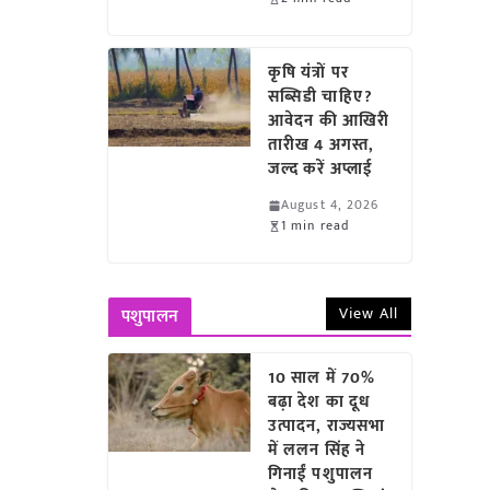
कृषि यंत्रों पर
सब्सिडी चाहिए?
आवेदन की आखिरी
तारीख 4 अगस्त,
जल्द करें अप्लाई
August 4, 2026
1 min read
View All
पशुपालन
10 साल में 70%
बढ़ा देश का दूध
उत्पादन, राज्यसभा
में ललन सिंह ने
गिनाईं पशुपालन