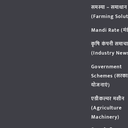
समस्या – समाधान
(Farming Solut
Mandi Rate (मंडी
कृषि कंपनी समाच
(Industry New
Government
Schemes (सरका
योजनाएं)
एग्रीकल्चर मशीन
(Agriculture
Machinery)