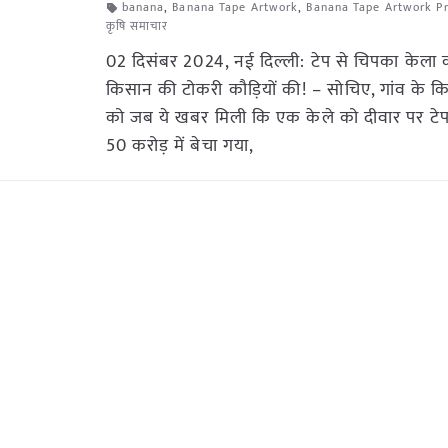
banana
,
Banana Tape Artwork
,
Banana Tape Artwork Pr
कृषि समाचार
02 दिसंबर 2024, नई दिल्ली: टेप से चिपका केला कर
किसान की टोकरी कौड़ियों की! – सोचिए, गांव के क
को जब ये खबर मिली कि एक केले को दीवार पर ट
50 करोड़ में बेचा गया,