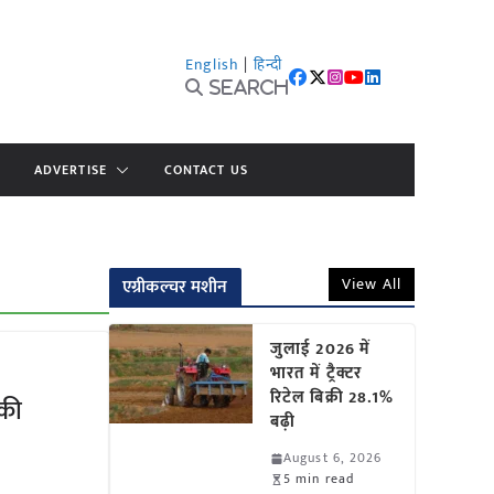
English
|
हिन्दी
Search
ADVERTISE
CONTACT US
View All
एग्रीकल्चर मशीन
जुलाई 2026 में
भारत में ट्रैक्टर
रिटेल बिक्री 28.1%
 की
बढ़ी
August 6, 2026
5 min read