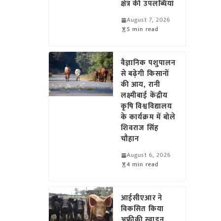
क्षेत्र की उपलब्धियां
August 7, 2026
5 min read
वैज्ञानिक पशुपालन
से बढ़ेगी किसानों
की आय, रानी
लक्ष्मीबाई केंद्रीय
कृषि विश्वविद्यालय
के कार्यक्रम में बोले
शिवराज सिंह
चौहान
August 6, 2026
4 min read
आईसीएआर ने
विकसित किया
अफ्रीकी स्वाइन