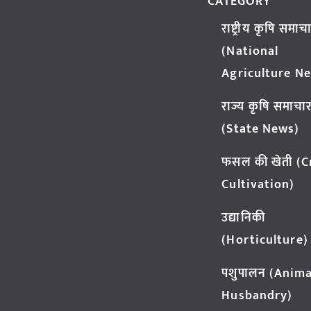
CATEGORY
राष्ट्रीय कृषि समाच
(National
Agriculture N
राज्य कृषि समाचा
(State News)
फसल की खेती (
Cultivation)
उद्यानिकी
(Horticulture)
पशुपालन (Anima
Husbandry)