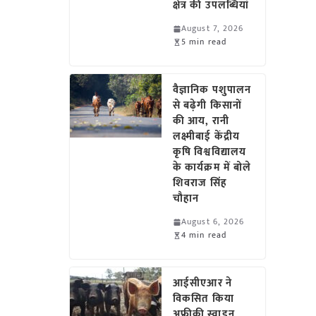
क्षेत्र की उपलब्धियां
August 7, 2026
5 min read
वैज्ञानिक पशुपालन
से बढ़ेगी किसानों
की आय, रानी
लक्ष्मीबाई केंद्रीय
कृषि विश्वविद्यालय
के कार्यक्रम में बोले
शिवराज सिंह
चौहान
August 6, 2026
4 min read
आईसीएआर ने
विकसित किया
अफ्रीकी स्वाइन