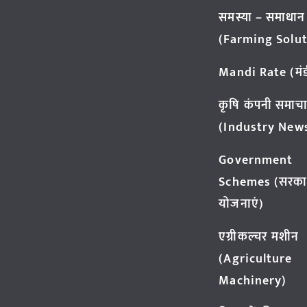
समस्या – समाधान
(Farming Solut
Mandi Rate (मंडी
कृषि कंपनी समाच
(Industry New
Government
Schemes (सरका
योजनाएं)
एग्रीकल्चर मशीन
(Agriculture
Machinery)