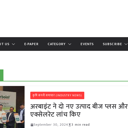
UT US
E-PAPER
CATEGORY
EVENTS
SUBSCRIBE
कृषि कंपनी समाचार (INDUSTRY NEWS)
अरबाइंट ने दो नए उत्पाद बीज प्लस औ
एक्सेलरेट लांच किए
September 30, 2024
3 min read