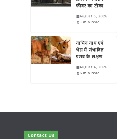
फीवर का टीका
August 5, 2026
3 min read
गाभिन गाय एवं
भैंस में संभावित
प्रसव के लक्षण
August 4, 2026
6 min read
Contact Us