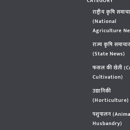
CATEGORY
राष्ट्रीय कृषि समाच
(National
Agriculture N
राज्य कृषि समाचा
(State News)
फसल की खेती (
Cultivation)
उद्यानिकी
(Horticulture)
पशुपालन (Anima
Husbandry)