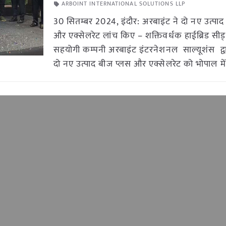
ARBOINT INTERNATIONAL SOLUTIONS LLP
30 सितम्बर 2024, इंदौर: अरबाइंट ने दो नए उत्पा
और एक्सेलरेट लांच किए – शक्तिवर्धक हाईब्रिड सीड्
सहयोगी कम्पनी अरबाइंट इंटरनेशनल साल्यूशंस द्वा
दो नए उत्पाद बीज प्लस और एक्सेलरेट को भोपाल में