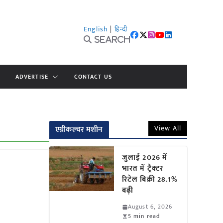
English
|
हिन्दी
Search
ADVERTISE
CONTACT US
View All
एग्रीकल्चर मशीन
जुलाई 2026 में
भारत में ट्रैक्टर
रिटेल बिक्री 28.1%
र
बढ़ी
August 6, 2026
5 min read