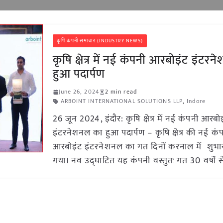
कृषि कंपनी समाचार (INDUSTRY NEWS)
कृषि क्षेत्र में नई कंपनी आरबोइंट इंटर
हुआ पदार्पण
June 26, 2024
2 min read
ARBOINT INTERNATIONAL SOLUTIONS LLP
,
Indore
26 जून 2024, इंदौर: कृषि क्षेत्र में नई कंपनी आरबो
इंटरनेशनल का हुआ पदार्पण – कृषि क्षेत्र की नई कं
आरबोइंट इंटरनेशनल का गत दिनों करनाल में शुभा
गया। नव उद्घाटित यह कंपनी वस्तुतः गत 30 वर्षों स